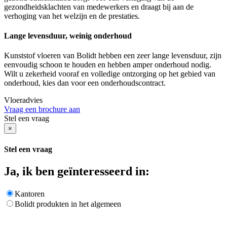
gezondheidsklachten van medewerkers en draagt bij aan de
verhoging van het welzijn en de prestaties.
Lange levensduur, weinig onderhoud
Kunststof vloeren van Bolidt hebben een zeer lange levensduur, zijn
eenvoudig schoon te houden en hebben amper onderhoud nodig.
Wilt u zekerheid vooraf en volledige ontzorging op het gebied van
onderhoud, kies dan voor een onderhoudscontract.
Vloeradvies
Vraag een brochure aan
Stel een vraag
×
Stel een vraag
Ja, ik ben geïnteresseerd in:
Kantoren
Bolidt produkten in het algemeen