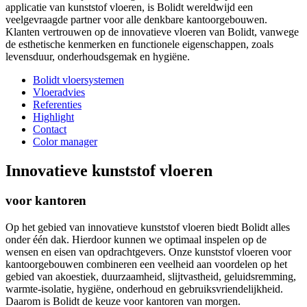
applicatie van kunststof vloeren, is Bolidt wereldwijd een
veelgevraagde partner voor alle denkbare kantoorgebouwen.
Klanten vertrouwen op de innovatieve vloeren van Bolidt, vanwege
de esthetische kenmerken en functionele eigenschappen, zoals
levensduur, onderhoudsgemak en hygiëne.
Bolidt vloersystemen
Vloeradvies
Referenties
Highlight
Contact
Color manager
Innovatieve kunststof vloeren
voor kantoren
Op het gebied van innovatieve kunststof vloeren biedt Bolidt alles
onder één dak. Hierdoor kunnen we optimaal inspelen op de
wensen en eisen van opdrachtgevers. Onze kunststof vloeren voor
kantoorgebouwen combineren een veelheid aan voordelen op het
gebied van akoestiek, duurzaamheid, slijtvastheid, geluidsremming,
warmte-isolatie, hygiëne, onderhoud en gebruiksvriendelijkheid.
Daarom is Bolidt de keuze voor kantoren van morgen.