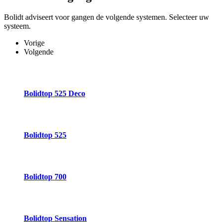
Bolidt adviseert voor gangen de volgende systemen. Selecteer uw
systeem.
Vorige
Volgende
Bolidtop 525 Deco
Bolidtop 525
Bolidtop 700
Bolidtop Sensation