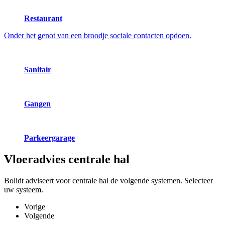
Restaurant
Onder het genot van een broodje sociale contacten opdoen.
Sanitair
Gangen
Parkeergarage
Vloeradvies
centrale hal
Bolidt adviseert voor centrale hal de volgende systemen. Selecteer
uw systeem.
Vorige
Volgende