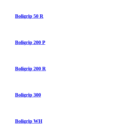
Boligrip 50 R
Boligrip 200 P
Boligrip 200 R
Boligrip 300
Boligrip WH