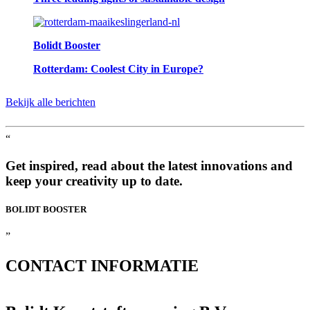
Bolidt Booster
Rotterdam: Coolest City in Europe?
Bekijk alle berichten
“
Get inspired, read about the latest innovations and
keep your creativity up to date.
BOLIDT
BOOSTER
”
CONTACT
INFORMATIE