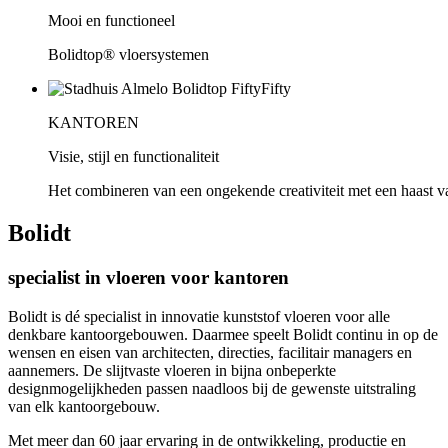
Mooi en functioneel
Bolidtop® vloersystemen
KANTOREN
Visie, stijl en functionaliteit
Het combineren van een ongekende creativiteit met een haast va
Bolidt
specialist in vloeren voor kantoren
Bolidt is dé specialist in innovatie kunststof vloeren voor alle
denkbare kantoorgebouwen. Daarmee speelt Bolidt continu in op de
wensen en eisen van architecten, directies, facilitair managers en
aannemers. De slijtvaste vloeren in bijna onbeperkte
designmogelijkheden passen naadloos bij de gewenste uitstraling
van elk kantoorgebouw.
Met meer dan 60 jaar ervaring in de ontwikkeling, productie en