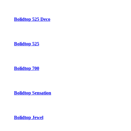
Bolidtop 525 Deco
Bolidtop 525
Bolidtop 700
Bolidtop Sensation
Bolidtop Jewel