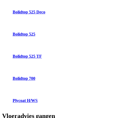
Bolidtop 525 Deco
Bolidtop 525
Bolidtop 525 TF
Bolidtop 700
Plycoat H/WS
Vloeradvies
gangen