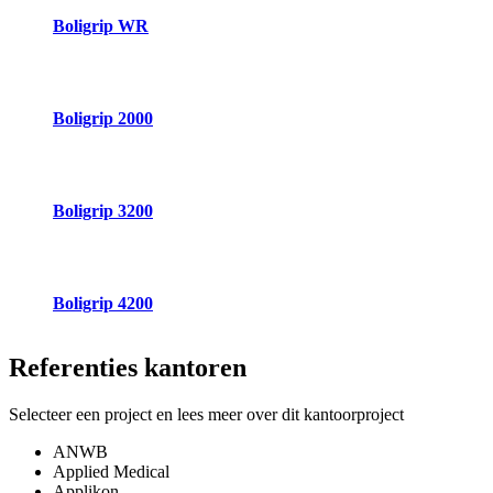
Boligrip WR
Boligrip 2000
Boligrip 3200
Boligrip 4200
Referenties
kantoren
Selecteer een project en lees meer over dit kantoorproject
ANWB
Applied Medical
Applikon