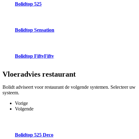
Bolidtop 525
Bolidtop Sensation
Bolidtop FiftyFifty
Vloeradvies
restaurant
Bolidt adviseert voor restaurant de volgende systemen. Selecteer uw
systeem.
Vorige
Volgende
Bolidtop 525 Deco