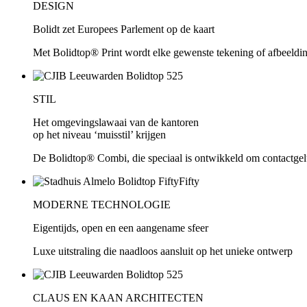
DESIGN
Bolidt zet Europees Parlement op de kaart
Met Bolidtop® Print wordt elke gewenste tekening of afbeeldin
STIL
Het omgevingslawaai van de kantoren
op het niveau ‘muisstil’ krijgen
De Bolidtop® Combi, die speciaal is ontwikkeld om contactgelu
MODERNE TECHNOLOGIE
Eigentijds, open en een aangename sfeer
Luxe uitstraling die naadloos aansluit op het unieke ontwerp
CLAUS EN KAAN ARCHITECTEN