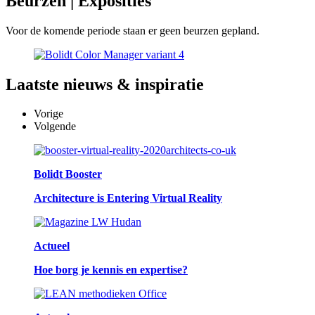
Beurzen
| Exposities
Voor de komende periode staan er geen beurzen gepland.
Laatste
nieuws & inspiratie
Vorige
Volgende
Bolidt Booster
Architecture is Entering Virtual Reality
Actueel
Hoe borg je kennis en expertise?