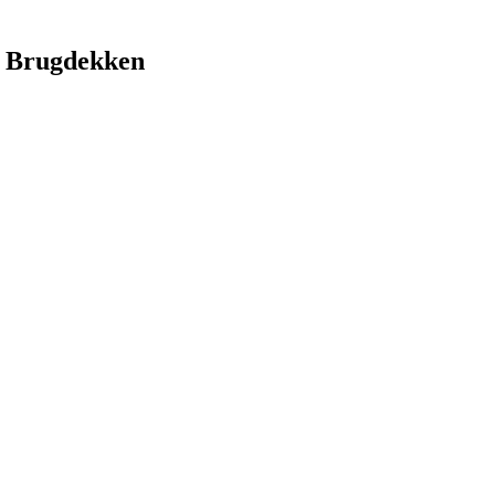
 Brugdekken