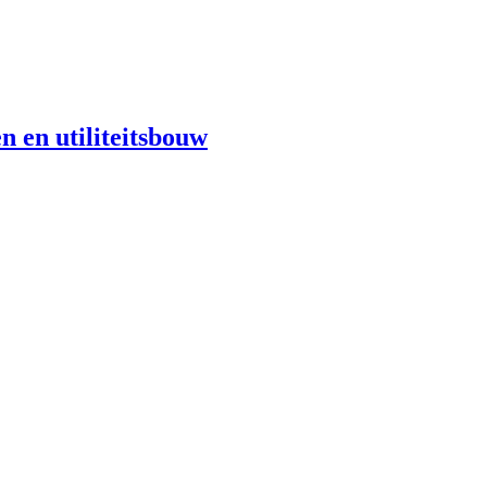
n en utiliteitsbouw