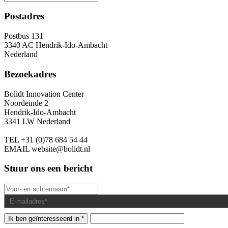
Postadres
Postbus 131
3340 AC Hendrik-Ido-Ambacht
Nederland
Bezoekadres
Bolidt Innovation Center
Noordeinde 2
Hendrik-Ido-Ambacht
3341 LW Nederland
TEL
+31 (0)78 684 54 44
EMAIL
website@bolidt.nl
Stuur ons een bericht
Ik ben geïnteresseerd in *