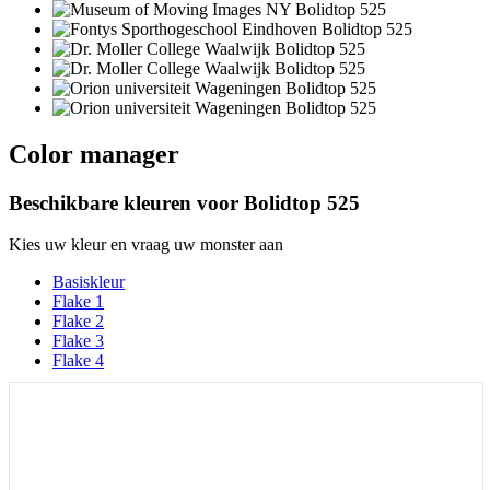
Color manager
Beschikbare kleuren voor
Bolidtop 525
Kies uw kleur en vraag uw monster aan
Basiskleur
Flake 1
Flake 2
Flake 3
Flake 4