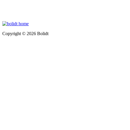
Copyright © 2026 Bolidt