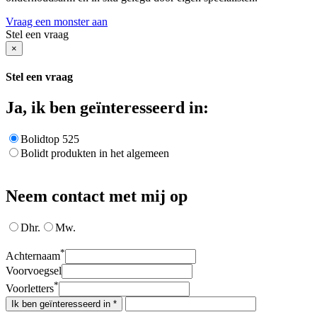
Vraag een monster aan
Stel een vraag
×
Stel een vraag
Ja, ik ben geïnteresseerd in:
Bolidtop 525
Bolidt produkten in het algemeen
Neem contact met mij op
Dhr.
Mw.
*
Achternaam
Voorvoegsel
*
Voorletters
Ik ben geïnteresseerd in *