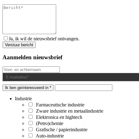
Ja, ik wil de nieuwsbrief ontvangen.
Aanmelden nieuwsbrief
Ik ben geïnteresseerd in *
Industrie
Farmaceutische industrie
Zware industrie en metaalindustrie
Elektronica en hightech
(Petro)chemie
Grafische / papierindustrie
Auto-industrie