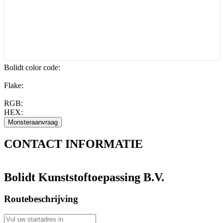
Bolidt color code
:
Flake:
RGB:
HEX:
CONTACT
INFORMATIE
Bolidt Kunststoftoepassing B.V.
Routebeschrijving