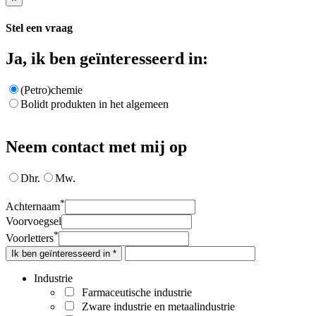
Stel een vraag
Ja, ik ben geïnteresseerd in:
(Petro)chemie
Bolidt produkten in het algemeen
Neem contact met mij op
Dhr.
Mw.
*
Achternaam
Voorvoegsel
*
Voorletters
Ik ben geïnteresseerd in *
Industrie
Farmaceutische industrie
Zware industrie en metaalindustrie