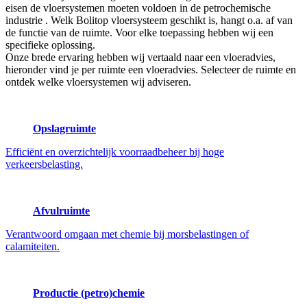
eisen de vloersystemen moeten voldoen in de petrochemische
industrie . Welk Bolitop vloersysteem geschikt is, hangt o.a. af van
de functie van de ruimte. Voor elke toepassing hebben wij een
specifieke oplossing.
Onze brede ervaring hebben wij vertaald naar een vloeradvies,
hieronder vind je per ruimte een vloeradvies. Selecteer de ruimte en
ontdek welke vloersystemen wij adviseren.
Opslagruimte
Efficiënt en overzichtelijk voorraadbeheer bij hoge
verkeersbelasting.
Afvulruimte
Verantwoord omgaan met chemie bij morsbelastingen of
calamiteiten.
Productie (petro)chemie