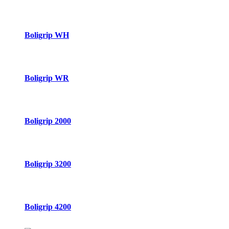
Boligrip WH
Boligrip WR
Boligrip 2000
Boligrip 3200
Boligrip 4200