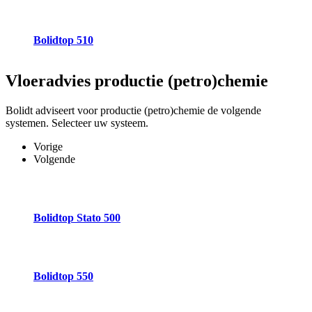
Bolidtop 510
Vloeradvies
productie (petro)chemie
Bolidt adviseert voor productie (petro)chemie de volgende
systemen. Selecteer uw systeem.
Vorige
Volgende
Bolidtop Stato 500
Bolidtop 550