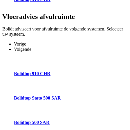
Vloeradvies
afvulruimte
Bolidt adviseert voor afvulruimte de volgende systemen. Selecteer
uw systeem.
Vorige
Volgende
Bolidtop 910 CHR
Bolidtop Stato 500 SAR
Bolidtop 500 SAR