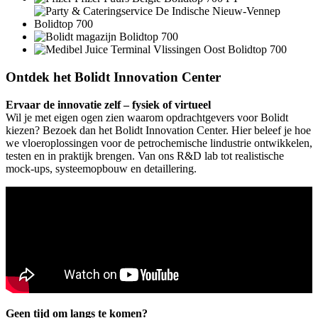
Ontdek het Bolidt Innovation Center
Ervaar de innovatie zelf – fysiek of virtueel
Wil je met eigen ogen zien waarom opdrachtgevers voor Bolidt
kiezen? Bezoek dan het Bolidt Innovation Center. Hier beleef je hoe
we vloeroplossingen voor de petrochemische lindustrie ontwikkelen,
testen en in praktijk brengen. Van ons R&D lab tot realistische
mock-ups, systeemopbouw en detaillering.
Geen tijd om langs te komen?