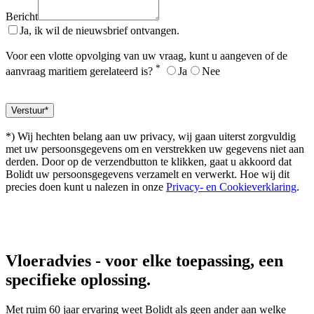
Bericht
Ja, ik wil de nieuwsbrief ontvangen.
Voor een vlotte opvolging van uw vraag, kunt u aangeven of de
*
aanvraag maritiem gerelateerd is?
Ja
Nee
*) Wij hechten belang aan uw privacy, wij gaan uiterst zorgvuldig
met uw persoonsgegevens om en verstrekken uw gegevens niet aan
derden. Door op de verzendbutton te klikken, gaat u akkoord dat
Bolidt uw persoonsgegevens verzamelt en verwerkt. Hoe wij dit
precies doen kunt u nalezen in onze
Privacy- en Cookieverklaring
.
Vloeradvies
- voor elke toepassing, een
specifieke oplossing.
Met ruim 60 jaar ervaring weet Bolidt als geen ander aan welke