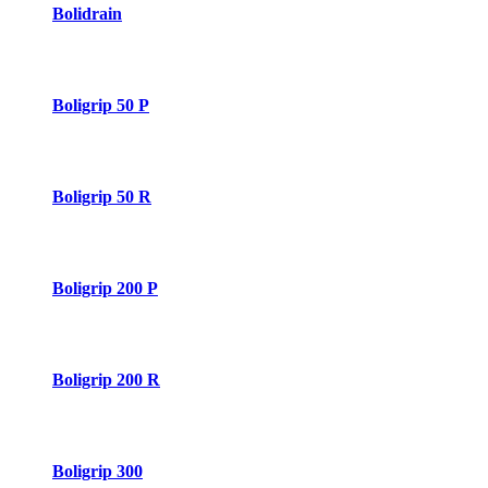
Bolidrain
Boligrip 50 P
Boligrip 50 R
Boligrip 200 P
Boligrip 200 R
Boligrip 300