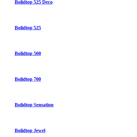
Bolidtop 525 Deco
Bolidtop 525
Bolidtop 500
Bolidtop 700
Bolidtop Sensation
Bolidtop Jewel