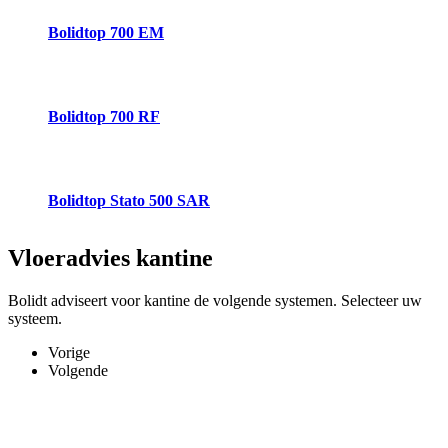
Bolidtop 700 EM
Bolidtop 700 RF
Bolidtop Stato 500 SAR
Vloeradvies
kantine
Bolidt adviseert voor kantine de volgende systemen. Selecteer uw
systeem.
Vorige
Volgende