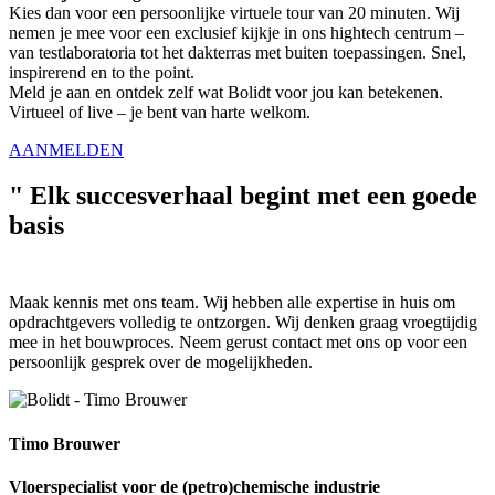
Kies dan voor een persoonlijke virtuele tour van 20 minuten. Wij
nemen je mee voor een exclusief kijkje in ons hightech centrum –
van testlaboratoria tot het dakterras met buiten toepassingen. Snel,
inspirerend en to the point.
Meld je aan en ontdek zelf wat Bolidt voor jou kan betekenen.
Virtueel of live – je bent van harte welkom.
AANMELDEN
"
Elk succesverhaal begint met een goede
basis
Maak kennis met ons team. Wij hebben alle expertise in huis om
opdrachtgevers volledig te ontzorgen. Wij denken graag vroegtijdig
mee in het bouwproces. Neem gerust contact met ons op voor een
persoonlijk gesprek over de mogelijkheden.
Timo Brouwer
Vloerspecialist voor de (petro)chemische industrie