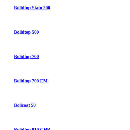
Bolidtop Stato 200
Bolidtop 500
Bolidtop 700
Bolidtop 700 EM
Bolicoat 50
Bolidtop 910 CHR