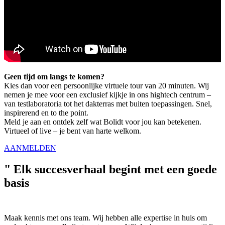
Geen tijd om langs te komen?
Kies dan voor een persoonlijke virtuele tour van 20 minuten. Wij
nemen je mee voor een exclusief kijkje in ons hightech centrum –
van testlaboratoria tot het dakterras met buiten toepassingen. Snel,
inspirerend en to the point.
Meld je aan en ontdek zelf wat Bolidt voor jou kan betekenen.
Virtueel of live – je bent van harte welkom.
AANMELDEN
"
Elk succesverhaal begint met een goede
basis
Maak kennis met ons team. Wij hebben alle expertise in huis om