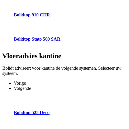
Bolidtop 910 CHR
Bolidtop Stato 500 SAR
Vloeradvies
kantine
Bolidt adviseert voor kantine de volgende systemen. Selecteer uw
systeem.
Vorige
Volgende
Bolidtop 525 Deco