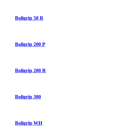
Boligrip 50 R
Boligrip 200 P
Boligrip 200 R
Boligrip 300
Boligrip WH