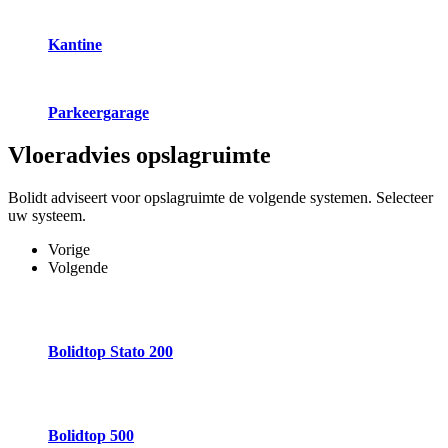
Kantine
Parkeergarage
Vloeradvies
opslagruimte
Bolidt adviseert voor opslagruimte de volgende systemen. Selecteer
uw systeem.
Vorige
Volgende
Bolidtop Stato 200
Bolidtop 500