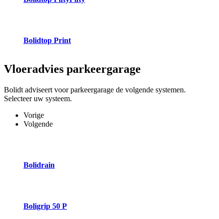
Bolidtop Print
Vloeradvies
parkeergarage
Bolidt adviseert voor parkeergarage de volgende systemen.
Selecteer uw systeem.
Vorige
Volgende
Bolidrain
Boligrip 50 P