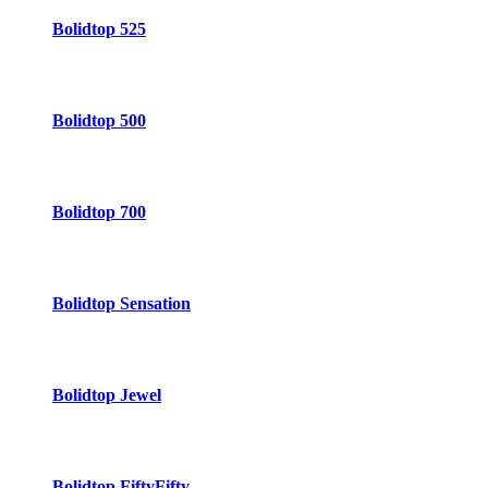
Bolidtop 525
Bolidtop 500
Bolidtop 700
Bolidtop Sensation
Bolidtop Jewel
Bolidtop FiftyFifty