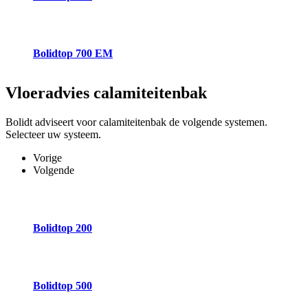
Bolidtop 700 EM
Vloeradvies
calamiteitenbak
Bolidt adviseert voor calamiteitenbak de volgende systemen.
Selecteer uw systeem.
Vorige
Volgende
Bolidtop 200
Bolidtop 500