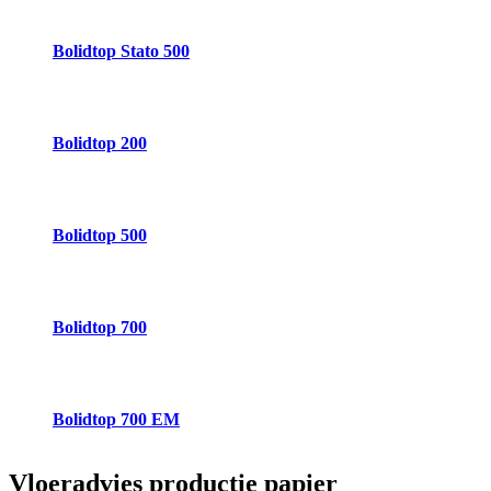
Bolidtop Stato 500
Bolidtop 200
Bolidtop 500
Bolidtop 700
Bolidtop 700 EM
Vloeradvies
productie papier