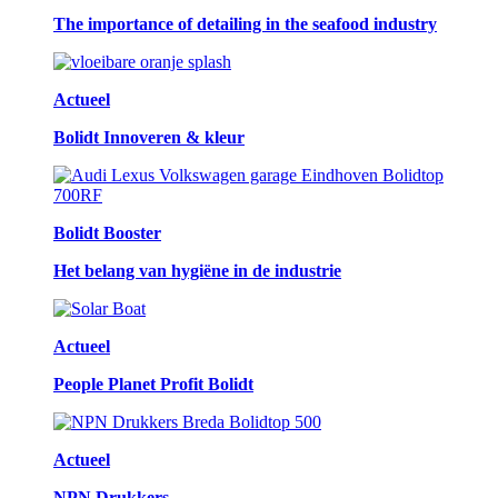
The importance of detailing in the seafood industry
Actueel
Bolidt Innoveren & kleur
Bolidt Booster
Het belang van hygiëne in de industrie
Actueel
People Planet Profit Bolidt
Actueel
NPN Drukkers