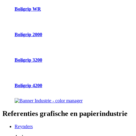
Boligrip WR
Boligrip 2000
Boligrip 3200
Boligrip 4200
Referenties
grafische en papierindustrie
Reynders