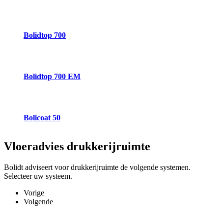
Bolidtop 700
Bolidtop 700 EM
Bolicoat 50
Vloeradvies
drukkerijruimte
Bolidt adviseert voor drukkerijruimte de volgende systemen.
Selecteer uw systeem.
Vorige
Volgende