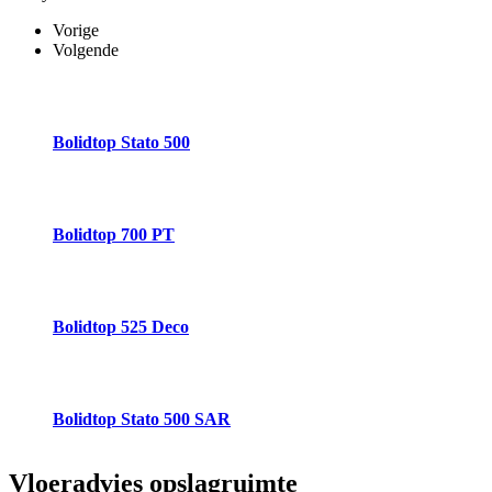
Vorige
Volgende
Bolidtop Stato 500
Bolidtop 700 PT
Bolidtop 525 Deco
Bolidtop Stato 500 SAR
Vloeradvies
opslagruimte