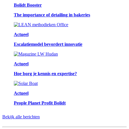
Bolidt Booster
The importance of detailing in bakeries
Actueel
Escalatiemodel bevordert innovatie
Actueel
Hoe borg je kennis en expertise?
Actueel
People Planet Profit Bolidt
Bekijk alle berichten