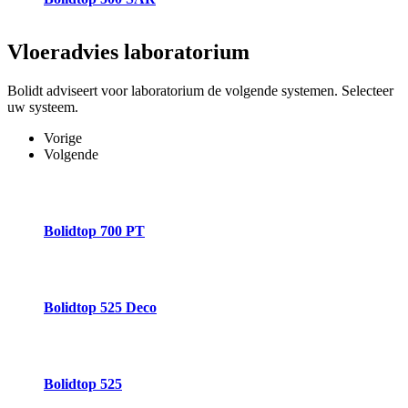
Vloeradvies
laboratorium
Bolidt adviseert voor laboratorium de volgende systemen. Selecteer
uw systeem.
Vorige
Volgende
Bolidtop 700 PT
Bolidtop 525 Deco
Bolidtop 525