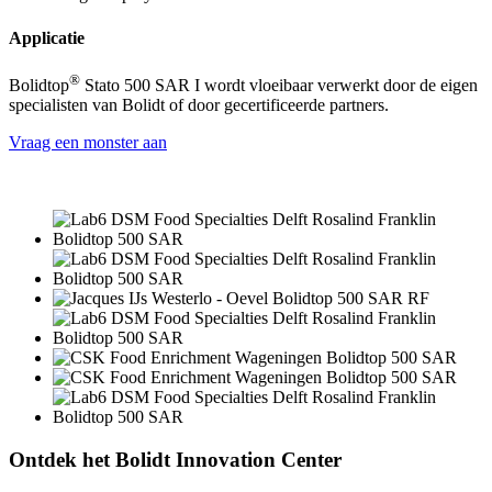
Applicatie
®
Bolidtop
Stato 500 SAR I wordt vloeibaar verwerkt door de eigen
specialisten van Bolidt of door gecertificeerde partners.
Vraag een monster aan
Ontdek het Bolidt Innovation Center