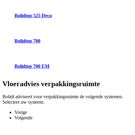
Bolidtop 525 Deco
Bolidtop 700
Bolidtop 700 EM
Vloeradvies
verpakkingsruimte
Bolidt adviseert voor verpakkingsruimte de volgende systemen.
Selecteer uw systeem.
Vorige
Volgende