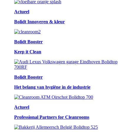
Actueel
Bolidt Innoveren & kleur
Bolidt Booster
Keep it Clean
Bolidt Booster
Het belang van hygiëne in de industrie
Actueel
Professional Partners for Cleanrooms