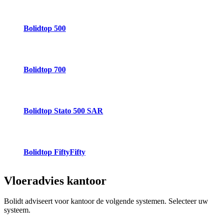
Bolidtop 500
Bolidtop 700
Bolidtop Stato 500 SAR
Bolidtop FiftyFifty
Vloeradvies
kantoor
Bolidt adviseert voor kantoor de volgende systemen. Selecteer uw
systeem.