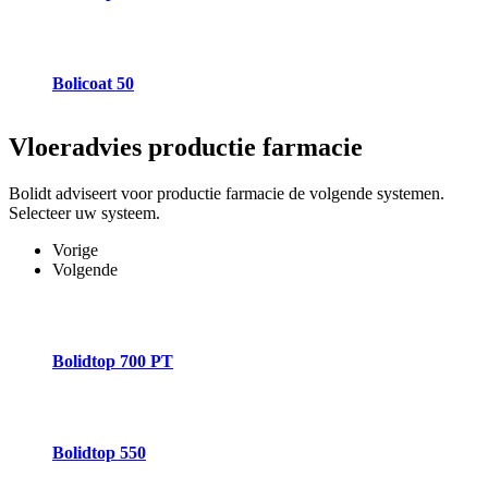
Bolicoat 50
Vloeradvies
productie farmacie
Bolidt adviseert voor productie farmacie de volgende systemen.
Selecteer uw systeem.
Vorige
Volgende
Bolidtop 700 PT
Bolidtop 550