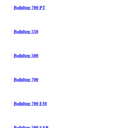
Bolidtop 700 PT
Bolidtop 550
Bolidtop 500
Bolidtop 700
Bolidtop 700 EM
Bolidtop 500 SAR