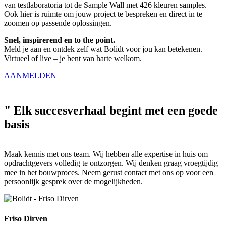
van testlaboratoria tot de Sample Wall met 426 kleuren samples.
Ook hier is ruimte om jouw project te bespreken en direct in te
zoomen op passende oplossingen.
Snel, inspirerend en to the point.
Meld je aan en ontdek zelf wat Bolidt voor jou kan betekenen.
Virtueel of live – je bent van harte welkom.
AANMELDEN
"
Elk succesverhaal begint met een goede
basis
Maak kennis met ons team. Wij hebben alle expertise in huis om
opdrachtgevers volledig te ontzorgen. Wij denken graag vroegtijdig
mee in het bouwproces. Neem gerust contact met ons op voor een
persoonlijk gesprek over de mogelijkheden.
Friso Dirven