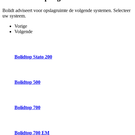
Bolidt adviseert voor opslagruimte de volgende systemen. Selecteer
uw systeem.
Vorige
Volgende
Bolidtop Stato 200
Bolidtop 500
Bolidtop 700
Bolidtop 700 EM