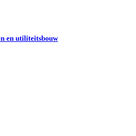
n en utiliteitsbouw