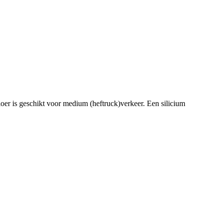
oer is geschikt voor medium (heftruck)verkeer. Een silicium