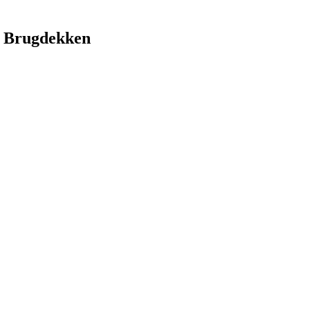
 Brugdekken