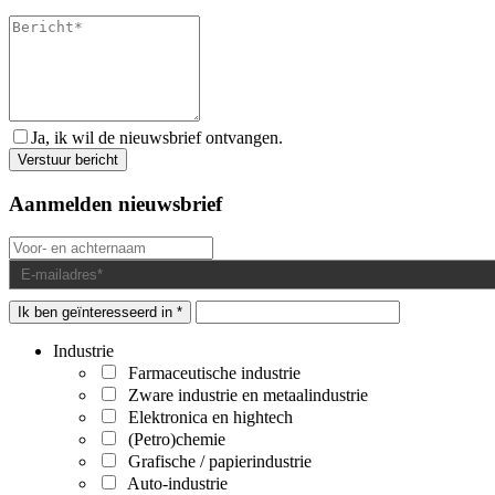
Ja, ik wil de nieuwsbrief ontvangen.
Aanmelden nieuwsbrief
Ik ben geïnteresseerd in *
Industrie
Farmaceutische industrie
Zware industrie en metaalindustrie
Elektronica en hightech
(Petro)chemie
Grafische / papierindustrie
Auto-industrie