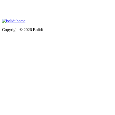
Copyright © 2026 Bolidt