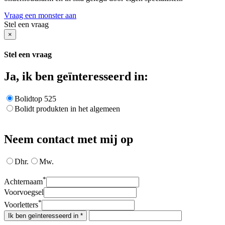
Vraag een monster aan
Stel een vraag
×
Stel een vraag
Ja, ik ben geïnteresseerd in:
Bolidtop 525
Bolidt produkten in het algemeen
Neem contact met mij op
Dhr.
Mw.
*
Achternaam
Voorvoegsel
*
Voorletters
Ik ben geïnteresseerd in *