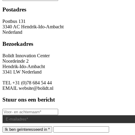
Postadres
Postbus 131
3340 AC Hendrik-Ido-Ambacht
Nederland
Bezoekadres
Bolidt Innovation Center
Noordeinde 2
Hendrik-Ido-Ambacht
3341 LW Nederland
TEL
+31 (0)78 684 54 44
EMAIL
website@bolidt.nl
Stuur ons een bericht
Ik ben geïnteresseerd in *