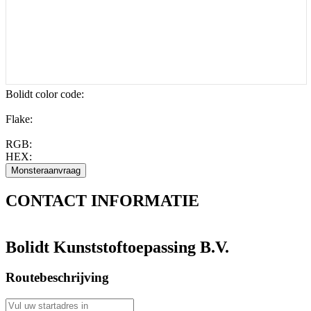
Bolidt color code
:
Flake:
RGB:
HEX:
CONTACT
INFORMATIE
Bolidt Kunststoftoepassing B.V.
Routebeschrijving