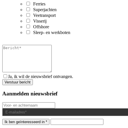
Ferries
Superjachten
Veetransport
Visserij
Offshore
Sleep- en werkboten
Ja, ik wil de nieuwsbrief ontvangen.
Aanmelden nieuwsbrief
Ik ben geïnteresseerd in *