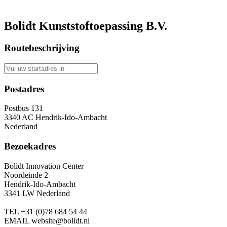
Bolidt Kunststoftoepassing B.V.
Routebeschrijving
Postadres
Postbus 131
3340 AC Hendrik-Ido-Ambacht
Nederland
Bezoekadres
Bolidt Innovation Center
Noordeinde 2
Hendrik-Ido-Ambacht
3341 LW Nederland
TEL
+31 (0)78 684 54 44
EMAIL
website@bolidt.nl