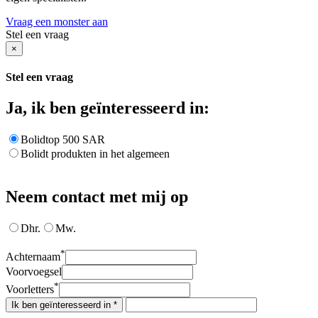
Vraag een monster aan
Stel een vraag
×
Stel een vraag
Ja, ik ben geïnteresseerd in:
Bolidtop 500 SAR
Bolidt produkten in het algemeen
Neem contact met mij op
Dhr.
Mw.
*
Achternaam
Voorvoegsel
*
Voorletters
Ik ben geïnteresseerd in *