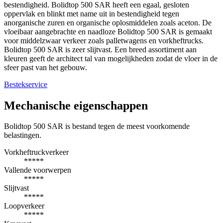
bestendigheid. Bolidtop 500 SAR heeft een egaal, gesloten
oppervlak en blinkt met name uit in bestendigheid tegen
anorganische zuren en organische oplosmiddelen zoals aceton. De
vloeibaar aangebrachte en naadloze Bolidtop 500 SAR is gemaakt
voor middelzwaar verkeer zoals palletwagens en vorkheftrucks.
Bolidtop 500 SAR is zeer slijtvast. Een breed assortiment aan
kleuren geeft de architect tal van mogelijkheden zodat de vloer in de
sfeer past van het gebouw.
Bestekservice
Mechanische eigenschappen
Bolidtop 500 SAR is bestand tegen de meest voorkomende
belastingen.
Vorkheftruckverkeer
*****
Vallende voorwerpen
*****
Slijtvast
*****
Loopverkeer
*****