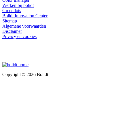
Color manager
Werken bij bolidt
Greendots
Bolidt Innovation Center
Sitemap
Algemene voorwaarden
Disclaimer
Privacy en cookies
Copyright © 2026 Bolidt