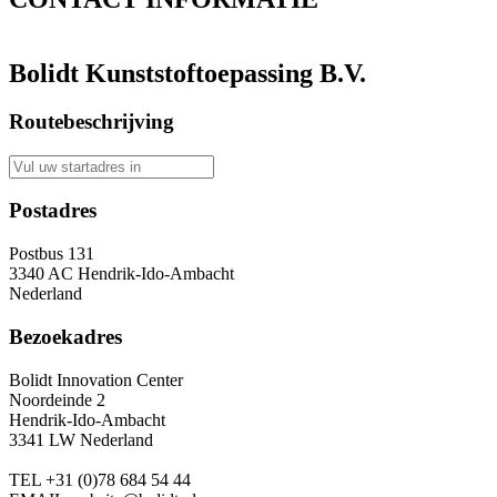
Bolidt Kunststoftoepassing B.V.
Routebeschrijving
Postadres
Postbus 131
3340 AC Hendrik-Ido-Ambacht
Nederland
Bezoekadres
Bolidt Innovation Center
Noordeinde 2
Hendrik-Ido-Ambacht
3341 LW Nederland
TEL
+31 (0)78 684 54 44