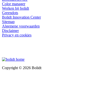
Color manager
Werken bij bolidt
Greendots
Bolidt Innovation Center
Sitemap
Algemene voorwaarden
Disclaimer
Privacy en cookies
Copyright © 2026 Bolidt