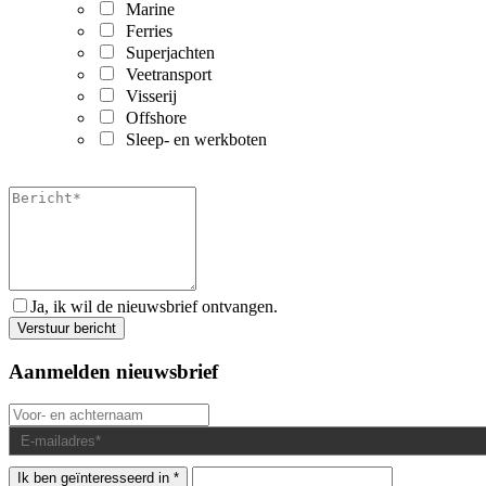
Marine
Ferries
Superjachten
Veetransport
Visserij
Offshore
Sleep- en werkboten
Ja, ik wil de nieuwsbrief ontvangen.
Aanmelden nieuwsbrief
Ik ben geïnteresseerd in *