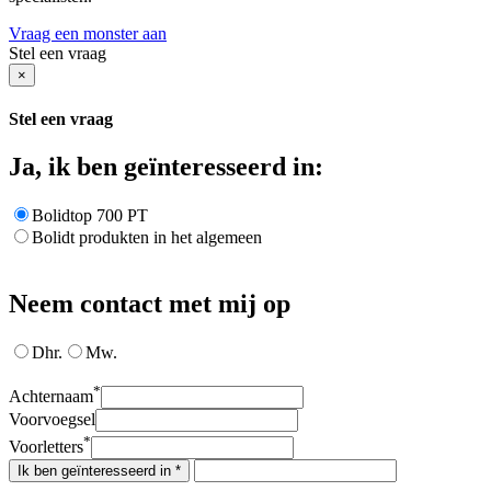
Vraag een monster aan
Stel een vraag
×
Stel een vraag
Ja, ik ben geïnteresseerd in:
Bolidtop 700 PT
Bolidt produkten in het algemeen
Neem contact met mij op
Dhr.
Mw.
*
Achternaam
Voorvoegsel
*
Voorletters
Ik ben geïnteresseerd in *