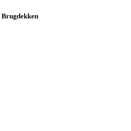
 Brugdekken