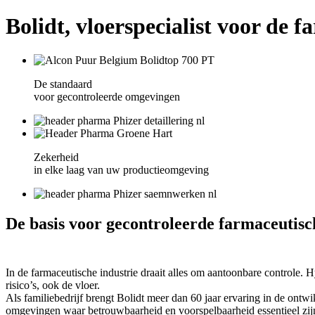
Bolidt, vloerspecialist voor de 
De standaard
voor gecontroleerde omgevingen
Zekerheid
in elke laag van uw productieomgeving
De basis voor gecontroleerde farmaceutisc
In de farmaceutische industrie draait alles om aantoonbare controle. H
risico’s, ook de vloer.
Als familiebedrijf brengt Bolidt meer dan 60 jaar ervaring in de ont
omgevingen waar betrouwbaarheid en voorspelbaarheid essentieel zij