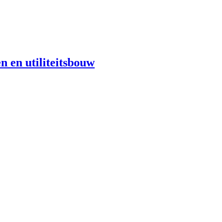
n en utiliteitsbouw