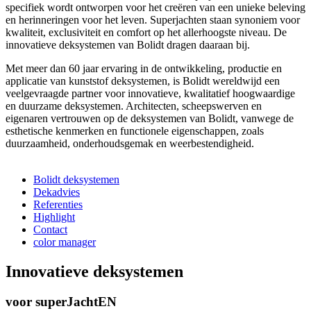
specifiek wordt ontworpen voor het creëren van een unieke beleving
en herinneringen voor het leven. Superjachten staan synoniem voor
kwaliteit, exclusiviteit en comfort op het allerhoogste niveau. De
innovatieve deksystemen van Bolidt dragen daaraan bij.
Met meer dan 60 jaar ervaring in de ontwikkeling, productie en
applicatie van kunststof deksystemen, is Bolidt wereldwijd een
veelgevraagde partner voor innovatieve, kwalitatief hoogwaardige
en duurzame deksystemen. Architecten, scheepswerven en
eigenaren vertrouwen op de deksystemen van Bolidt, vanwege de
esthetische kenmerken en functionele eigenschappen, zoals
duurzaamheid, onderhoudsgemak en weerbestendigheid.
Bolidt deksystemen
Dekadvies
Referenties
Highlight
Contact
color manager
Innovatieve deksystemen
voor superJachtEN