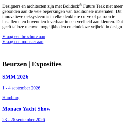
®
Designers en architecten zijn met Bolideck
Future Teak niet meer
gebonden aan de vele beperkingen van traditionele materialen. Dit
innovatieve deksysteem is in elke denkbare curve of patroon te
installeren en bovendien leverbaar in een veelheid aan kleuren. Dat
geeft talloze nieuwe mogelijkheden en eindeloze vrijheid in design.
Vraag een brochure aan
Vraag een monster aan
Beurzen
| Exposities
SMM 2026
1 - 4 september 2026
Hamburg
Monaco Yacht Show
23 - 26 september 2026