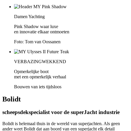
Damen Yachting
Pink Shadow waar luxe
en innovatie elkaar ontmoeten
Foto: Tom van Oossanen
VERBAZINGWEKKEND
Opmerkelijke boot
met een opmerkelijk verhaal
Bouwen van iets tijdsloos
Bolidt
scheepsdekspecialist voor de superJacht industrie
Bolidt is helemaal thuis in de wereld van superjachten. Als geen
ander weet Bolidt dat aan boord van een superjacht elk detail