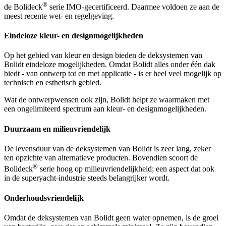
®
de Bolideck
serie IMO-gecertificeerd. Daarmee voldoen ze aan de
meest recente wet- en regelgeving.
Eindeloze kleur- en designmogelijkheden
Op het gebied van kleur en design bieden de deksystemen van
Bolidt eindeloze mogelijkheden. Omdat Bolidt alles onder één dak
biedt - van ontwerp tot en met applicatie - is er heel veel mogelijk op
technisch en esthetisch gebied.
Wat de ontwerpwensen ook zijn, Bolidt helpt ze waarmaken met
een ongelimiteerd spectrum aan kleur- en designmogelijkheden.
Duurzaam en milieuvriendelijk
De levensduur van de deksystemen van Bolidt is zeer lang, zeker
ten opzichte van alternatieve producten. Bovendien scoort de
®
Bolideck
serie hoog op milieuvriendelijkheid; een aspect dat ook
in de superyacht-industrie steeds belangrijker wordt.
Onderhoudsvriendelijk
Omdat de deksystemen van Bolidt geen water opnemen, is de groei