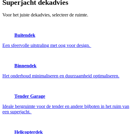
Superjacht
dekadvies
Voor het juiste dekadvies, selecteer de ruimte.
Buitendek
Een sfeervolle uitstraling met oog voor design.
Binnendek
Het onderhoud minimaliseren en duurzaamheid optimaliseren.
Tender Garage
Ideale bergruimte voor de tender en andere bijboten in het ruim van
een superjacht.
Helicopterdek