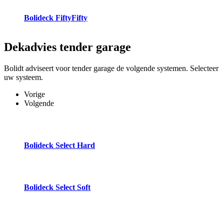
Bolideck FiftyFifty
Dekadvies
tender garage
Bolidt adviseert voor tender garage de volgende systemen. Selecteer
uw systeem.
Vorige
Volgende
Bolideck Select Hard
Bolideck Select Soft