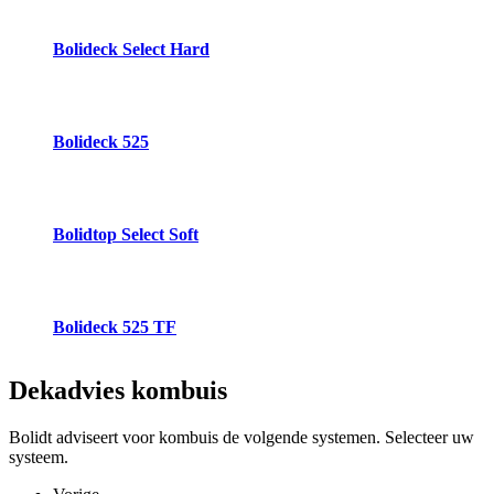
Bolideck Select Hard
Bolideck 525
Bolidtop Select Soft
Bolideck 525 TF
Dekadvies
kombuis
Bolidt adviseert voor kombuis de volgende systemen. Selecteer uw
systeem.