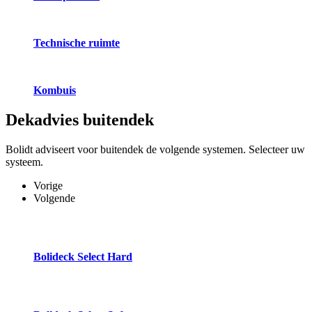
Technische ruimte
Kombuis
Dekadvies
buitendek
Bolidt adviseert voor buitendek de volgende systemen. Selecteer uw
systeem.
Vorige
Volgende
Bolideck Select Hard