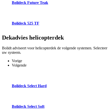
Bolideck Future Teak
Bolideck 525 TF
Dekadvies
helicopterdek
Bolidt adviseert voor helicopterdek de volgende systemen. Selecteer
uw systeem.
Vorige
Volgende
Bolideck Select Hard
Bolideck Select Soft