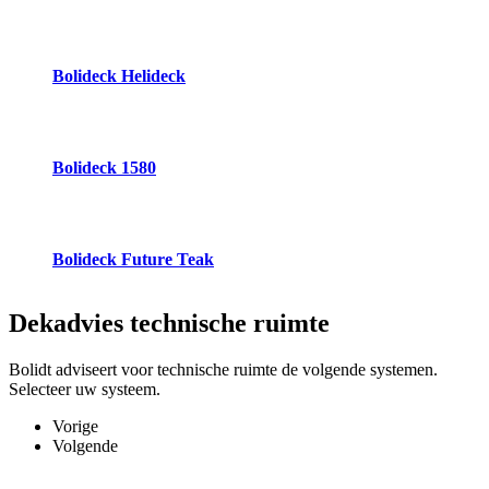
Bolideck Helideck
Bolideck 1580
Bolideck Future Teak
Dekadvies
technische ruimte
Bolidt adviseert voor technische ruimte de volgende systemen.
Selecteer uw systeem.
Vorige
Volgende