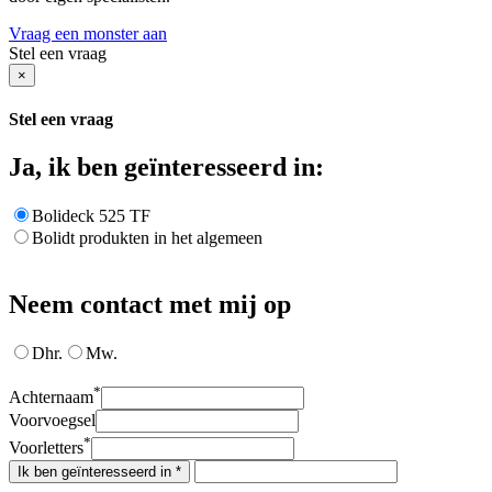
Vraag een monster aan
Stel een vraag
×
Stel een vraag
Ja, ik ben geïnteresseerd in:
Bolideck 525 TF
Bolidt produkten in het algemeen
Neem contact met mij op
Dhr.
Mw.
*
Achternaam
Voorvoegsel
*
Voorletters
Ik ben geïnteresseerd in *