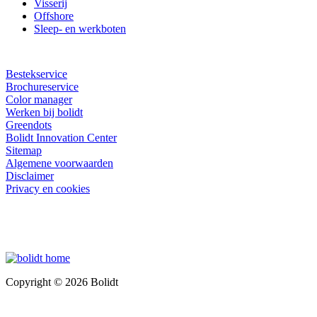
Visserij
Offshore
Sleep- en werkboten
Bestekservice
Brochureservice
Color manager
Werken bij bolidt
Greendots
Bolidt Innovation Center
Sitemap
Algemene voorwaarden
Disclaimer
Privacy en cookies
Copyright © 2026 Bolidt