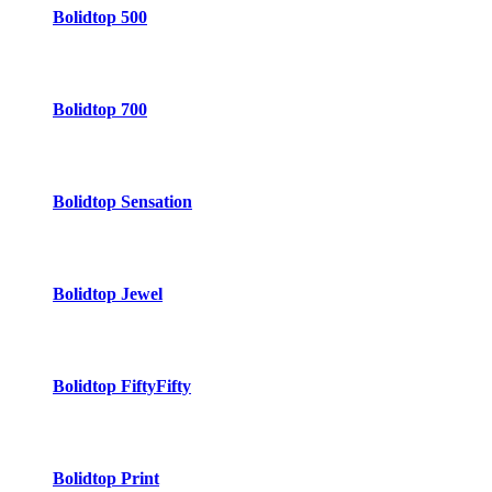
Bolidtop 500
Bolidtop 700
Bolidtop Sensation
Bolidtop Jewel
Bolidtop FiftyFifty
Bolidtop Print