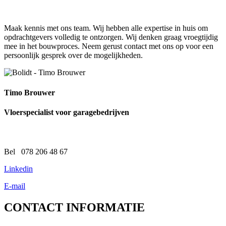
Maak kennis met ons team. Wij hebben alle expertise in huis om
opdrachtgevers volledig te ontzorgen. Wij denken graag vroegtijdig
mee in het bouwproces. Neem gerust contact met ons op voor een
persoonlijk gesprek over de mogelijkheden.
Timo Brouwer
Vloerspecialist voor garagebedrijven
Bel 078 206 48 67
Linkedin
E-mail
CONTACT
INFORMATIE