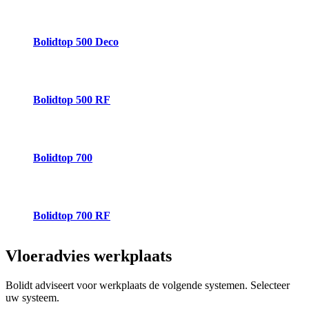
Bolidtop 500 Deco
Bolidtop 500 RF
Bolidtop 700
Bolidtop 700 RF
Vloeradvies
werkplaats
Bolidt adviseert voor werkplaats de volgende systemen. Selecteer
uw systeem.