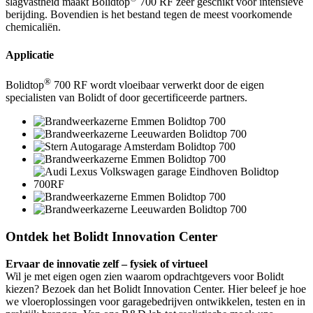
slagvastheid maakt Bolidtop
700 RF zeer geschikt voor intensieve
berijding. Bovendien is het bestand tegen de meest voorkomende
chemicaliën.
Applicatie
®
Bolidtop
700 RF wordt vloeibaar verwerkt door de eigen
specialisten van Bolidt of door gecertificeerde partners.
Ontdek het Bolidt Innovation Center
Ervaar de innovatie zelf – fysiek of virtueel
Wil je met eigen ogen zien waarom opdrachtgevers voor Bolidt
kiezen? Bezoek dan het Bolidt Innovation Center. Hier beleef je hoe
we vloeroplossingen voor garagebedrijven ontwikkelen, testen en in