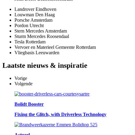
Landrover Eindhoven
Louwman Den Haag
Porsche Amsterdam
Pordon Utrecht
Stern Mercedes Amsterdam
Sturm Mercedes Roosendaal
Tesla Rotterdam
Vervoer en Materieel Gemeente Rotterdam
Vliegbasis Leeuwarden
Laatste
nieuws & inspiratie
Vorige
Volgende
Bolidt Booster
Fixing the Glitch, with Driverless Technology
Actueel