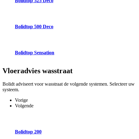
Bolidtop 525 Deco
Bolidtop 500 Deco
Bolidtop Sensation
Vloeradvies
wasstraat
Bolidt adviseert voor wasstraat de volgende systemen. Selecteer uw
systeem.
Vorige
Volgende
Bolidtop 200