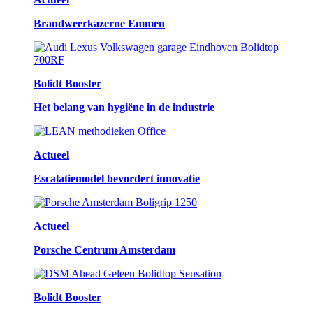
Brandweerkazerne Emmen
Bolidt Booster
Het belang van hygiëne in de industrie
Actueel
Escalatiemodel bevordert innovatie
Actueel
Porsche Centrum Amsterdam
Bolidt Booster