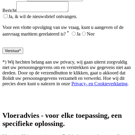
Bericht
Ja, ik wil de nieuwsbrief ontvangen.
Voor een vlotte opvolging van uw vraag, kunt u aangeven of de
*
aanvraag maritiem gerelateerd is?
Ja
Nee
*) Wij hechten belang aan uw privacy, wij gaan uiterst zorgvuldig
met uw persoonsgegevens om en verstrekken uw gegevens niet aan
derden. Door op de verzendbutton te klikken, gaat u akkoord dat
Bolidt uw persoonsgegevens verzamelt en verwerkt. Hoe wij dit
precies doen kunt u nalezen in onze
Privacy- en Cookieverklaring
.
Vloeradvies
- voor elke toepassing, een
specifieke oplossing.