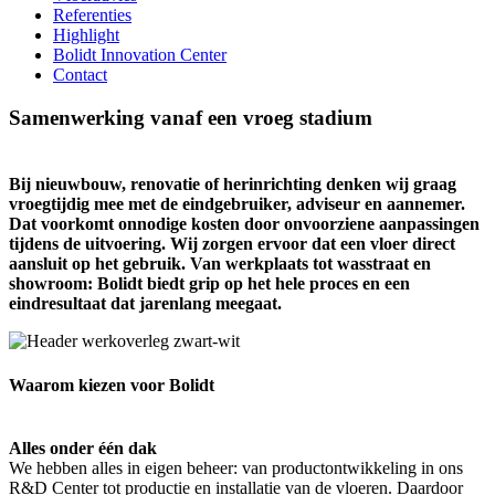
Referenties
Highlight
Bolidt Innovation Center
Contact
Samenwerking vanaf een vroeg stadium
Bij nieuwbouw, renovatie of herinrichting denken wij graag
vroegtijdig mee met de eindgebruiker, adviseur en aannemer.
Dat voorkomt onnodige kosten door onvoorziene aanpassingen
tijdens de uitvoering. Wij zorgen ervoor dat een vloer direct
aansluit op het gebruik. Van werkplaats tot wasstraat en
showroom: Bolidt biedt grip op het hele proces en een
eindresultaat dat jarenlang meegaat.
Waarom kiezen voor Bolidt
Alles onder één dak
We hebben alles in eigen beheer: van productontwikkeling in ons
R&D Center tot productie en installatie van de vloeren. Daardoor