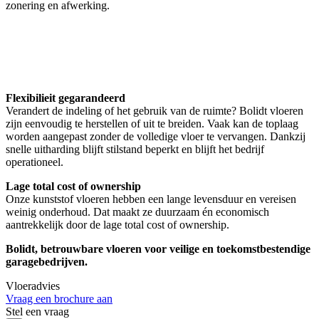
zonering en afwerking.
Flexibilieit
gegarandeerd
Verandert de indeling of het gebruik van de ruimte? Bolidt vloeren
zijn eenvoudig te herstellen of uit te breiden. Vaak kan de toplaag
worden aangepast zonder de volledige vloer te vervangen. Dankzij
snelle uitharding blijft stilstand beperkt en blijft het bedrijf
operationeel.
Lage total cost of ownership
Onze kunststof vloeren hebben een lange levensduur en vereisen
weinig onderhoud. Dat maakt ze duurzaam én economisch
aantrekkelijk door de lage total cost of ownership.
Bolidt, betrouwbare vloeren voor veilige en toekomstbestendige
garagebedrijven.
Vloeradvies
Vraag een brochure aan
Stel een vraag