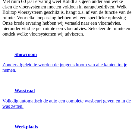
Met ruim 60 jaar ervaring weet Bolidt als geen ander aan welke
eisen de vloersystemen moeten voldoen in garagebedrijven. Welk
Bolitop vloersysteem geschikt is, hangt o.a. af van de functie van de
ruimte. Voor elke toepassing hebben wij een specifieke oplossing.
Onze brede ervaring hebben wij vertaald naar een vloeradvies,
hieronder vind je per ruimte een vloeradvies. Selecteer de ruimte en
ontdek welke vloersystemen wij adviseren.
Showroom
Zonder afgeleid te worden de jongensdroom van alle kanten tot je
nemen.
Wasstraat
Volledig automatisch de auto een complete wasbeurt geven en in de
was zetten.
Werkplaats