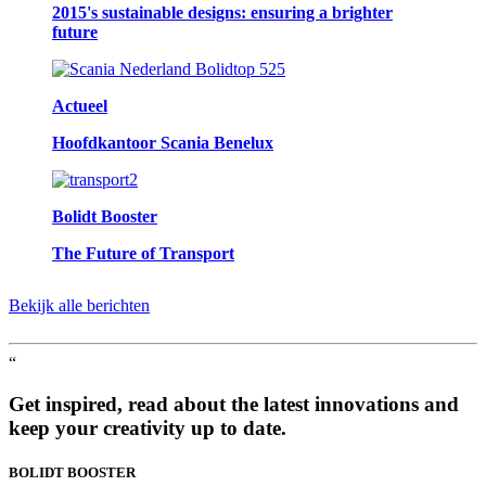
2015's sustainable designs: ensuring a brighter
future
Actueel
Hoofdkantoor Scania Benelux
Bolidt Booster
The Future of Transport
Bekijk alle berichten
“
Get inspired, read about the latest innovations and
keep your creativity up to date.
BOLIDT
BOOSTER