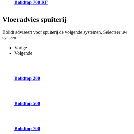
Bolidtop 700 RF
Vloeradvies
spuiterij
Bolidt adviseert voor spuiterij de volgende systemen. Selecteer uw
systeem.
Vorige
Volgende
Bolidtop 200
Bolidtop 500
Bolidtop 700