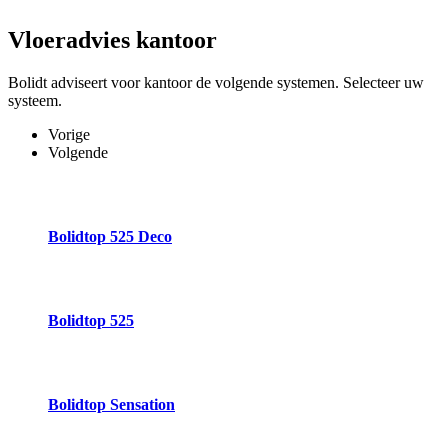
Vloeradvies
kantoor
Bolidt adviseert voor kantoor de volgende systemen. Selecteer uw
systeem.
Vorige
Volgende
Bolidtop 525 Deco
Bolidtop 525
Bolidtop Sensation