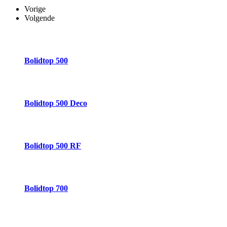
Vorige
Volgende
Bolidtop 500
Bolidtop 500 Deco
Bolidtop 500 RF
Bolidtop 700