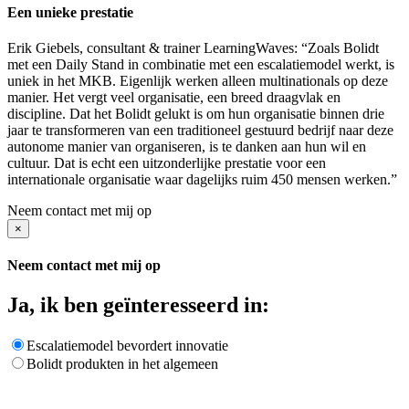
Een unieke prestatie
Erik Giebels, consultant & trainer LearningWaves: “Zoals Bolidt
met een Daily Stand in combinatie met een escalatiemodel werkt, is
uniek in het MKB. Eigenlijk werken alleen multinationals op deze
manier. Het vergt veel organisatie, een breed draagvlak en
discipline. Dat het Bolidt gelukt is om hun organisatie binnen drie
jaar te transformeren van een traditioneel gestuurd bedrijf naar deze
autonome manier van organiseren, is te danken aan hun wil en
cultuur. Dat is echt een uitzonderlijke prestatie voor een
internationale organisatie waar dagelijks ruim 450 mensen werken.”
Neem contact met mij op
×
Neem contact met mij op
Ja, ik ben geïnteresseerd in:
Escalatiemodel bevordert innovatie
Bolidt produkten in het algemeen