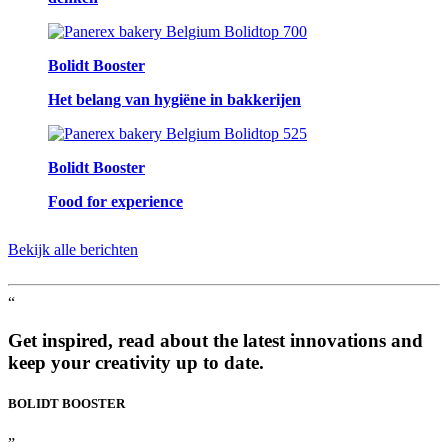
Bolidt Booster
Het belang van hygiëne in bakkerijen
Bolidt Booster
Food for experience
Bekijk alle berichten
“
Get inspired, read about the latest innovations and
keep your creativity up to date.
BOLIDT
BOOSTER
”