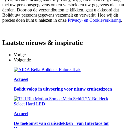
met uw persoonsgegevens om en verstrekken uw gegevens niet aan
derden. Door op de verzendbutton te klikken, gaat u akkoord dat
Bolidt uw persoonsgegevens verzamelt en verwerkt. Hoe wij dit
precies doen kunt u nalezen in onze
Privacy- en Cookieverklaring
.
Laatste
nieuws & inspiratie
Vorige
Volgende
Actueel
Bolidt volop in uitvoering voor nieuw cruiseseizoen
Actueel
De toekomst van cruisedekken - van Interface tot