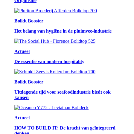
Organisme
Bolidt Booster
Het belang van hygiëne in de pluimvee-industrie
Actueel
De essentie van modern hospitality
Bolidt Booster
Uitdagende tijd voor seafoodindustrie biedt ook
kansen
Actueel
HOW TO BUILD IT: De kracht van geïntegreerd
denken