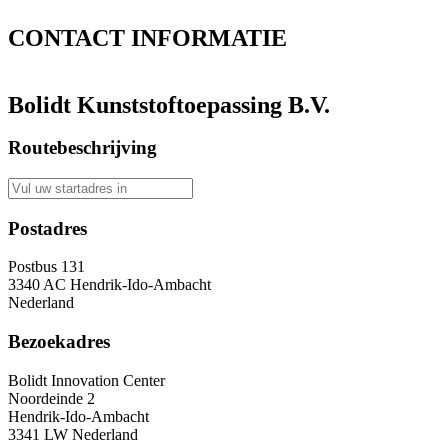
CONTACT
INFORMATIE
Bolidt Kunststoftoepassing B.V.
Routebeschrijving
Postadres
Postbus 131
3340 AC Hendrik-Ido-Ambacht
Nederland
Bezoekadres
Bolidt Innovation Center
Noordeinde 2
Hendrik-Ido-Ambacht
3341 LW Nederland