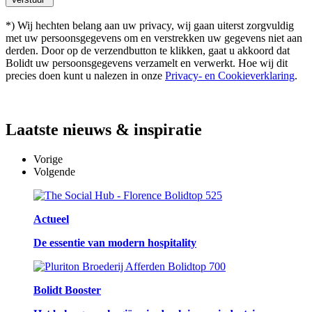
*) Wij hechten belang aan uw privacy, wij gaan uiterst zorgvuldig
met uw persoonsgegevens om en verstrekken uw gegevens niet aan
derden. Door op de verzendbutton te klikken, gaat u akkoord dat
Bolidt uw persoonsgegevens verzamelt en verwerkt. Hoe wij dit
precies doen kunt u nalezen in onze
Privacy- en Cookieverklaring
.
Laatste
nieuws & inspiratie
Vorige
Volgende
Actueel
De essentie van modern hospitality
Bolidt Booster