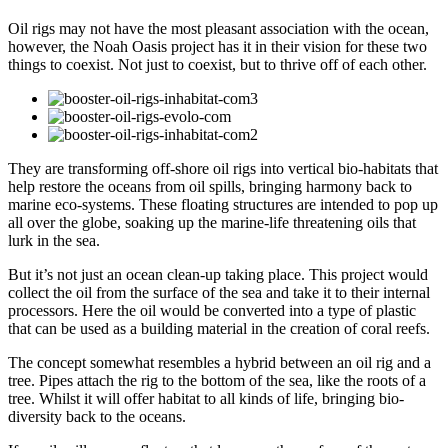
Oil rigs may not have the most pleasant association with the ocean,
however, the Noah Oasis project has it in their vision for these two
things to coexist. Not just to coexist, but to thrive off of each other.
They are transforming off-shore oil rigs into vertical bio-habitats that
help restore the oceans from oil spills, bringing harmony back to
marine eco-systems. These floating structures are intended to pop up
all over the globe, soaking up the marine-life threatening oils that
lurk in the sea.
But it’s not just an ocean clean-up taking place. This project would
collect the oil from the surface of the sea and take it to their internal
processors. Here the oil would be converted into a type of plastic
that can be used as a building material in the creation of coral reefs.
The concept somewhat resembles a hybrid between an oil rig and a
tree. Pipes attach the rig to the bottom of the sea, like the roots of a
tree. Whilst it will offer habitat to all kinds of life, bringing bio-
diversity back to the oceans.