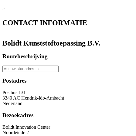
”
CONTACT
INFORMATIE
Bolidt Kunststoftoepassing B.V.
Routebeschrijving
Postadres
Postbus 131
3340 AC Hendrik-Ido-Ambacht
Nederland
Bezoekadres
Bolidt Innovation Center
Noordeinde 2