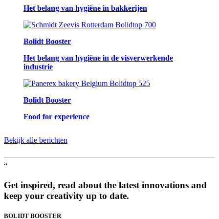
Het belang van hygiëne in bakkerijen
Bolidt Booster
Het belang van hygiëne in de visverwerkende
industrie
Bolidt Booster
Food for experience
Bekijk alle berichten
“
Get inspired, read about the latest innovations and
keep your creativity up to date.
BOLIDT
BOOSTER