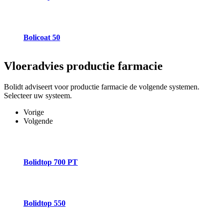
Bolicoat 50
Vloeradvies
productie farmacie
Bolidt adviseert voor productie farmacie de volgende systemen.
Selecteer uw systeem.
Vorige
Volgende
Bolidtop 700 PT
Bolidtop 550