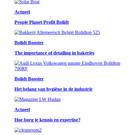
Actueel
People Planet Profit Bolidt
Bolidt Booster
The importance of detailing in bakeries
Bolidt Booster
Het belang van hygiëne in de industrie
Actueel
Hoe borg je kennis en expertise?