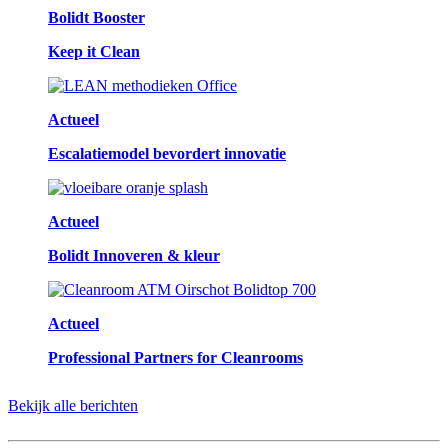
Bolidt Booster
Keep it Clean
Actueel
Escalatiemodel bevordert innovatie
Actueel
Bolidt Innoveren & kleur
Actueel
Professional Partners for Cleanrooms
Bekijk alle berichten