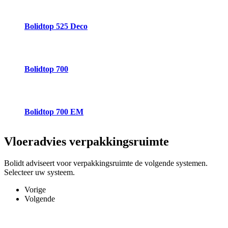
Bolidtop 525 Deco
Bolidtop 700
Bolidtop 700 EM
Vloeradvies
verpakkingsruimte
Bolidt adviseert voor verpakkingsruimte de volgende systemen.
Selecteer uw systeem.
Vorige
Volgende