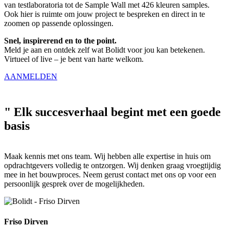
van testlaboratoria tot de Sample Wall met 426 kleuren samples.
Ook hier is ruimte om jouw project te bespreken en direct in te
zoomen op passende oplossingen.
Snel, inspirerend en to the point.
Meld je aan en ontdek zelf wat Bolidt voor jou kan betekenen.
Virtueel of live – je bent van harte welkom.
AANMELDEN
"
Elk succesverhaal begint met een goede
basis
Maak kennis met ons team. Wij hebben alle expertise in huis om
opdrachtgevers volledig te ontzorgen. Wij denken graag vroegtijdig
mee in het bouwproces. Neem gerust contact met ons op voor een
persoonlijk gesprek over de mogelijkheden.
Friso Dirven