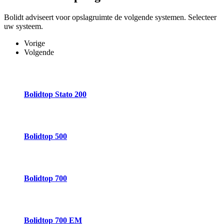
Bolidt adviseert voor opslagruimte de volgende systemen. Selecteer
uw systeem.
Vorige
Volgende
Bolidtop Stato 200
Bolidtop 500
Bolidtop 700
Bolidtop 700 EM