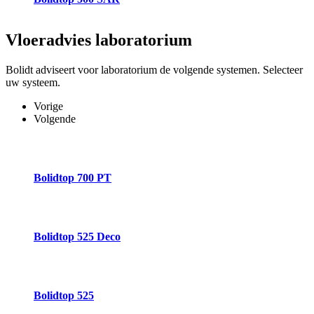
Vloeradvies
laboratorium
Bolidt adviseert voor laboratorium de volgende systemen. Selecteer
uw systeem.
Vorige
Volgende
Bolidtop 700 PT
Bolidtop 525 Deco
Bolidtop 525