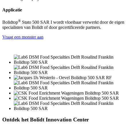
Applicatie
®
Bolidtop
Stato 500 SAR I wordt vloeibaar verwerkt door de eigen
specialisten van Bolidt of door gecertificeerde partners.
Vraag een monster aan
Ontdek het Bolidt Innovation Center