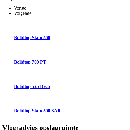
Vorige
Volgende
Bolidtop Stato 500
Bolidtop 700 PT
Bolidtop 525 Deco
Bolidtop Stato 500 SAR
Vloeradvies
opslagruimte