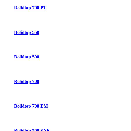
Bolidtop 700 PT
Bolidtop 550
Bolidtop 500
Bolidtop 700
Bolidtop 700 EM
Bolidtop 500 SAR