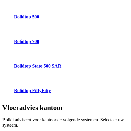
Bolidtop 500
Bolidtop 700
Bolidtop Stato 500 SAR
Bolidtop FiftyFifty
Vloeradvies
kantoor
Bolidt adviseert voor kantoor de volgende systemen. Selecteer uw
systeem.