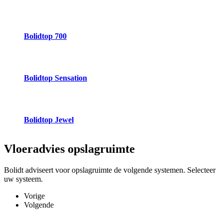
Bolidtop 700
Bolidtop Sensation
Bolidtop Jewel
Vloeradvies
opslagruimte
Bolidt adviseert voor opslagruimte de volgende systemen. Selecteer
uw systeem.
Vorige
Volgende