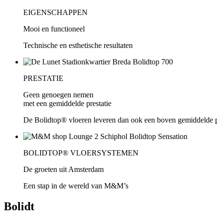
EIGENSCHAPPEN
Mooi en functioneel
Technische en esthetische resultaten
PRESTATIE
Geen genoegen nemen
met een gemiddelde prestatie
De Bolidtop® vloeren leveren dan ook een boven gemiddelde p
BOLIDTOP® VLOERSYSTEMEN
De groeten uit Amsterdam
Een stap in de wereld van M&M’s
Bolidt