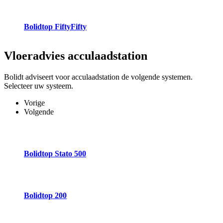
Bolidtop FiftyFifty
Vloeradvies
acculaadstation
Bolidt adviseert voor acculaadstation de volgende systemen.
Selecteer uw systeem.
Vorige
Volgende
Bolidtop Stato 500
Bolidtop 200