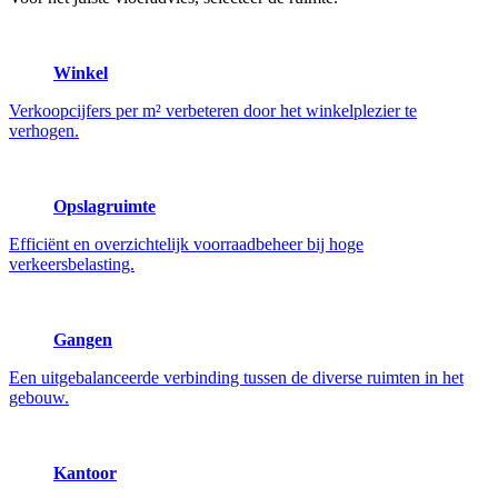
Winkel
Verkoopcijfers per m² verbeteren door het winkelplezier te
verhogen.
Opslagruimte
Efficiënt en overzichtelijk voorraadbeheer bij hoge
verkeersbelasting.
Gangen
Een uitgebalanceerde verbinding tussen de diverse ruimten in het
gebouw.
Kantoor