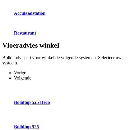
Acculaadstation
Restaurant
Vloeradvies
winkel
Bolidt adviseert voor winkel de volgende systemen. Selecteer uw
systeem.
Vorige
Volgende
Bolidtop 525 Deco
Bolidtop 525