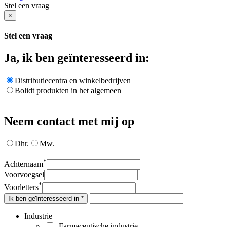
Stel een vraag
×
Stel een vraag
Ja, ik ben geïnteresseerd in:
Distributiecentra en winkelbedrijven
Bolidt produkten in het algemeen
Neem contact met mij op
Dhr.
Mw.
*
Achternaam
Voorvoegsel
*
Voorletters
Ik ben geïnteresseerd in *
Industrie
Farmaceutische industrie