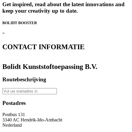
Get inspired, read about the latest innovations and
keep your creativity up to date.
BOLIDT
BOOSTER
”
CONTACT
INFORMATIE
Bolidt Kunststoftoepassing B.V.
Routebeschrijving
Postadres
Postbus 131
3340 AC Hendrik-Ido-Ambacht
Nederland