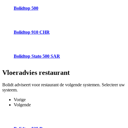
Bolidtop 500
Bolidtop 910 CHR
Bolidtop Stato 500 SAR
Vloeradvies
restaurant
Bolidt adviseert voor restaurant de volgende systemen. Selecteer uw
systeem.
Vorige
Volgende