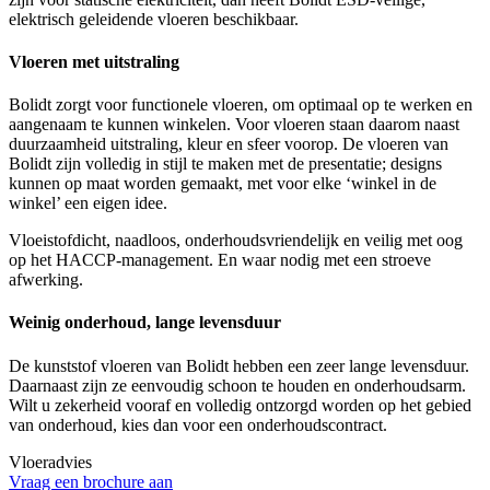
elektrisch geleidende vloeren beschikbaar.
Vloeren met uitstraling
Bolidt zorgt voor functionele vloeren, om optimaal op te werken en
aangenaam te kunnen winkelen. Voor vloeren staan daarom naast
duurzaamheid uitstraling, kleur en sfeer voorop. De vloeren van
Bolidt zijn volledig in stijl te maken met de presentatie; designs
kunnen op maat worden gemaakt, met voor elke ‘winkel in de
winkel’ een eigen idee.
Vloeistofdicht, naadloos, onderhoudsvriendelijk en veilig met oog
op het HACCP-management. En waar nodig met een stroeve
afwerking.
Weinig onderhoud, lange levensduur
De kunststof vloeren van Bolidt hebben een zeer lange levensduur.
Daarnaast zijn ze eenvoudig schoon te houden en onderhoudsarm.
Wilt u zekerheid vooraf en volledig ontzorgd worden op het gebied
van onderhoud, kies dan voor een onderhoudscontract.
Vloeradvies
Vraag een brochure aan