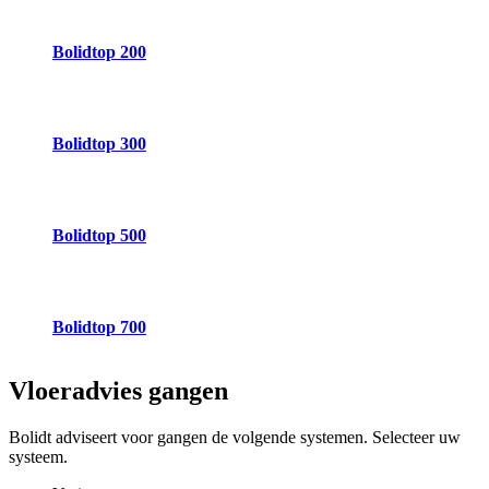
Bolidtop 200
Bolidtop 300
Bolidtop 500
Bolidtop 700
Vloeradvies
gangen
Bolidt adviseert voor gangen de volgende systemen. Selecteer uw
systeem.