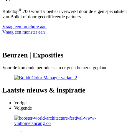
®
Bolidtop
700 wordt vloeibaar verwerkt door de eigen specialisten
van Bolidt of door gecertificeerde partners.
Vraag een brochure aan
Vraag een monster aan
Beurzen
| Exposities
Voor de komende periode staan er geen beurzen gepland.
Laatste
nieuws & inspiratie
Vorige
Volgende