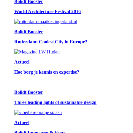
Bolidt Booster
World Architecture Festival 2016
Bolidt Booster
Rotterdam: Coolest City in Europe?
Actueel
Hoe borg je kennis en expertise?
Bolidt Booster
Three leading lights of sustainable design
Actueel
Bolidt Innoveren & kleur