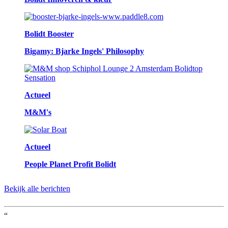
Bolidt Booster
Bigamy: Bjarke Ingels' Philosophy
Actueel
M&M's
Actueel
People Planet Profit Bolidt
Bekijk alle berichten
“