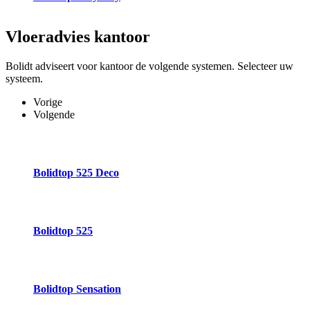
Vloeradvies
kantoor
Bolidt adviseert voor kantoor de volgende systemen. Selecteer uw
systeem.
Vorige
Volgende
Bolidtop 525 Deco
Bolidtop 525
Bolidtop Sensation