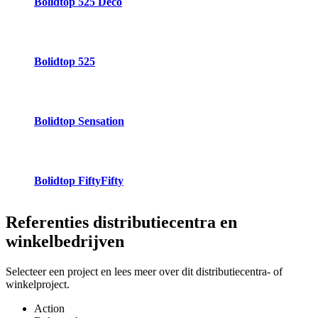
Bolidtop 525 Deco
Bolidtop 525
Bolidtop Sensation
Bolidtop FiftyFifty
Referenties
distributiecentra en
winkelbedrijven
Selecteer een project en lees meer over dit distributiecentra- of
winkelproject.
Action