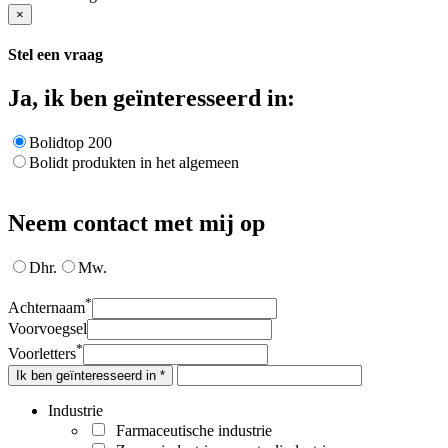
×
Stel een vraag
Ja, ik ben geïnteresseerd in:
Bolidtop 200
Bolidt produkten in het algemeen
Neem contact met mij op
Dhr.
Mw.
*
Achternaam
Voorvoegsel
*
Voorletters
Ik ben geïnteresseerd in *
Industrie
Farmaceutische industrie