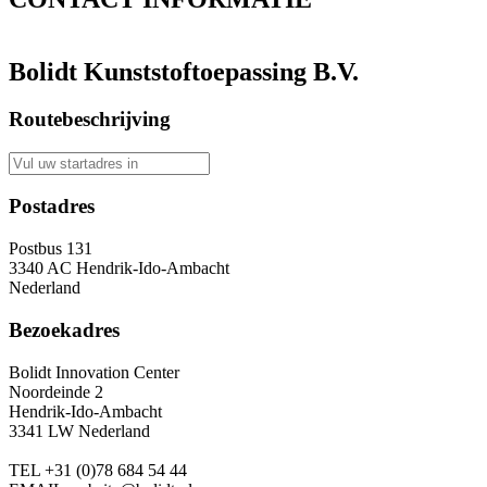
Bolidt Kunststoftoepassing B.V.
Routebeschrijving
Postadres
Postbus 131
3340 AC Hendrik-Ido-Ambacht
Nederland
Bezoekadres
Bolidt Innovation Center
Noordeinde 2
Hendrik-Ido-Ambacht
3341 LW Nederland
TEL
+31 (0)78 684 54 44