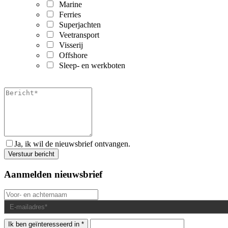
Marine
Ferries
Superjachten
Veetransport
Visserij
Offshore
Sleep- en werkboten
Ja, ik wil de nieuwsbrief ontvangen.
Aanmelden nieuwsbrief
Ik ben geïnteresseerd in *