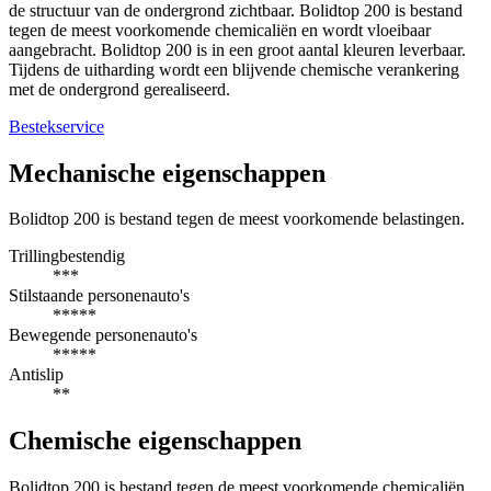
de structuur van de ondergrond zichtbaar. Bolidtop 200 is bestand
tegen de meest voorkomende chemicaliën en wordt vloeibaar
aangebracht. Bolidtop 200 is in een groot aantal kleuren leverbaar.
Tijdens de uitharding wordt een blijvende chemische verankering
met de ondergrond gerealiseerd.
Bestekservice
Mechanische eigenschappen
Bolidtop 200 is bestand tegen de meest voorkomende belastingen.
Trillingbestendig
***
Stilstaande personenauto's
*****
Bewegende personenauto's
*****
Antislip
**
Chemische eigenschappen
Bolidtop 200 is bestand tegen de meest voorkomende chemicaliën