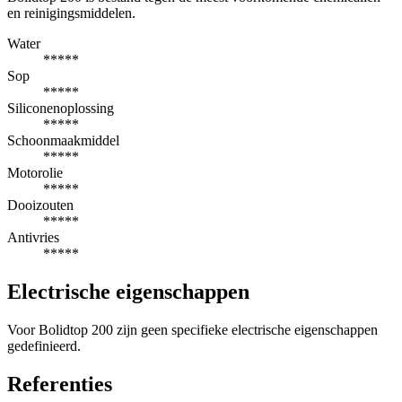
en reinigingsmiddelen.
Water
*****
Sop
*****
Siliconenoplossing
*****
Schoonmaakmiddel
*****
Motorolie
*****
Dooizouten
*****
Antivries
*****
Electrische eigenschappen
Voor Bolidtop 200 zijn geen specifieke electrische eigenschappen
gedefinieerd.
Referenties