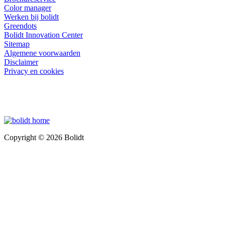
Color manager
Werken bij bolidt
Greendots
Bolidt Innovation Center
Sitemap
Algemene voorwaarden
Disclaimer
Privacy en cookies
Copyright © 2026 Bolidt