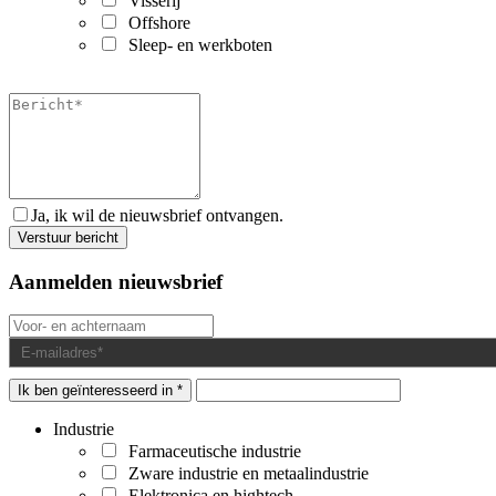
Visserij
Offshore
Sleep- en werkboten
Ja, ik wil de nieuwsbrief ontvangen.
Aanmelden nieuwsbrief
Ik ben geïnteresseerd in *
Industrie
Farmaceutische industrie
Zware industrie en metaalindustrie
Elektronica en hightech