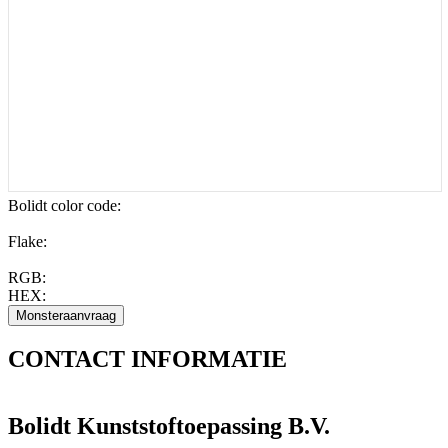
Bolidt color code
:
Flake:
RGB:
HEX:
CONTACT
INFORMATIE
Bolidt Kunststoftoepassing B.V.