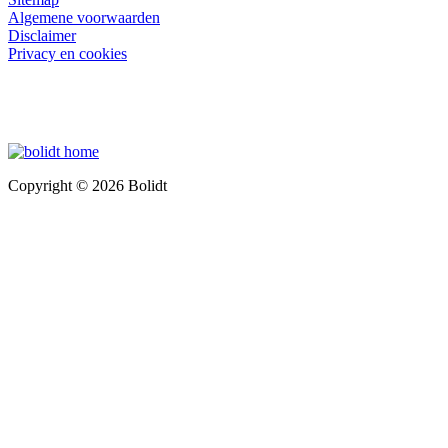
Algemene voorwaarden
Disclaimer
Privacy en cookies
Copyright © 2026 Bolidt