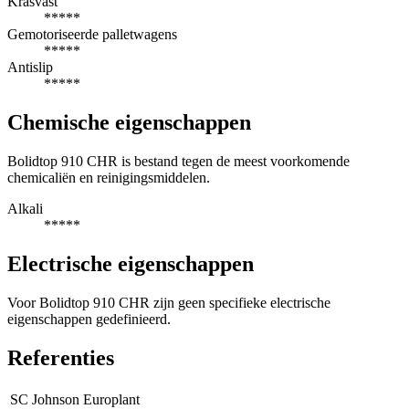
Krasvast
*****
Gemotoriseerde palletwagens
*****
Antislip
*****
Chemische eigenschappen
Bolidtop 910 CHR is bestand tegen de meest voorkomende
chemicaliën en reinigingsmiddelen.
Alkali
*****
Electrische eigenschappen
Voor Bolidtop 910 CHR zijn geen specifieke electrische
eigenschappen gedefinieerd.
Referenties
SC Johnson Europlant