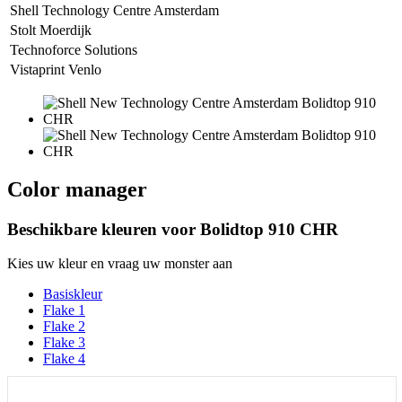
Shell Technology Centre Amsterdam
Stolt Moerdijk
Technoforce Solutions
Vistaprint Venlo
Color manager
Beschikbare kleuren voor
Bolidtop 910 CHR
Kies uw kleur en vraag uw monster aan
Basiskleur
Flake 1
Flake 2
Flake 3
Flake 4