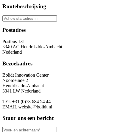
Routebeschrijving
Postadres
Postbus 131
3340 AC Hendrik-Ido-Ambacht
Nederland
Bezoekadres
Bolidt Innovation Center
Noordeinde 2
Hendrik-Ido-Ambacht
3341 LW Nederland
TEL
+31 (0)78 684 54 44
EMAIL
website@bolidt.nl
Stuur ons een bericht