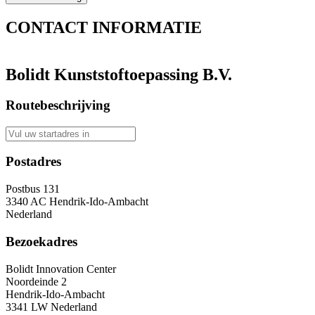
CONTACT
INFORMATIE
Bolidt Kunststoftoepassing B.V.
Routebeschrijving
Postadres
Postbus 131
3340 AC Hendrik-Ido-Ambacht
Nederland
Bezoekadres
Bolidt Innovation Center
Noordeinde 2
Hendrik-Ido-Ambacht
3341 LW Nederland