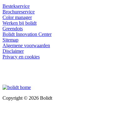
Bestekservice
Brochureservice
Color manager
Werken bij bolidt
Greendots
Bolidt Innovation Center
Sitemap
Algemene voorwaarden
Disclaimer
Privacy en cookies
Copyright © 2026 Bolidt