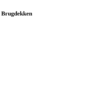
 Brugdekken