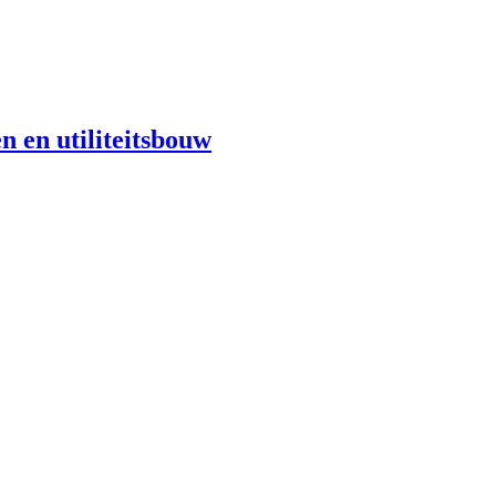
n en utiliteitsbouw