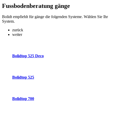
Fussbodenberatung
gänge
Bolidt empfiehlt für gänge die folgenden Systeme. Wählen Sie Ihr
System.
zurück
weiter
Bolidtop 525 Deco
Bolidtop 525
Bolidtop 700