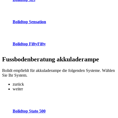
Bolidtop Sensation
Bolidtop FiftyFifty
Fussbodenberatung
akkuladerampe
Bolidt empfiehlt für akkuladerampe die folgenden Systeme. Wählen
Sie Ihr System.
zurück
weiter
Bolidtop Stato 500