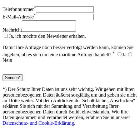
*
Telefonnummer
*
E-Mail-Adresse
Nachricht
Ja, ich möchte den Newsletter erhalten.
Damit Ihre Anfrage noch besser verfolgt werden kann, können Sie
*
angeben, ob es sich um eine maritime Anfrage handelt?
Ja
Nein
*) Der Schutz Ihrer Daten ist uns sehr wichtig. Wir gehen mit Ihren
personenbezogenen Daten äußerst sorgfältig um und geben sie nicht
an Dritte weiter. Mit dem Anklicken der Schaltfläche „Abschicken“
erklären Sie sich mit der Sammlung und Verarbeitung Ihrer
personenbezogenen Daten durch Bolidt einverstanden. Wie Ihre
Daten gesammelt und verarbeitet werden, erfahren Sie in unserer
Datenschutz- und Cookie-Erklärung
.