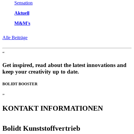
Aktuell
M&M's
Alle Beiträge
“
Get inspired, read about the latest innovations and
keep your creativity up to date.
BOLIDT
BOOSTER
”
KONTAKT
INFORMATIONEN
Bolidt Kunststoffvertrieb