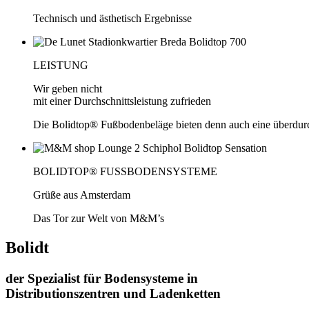
Technisch und ästhetisch Ergebnisse
LEISTUNG
Wir geben nicht
mit einer Durchschnittsleistung zufrieden
Die Bolidtop® Fußbodenbeläge bieten denn auch eine überdurc
BOLIDTOP® FUSSBODENSYSTEME
Grüße aus Amsterdam
Das Tor zur Welt von M&M’s
Bolidt
der Spezialist für Bodensysteme in
Distributionszentren und Ladenketten