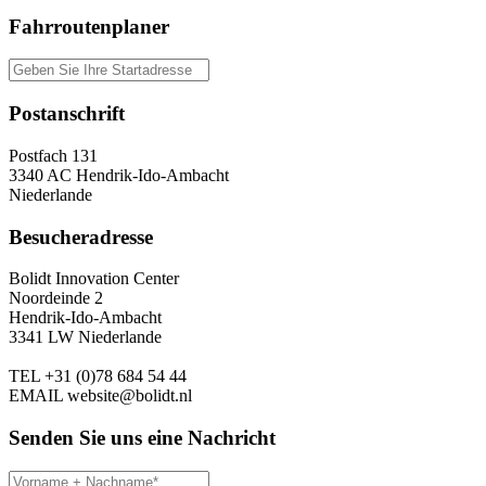
Fahrroutenplaner
Postanschrift
Postfach 131
3340 AC Hendrik-Ido-Ambacht
Niederlande
Besucheradresse
Bolidt Innovation Center
Noordeinde 2
Hendrik-Ido-Ambacht
3341 LW Niederlande
TEL
+31 (0)78 684 54 44
EMAIL
website@bolidt.nl
Senden Sie uns eine Nachricht