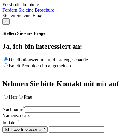
Fussbodenberatung
Fordern Sie eine Broschüre
Stellen Sie eine Frage
×
Stellen Sie eine Frage
Ja, ich bin interessiert an:
Distributionszentren und Ladengeschaefte
Bolidt Produkten im allgemeinen
Nehmen Sie bitte Kontakt mit mir auf
Herr
Frau
*
Nachname
Namenszusatz
*
Initialen
Ich habe Interesse an *