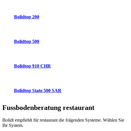
Bolidtop 200
Bolidtop 500
Bolidtop 910 CHR
Bolidtop Stato 500 SAR
Fussbodenberatung
restaurant
Bolidt empfiehlt für restaurant die folgenden Systeme. Wählen Sie
Ihr System.