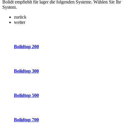
Bolidt empfiehlt für lager die folgenden Systeme. Wählen Sie Ihr
System.
zurück
weiter
Bolidtop 200
Bolidtop 300
Bolidtop 500
Bolidtop 700