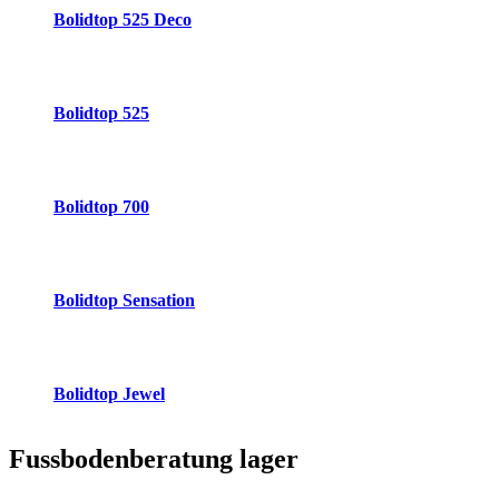
Bolidtop 525 Deco
Bolidtop 525
Bolidtop 700
Bolidtop Sensation
Bolidtop Jewel
Fussbodenberatung
lager