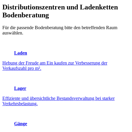
Distributionszentren und Ladenketten
Bodenberatung
Für die passende Bodenberatung bitte den betreffenden Raum
auswählen.
Laden
Hebung der Freude am Ein kaufen zur Verbesserung der
Verkaufszahl pro m².
Lager
Effiziente und übersichtliche Bestandsverwaltung bei starker
Verkehrsbelastung.
Gänge