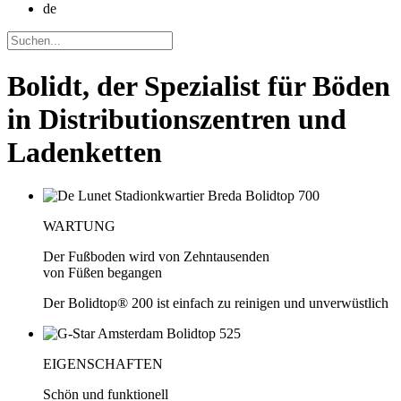
de
Bolidt, der Spezialist für Böden
in Distributionszentren und
Ladenketten
WARTUNG
Der Fußboden wird von Zehntausenden
von Füßen begangen
Der Bolidtop® 200 ist einfach zu reinigen und unverwüstlich
EIGENSCHAFTEN
Schön und funktionell