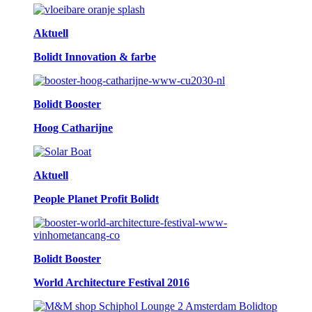
Aktuell
Bolidt Innovation & farbe
Bolidt Booster
Hoog Catharijne
Aktuell
People Planet Profit Bolidt
Bolidt Booster
World Architecture Festival 2016