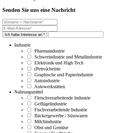
Senden Sie uns eine Nachricht
Ich habe Interesse an *
Industrie
Pharmaindustrie
Schwerindustrie und Metallindustrie
Elektronik und High Tech
(Petro)chemie
Graphische und Papierindustrie
Autoindustrie
Autowerkstätten
Nahrungsmittel
Fleischverarbeitende Industrie
Geflügelindustrie
Fischverarbeitende Industrie
Bäckergewerbe / Süsswaren
Milchindustrie
Obst und Gemüse