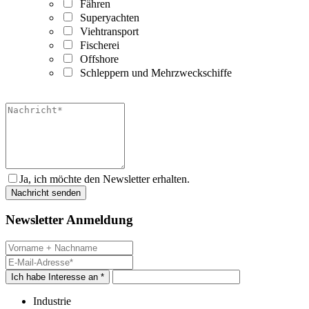
Fähren
Superyachten
Viehtransport
Fischerei
Offshore
Schleppern und Mehrzweckschiffe
Ja, ich möchte den Newsletter erhalten.
Newsletter Anmeldung
Ich habe Interesse an *
Industrie