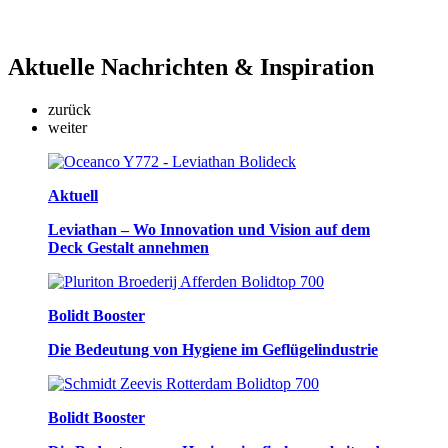
Aktuelle
Nachrichten & Inspiration
zurück
weiter
Aktuell
Leviathan – Wo Innovation und Vision auf dem
Deck Gestalt annehmen
Bolidt Booster
Die Bedeutung von Hygiene im Geflügelindustrie
Bolidt Booster