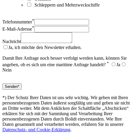
Schleppern und Mehrzweckschiffe
*
Telefonnummer
*
E-Mail-Adresse
Nachricht
Ja, ich möchte den Newsletter erhalten.
Damit Ihre Anfrage noch besser verfolgt werden kann, können Sie
*
angeben, ob es sich um eine maritime Anfrage handelt?
Ja
Nein
*) Der Schutz Ihrer Daten ist uns sehr wichtig. Wir gehen mit Ihren
personenbezogenen Daten äußerst sorgfältig um und geben sie nicht
an Dritte weiter. Mit dem Anklicken der Schaltfläche „Abschicken“
erklären Sie sich mit der Sammlung und Verarbeitung Ihrer
personenbezogenen Daten durch Bolidt einverstanden. Wie Ihre
Daten gesammelt und verarbeitet werden, erfahren Sie in unserer
Datenschutz- und Cookie-Erklärung
.