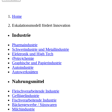
Home
Eskalationsmodell fördert Innovation
Industrie
Pharmaindustrie
Schwerindustrie und Metallindustrie
Elektronik und High Tech
(Petro)chemie
Graphische und Papierindustrie
Autoindustrie
Autowerkstätten
Nahrungsmittel
Fleischverarbeitende Industrie
Geflügelindustrie
Fischverarbeitende Industrie
Bäckergewerbe / Süsswaren
Milchindustrie