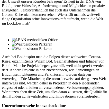
der Umwelt unserer Kunden beitragen? Es liegt in der DNA von
Bolidt, neue Wünsche, Anforderungen und Möglichkeiten proaktiv
anzugehen. Selbstverständlich hat auch das Unternehmen die
Corona-Krise nicht kommen sehen. Wie erhält man als weltweit
tätige Organisation seine Innovationskraft aufrecht, wenn die Welt
im Lockdown ist?
Auch bei Bolidt spürt man die Folgen dieser weltweiten Corona-
Krise, erzählt Rientz Willem Bol, Geschäftsführer und Inhaber von
Bolidt. Manche Projekte liegen ganz still, weil nicht gereist werden
darf. Andere Projekte in den Niederlanden, wie Sanierungen an
Bildungseinrichtungen und Parkhäusern, wurden dagegen
vorverlegt. “Die Mitarbeiter, die normalerweise auf der ganzen Welt
unterwegs sind, werden daher in Projekten in den Niederlanden
eingesetzt oder arbeiten an verschiedenen Verbesserungsprojekten.
Wir nutzen eben diese Zeit, um alles daran zu setzen, die Qualität für
den Kunden zu gewährleisten und Innovationen voranzutreiben.”
Unternehmensweite Innovationskultur