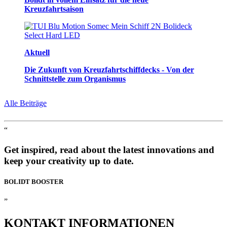
Kreuzfahrtsaison
Aktuell
Die Zukunft von Kreuzfahrtschiffdecks - Von der
Schnittstelle zum Organismus
Alle Beiträge
“
Get inspired, read about the latest innovations and
keep your creativity up to date.
BOLIDT
BOOSTER
”
KONTAKT
INFORMATIONEN