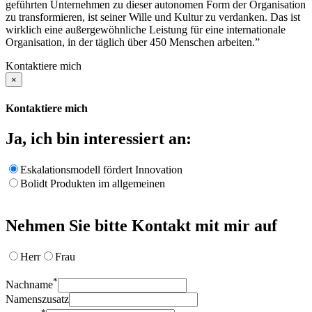
geführten Unternehmen zu dieser autonomen Form der Organisation
zu transformieren, ist seiner Wille und Kultur zu verdanken. Das ist
wirklich eine außergewöhnliche Leistung für eine internationale
Organisation, in der täglich über 450 Menschen arbeiten.”
Kontaktiere mich
×
Kontaktiere mich
Ja, ich bin interessiert an:
Eskalationsmodell fördert Innovation
Bolidt Produkten im allgemeinen
Nehmen Sie bitte Kontakt mit mir auf
Herr
Frau
*
Nachname
Namenszusatz