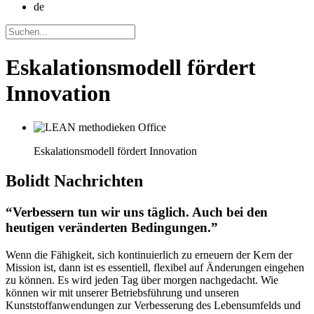
de
Eskalationsmodell fördert
Innovation
Eskalationsmodell fördert Innovation
Bolidt
Nachrichten
“Verbessern tun wir uns täglich. Auch bei den
heutigen veränderten Bedingungen.”
Wenn die Fähigkeit, sich kontinuierlich zu erneuern der Kern der
Mission ist, dann ist es essentiell, flexibel auf Änderungen eingehen
zu können. Es wird jeden Tag über morgen nachgedacht. Wie
können wir mit unserer Betriebsführung und unseren
Kunststoffanwendungen zur Verbesserung des Lebensumfelds und