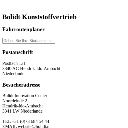
Bolidt Kunststoffvertrieb
Fahrroutenplaner
Postanschrift
Postfach 131
3340 AC Hendrik-Ido-Ambacht
Niederlande
Besucheradresse
Bolidt Innovation Center
Noordeinde 2
Hendrik-Ido-Ambacht
3341 LW Niederlande
TEL
+31 (0)78 684 54 44
EMAIL
website@bolidt.nl