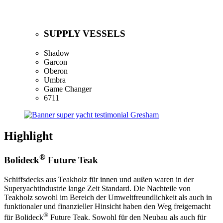
SUPPLY VESSELS
Shadow
Garcon
Oberon
Umbra
Game Changer
6711
Highlight
®
Bolideck
Future Teak
Schiffsdecks aus Teakholz für innen und außen waren in der
Superyachtindustrie lange Zeit Standard. Die Nachteile von
Teakholz sowohl im Bereich der Umweltfreundlichkeit als auch in
funktionaler und finanzieller Hinsicht haben den Weg freigemacht
®
für Bolideck
Future Teak. Sowohl für den Neubau als auch für