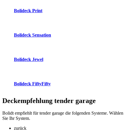
Bolideck Print
Bolideck Sensation
Bolideck Jewel
Bolideck FiftyFifty
Deckempfehlung
tender garage
Bolidt empfiehlt für tender garage die folgenden Systeme. Wählen
Sie Ihr System.
zurück