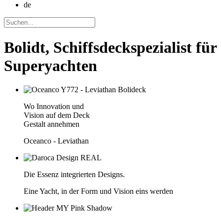
de
Bolidt, Schiffsdeckspezialist für
Superyachten
Wo Innovation und
Vision auf dem Deck
Gestalt annehmen
Oceanco - Leviathan
Die Essenz integrierten Designs.
Eine Yacht, in der Form und Vision eins werden