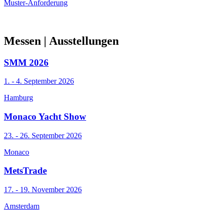
Muster-Anforderung
Messen
| Ausstellungen
SMM 2026
1. - 4. September 2026
Hamburg
Monaco Yacht Show
23. - 26. September 2026
Monaco
MetsTrade
17. - 19. November 2026
Amsterdam