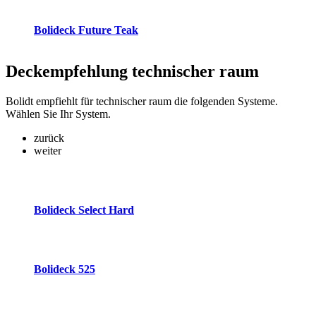
Bolideck Future Teak
Deckempfehlung
technischer raum
Bolidt empfiehlt für technischer raum die folgenden Systeme.
Wählen Sie Ihr System.
zurück
weiter
Bolideck Select Hard
Bolideck 525