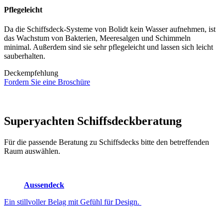
Pflegeleicht
Da die Schiffsdeck-Systeme von Bolidt kein Wasser aufnehmen, ist
das Wachstum von Bakterien, Meeresalgen und Schimmeln
minimal. Außerdem sind sie sehr pflegeleicht und lassen sich leicht
sauberhalten.
Deckempfehlung
Fordern Sie eine Broschüre
Superyachten
Schiffsdeckberatung
Für die passende Beratung zu Schiffsdecks bitte den betreffenden
Raum auswählen.
Aussendeck
Ein stillvoller Belag mit Gefühl für Design.