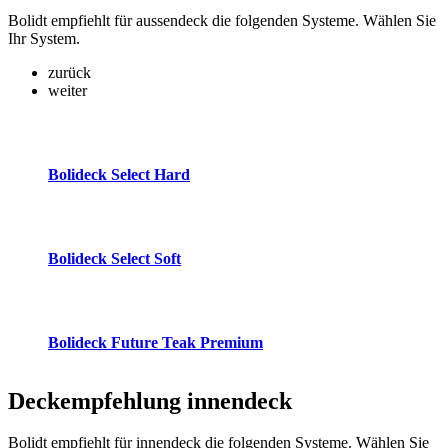
Bolidt empfiehlt für aussendeck die folgenden Systeme. Wählen Sie
Ihr System.
zurück
weiter
Bolideck Select Hard
Bolideck Select Soft
Bolideck Future Teak Premium
Deckempfehlung
innendeck
Bolidt empfiehlt für innendeck die folgenden Systeme. Wählen Sie