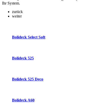
Ihr System.
zurück
weiter
Bolideck Select Soft
Bolideck 525
Bolideck 525 Deco
Bolideck A60