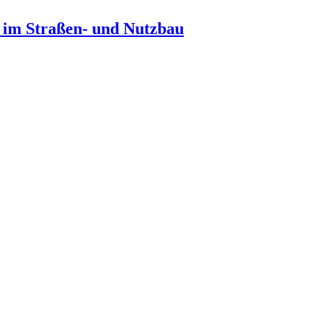
n im Straßen- und Nutzbau