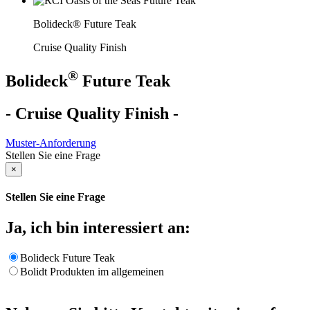
Bolideck® Future Teak
Cruise Quality Finish
®
Bolideck
Future Teak
- Cruise Quality Finish -
Muster-Anforderung
Stellen Sie eine Frage
×
Stellen Sie eine Frage
Ja, ich bin interessiert an:
Bolideck Future Teak
Bolidt Produkten im allgemeinen