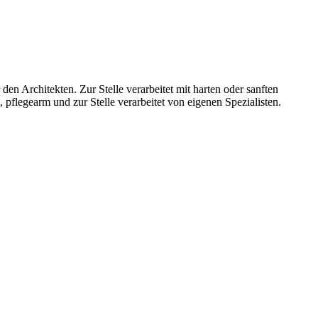
n Architekten. Zur Stelle verarbeitet mit harten oder sanften
pflegearm und zur Stelle verarbeitet von eigenen Spezialisten.