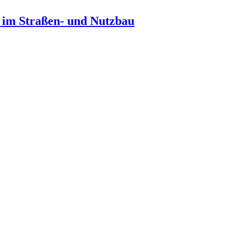
n im Straßen- und Nutzbau