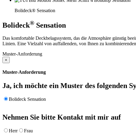
Bolideck® Sensation
®
Bolideck
Sensation
Das komfortable Deckbelagssystem, das die Atmosphäre günstig beeinf
Linien. Eine Vielzahl von auffallenden, von Ihnen zu kombinierenden 
Muster-Anforderung
×
Muster-Anforderung
Ja, ich möchte ein Muster des folgenden S
Bolideck Sensation
Nehmen Sie bitte Kontakt mit mir auf
Herr
Frau