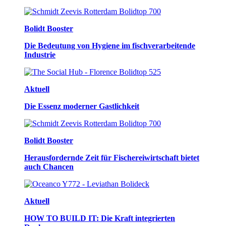
Bolidt Booster
Die Bedeutung von Hygiene im fischverarbeitende
Industrie
Aktuell
Die Essenz moderner Gastlichkeit
Bolidt Booster
Herausfordernde Zeit für Fischereiwirtschaft bietet
auch Chancen
Aktuell
HOW TO BUILD IT: Die Kraft integrierten