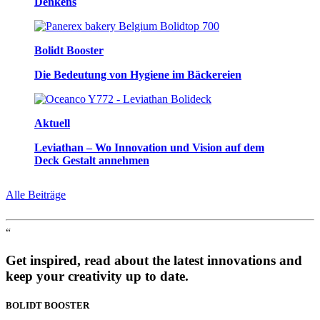
Denkens
Bolidt Booster
Die Bedeutung von Hygiene im Bäckereien
Aktuell
Leviathan – Wo Innovation und Vision auf dem
Deck Gestalt annehmen
Alle Beiträge
“
Get inspired, read about the latest innovations and
keep your creativity up to date.
BOLIDT
BOOSTER