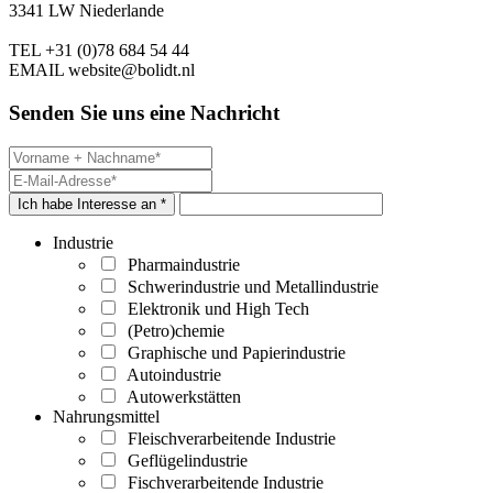
3341 LW Niederlande
TEL
+31 (0)78 684 54 44
EMAIL
website@bolidt.nl
Senden Sie uns eine Nachricht
Ich habe Interesse an *
Industrie
Pharmaindustrie
Schwerindustrie und Metallindustrie
Elektronik und High Tech
(Petro)chemie
Graphische und Papierindustrie
Autoindustrie
Autowerkstätten
Nahrungsmittel
Fleischverarbeitende Industrie
Geflügelindustrie
Fischverarbeitende Industrie