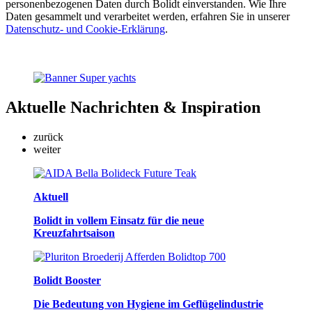
personenbezogenen Daten durch Bolidt einverstanden. Wie Ihre
Daten gesammelt und verarbeitet werden, erfahren Sie in unserer
Datenschutz- und Cookie-Erklärung
.
Aktuelle
Nachrichten & Inspiration
zurück
weiter
Aktuell
Bolidt in vollem Einsatz für die neue
Kreuzfahrtsaison
Bolidt Booster
Die Bedeutung von Hygiene im Geflügelindustrie