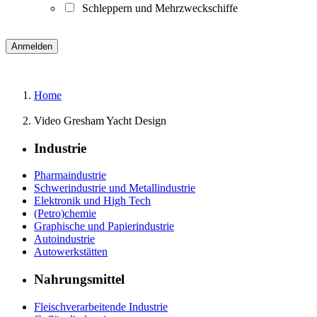
Schleppern und Mehrzweckschiffe
Home
Video Gresham Yacht Design
Industrie
Pharmaindustrie
Schwerindustrie und Metallindustrie
Elektronik und High Tech
(Petro)chemie
Graphische und Papierindustrie
Autoindustrie
Autowerkstätten
Nahrungsmittel
Fleischverarbeitende Industrie