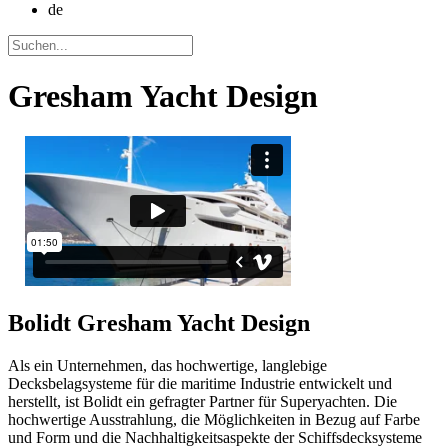
de
Gresham Yacht Design
Bolidt
Gresham Yacht Design
Als ein Unternehmen, das hochwertige, langlebige
Decksbelagsysteme für die maritime Industrie entwickelt und
herstellt, ist Bolidt ein gefragter Partner für Superyachten. Die
hochwertige Ausstrahlung, die Möglichkeiten in Bezug auf Farbe
und Form und die Nachhaltigkeitsaspekte der Schiffsdecksysteme