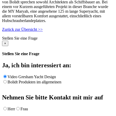
von Bolidt sprechen sowohl Architekten als Schiffsbauer an. Bei
einem vor Kurzem ausgeführten Projekt in dieser Branche wurde
die MY Maryah, eine angesehene 125 m lange Superyacht, mit
allem vorstellbaren Komfort ausgestattet, einschließlich eines
Hubschrauberlandeplatzes.
Zurück zur Übersicht >>
Stellen Sie eine Frage
×
Stellen Sie eine Frage
Ja, ich bin interessiert an:
Video Gresham Yacht Design
Bolidt Produkten im allgemeinen
Nehmen Sie bitte Kontakt mit mir auf
Herr
Frau