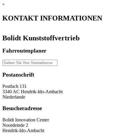
”
KONTAKT
INFORMATIONEN
Bolidt Kunststoffvertrieb
Fahrroutenplaner
Postanschrift
Postfach 131
3340 AC Hendrik-Ido-Ambacht
Niederlande
Besucheradresse
Bolidt Innovation Center
Noordeinde 2
Hendrik-Ido-Ambacht