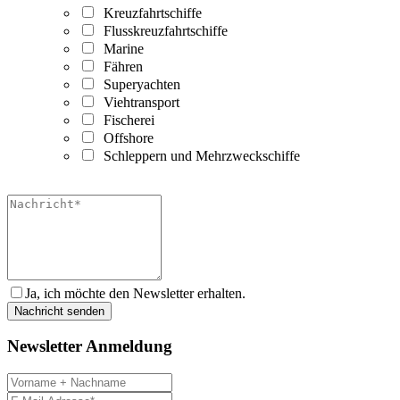
Kreuzfahrtschiffe
Flusskreuzfahrtschiffe
Marine
Fähren
Superyachten
Viehtransport
Fischerei
Offshore
Schleppern und Mehrzweckschiffe
Ja, ich möchte den Newsletter erhalten.
Newsletter Anmeldung