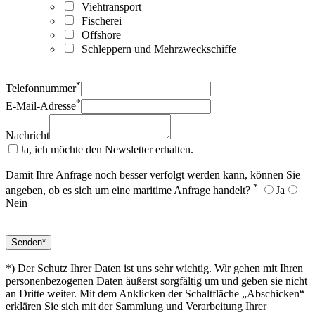
Viehtransport
Fischerei
Offshore
Schleppern und Mehrzweckschiffe
*
Telefonnummer
*
E-Mail-Adresse
Nachricht
Ja, ich möchte den Newsletter erhalten.
Damit Ihre Anfrage noch besser verfolgt werden kann, können Sie
*
angeben, ob es sich um eine maritime Anfrage handelt?
Ja
Nein
*) Der Schutz Ihrer Daten ist uns sehr wichtig. Wir gehen mit Ihren
personenbezogenen Daten äußerst sorgfältig um und geben sie nicht
an Dritte weiter. Mit dem Anklicken der Schaltfläche „Abschicken“
erklären Sie sich mit der Sammlung und Verarbeitung Ihrer