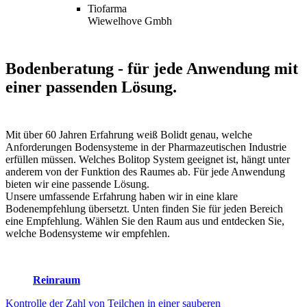
Tiofarma
Wiewelhove Gmbh
Bodenberatung
- für jede Anwendung mit
einer passenden Lösung.
Mit über 60 Jahren Erfahrung weiß Bolidt genau, welche
Anforderungen Bodensysteme in der Pharmazeutischen Industrie
erfüllen müssen. Welches Bolitop System geeignet ist, hängt unter
anderem von der Funktion des Raumes ab. Für jede Anwendung
bieten wir eine passende Lösung.
Unsere umfassende Erfahrung haben wir in eine klare
Bodenempfehlung übersetzt. Unten finden Sie für jeden Bereich
eine Empfehlung. Wählen Sie den Raum aus und entdecken Sie,
welche Bodensysteme wir empfehlen.
Reinraum
Kontrolle der Zahl von Teilchen in einer sauberen