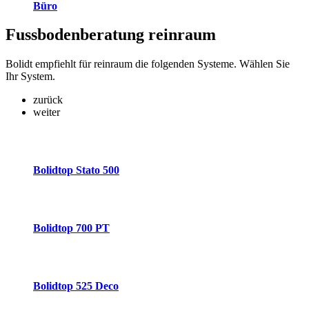
Büro
Fussbodenberatung
reinraum
Bolidt empfiehlt für reinraum die folgenden Systeme. Wählen Sie
Ihr System.
zurück
weiter
Bolidtop Stato 500
Bolidtop 700 PT
Bolidtop 525 Deco