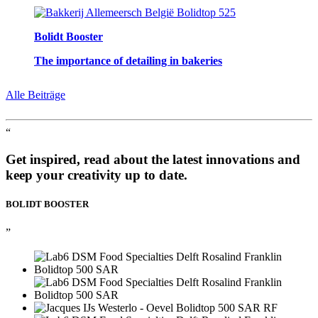
Bolidt Booster
The importance of detailing in bakeries
Alle Beiträge
“
Get inspired, read about the latest innovations and
keep your creativity up to date.
BOLIDT
BOOSTER
”