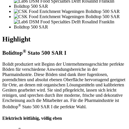
Highlight
®
Bolidtop
Stato 500 SAR I
Bolidt produziert seit Beginn der Unternehmensgeschichte perfekte
Böden für verschiedene Anwendungsbereiche in der
Pharmaindustrie. Diese Böden sind dank ihrer fugenlosen,
porendichten und absolut ebenen Oberfläche hervorragend geeignet
für Orte, an denen mit organischen Lösungsmitteln und kalibrierten
Geräten gearbeitet wird. Sie sind pflegeleicht, lassen sich leicht
reinigen, und sprechen durch ihre moderne, frische und dekorative
Erscheinung auch die Mitarbeiter an. Für die Pharmaindustrie ist
®
Bolidtop
Stato 500 SAR I die perfekte Wahl.
Elektrisch leitfähig, völlig eben