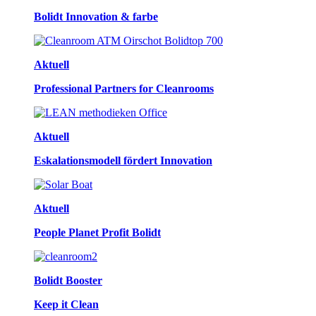
Bolidt Innovation & farbe
Aktuell
Professional Partners for Cleanrooms
Aktuell
Eskalationsmodell fördert Innovation
Aktuell
People Planet Profit Bolidt
Bolidt Booster
Keep it Clean