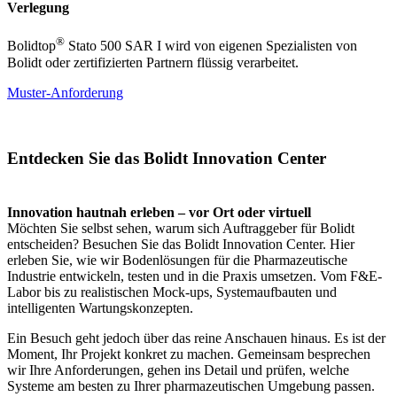
Verlegung
®
Bolidtop
Stato 500 SAR I wird von eigenen Spezialisten von
Bolidt oder zertifizierten Partnern flüssig verarbeitet.
Muster-Anforderung
Entdecken Sie das Bolidt Innovation Center
Innovation hautnah erleben – vor Ort oder virtuell
Möchten Sie selbst sehen, warum sich Auftraggeber für Bolidt
entscheiden? Besuchen Sie das Bolidt Innovation Center. Hier
erleben Sie, wie wir Bodenlösungen für die Pharmazeutische
Industrie entwickeln, testen und in die Praxis umsetzen. Vom F&E-
Labor bis zu realistischen Mock-ups, Systemaufbauten und
intelligenten Wartungskonzepten.
Ein Besuch geht jedoch über das reine Anschauen hinaus. Es ist der
Moment, Ihr Projekt konkret zu machen. Gemeinsam besprechen
wir Ihre Anforderungen, gehen ins Detail und prüfen, welche
Systeme am besten zu Ihrer pharmazeutischen Umgebung passen.