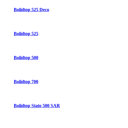
Bolidtop 525 Deco
Bolidtop 525
Bolidtop 500
Bolidtop 700
Bolidtop Stato 500 SAR