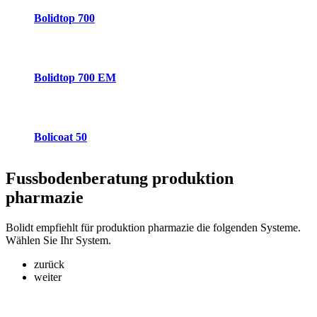
Bolidtop 700
Bolidtop 700 EM
Bolicoat 50
Fussbodenberatung
produktion
pharmazie
Bolidt empfiehlt für produktion pharmazie die folgenden Systeme.
Wählen Sie Ihr System.
zurück
weiter