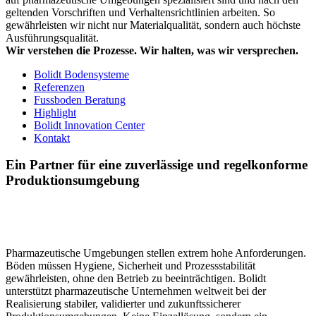
geltenden Vorschriften und Verhaltensrichtlinien arbeiten. So
gewährleisten wir nicht nur Materialqualität, sondern auch höchste
Ausführungsqualität.
Wir verstehen die Prozesse. Wir halten, was wir versprechen.
Bolidt Bodensysteme
Referenzen
Fussboden Beratung
Highlight
Bolidt Innovation Center
Kontakt
Ein Partner für eine zuverlässige und regelkonforme
Produktionsumgebung
Pharmazeutische Umgebungen stellen extrem hohe Anforderungen.
Böden müssen Hygiene, Sicherheit und Prozessstabilität
gewährleisten, ohne den Betrieb zu beeinträchtigen. Bolidt
unterstützt pharmazeutische Unternehmen weltweit bei der
Realisierung stabiler, validierter und zukunftssicherer