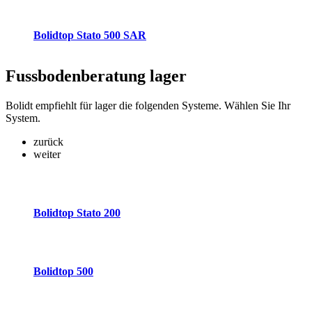
Bolidtop Stato 500 SAR
Fussbodenberatung
lager
Bolidt empfiehlt für lager die folgenden Systeme. Wählen Sie Ihr
System.
zurück
weiter
Bolidtop Stato 200
Bolidtop 500