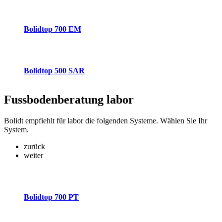
Bolidtop 700 EM
Bolidtop 500 SAR
Fussbodenberatung
labor
Bolidt empfiehlt für labor die folgenden Systeme. Wählen Sie Ihr
System.
zurück
weiter
Bolidtop 700 PT