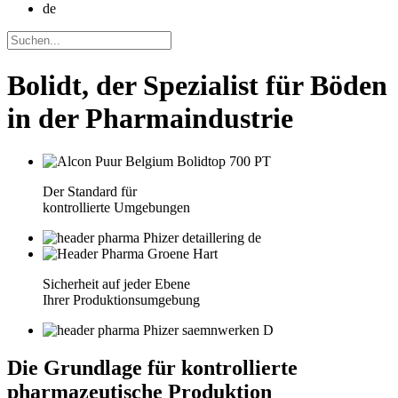
de
Bolidt, der Spezialist für Böden
in der Pharmaindustrie
Der Standard für
kontrollierte Umgebungen
Sicherheit auf jeder Ebene
Ihrer Produktionsumgebung
Die Grundlage für kontrollierte
pharmazeutische Produktion