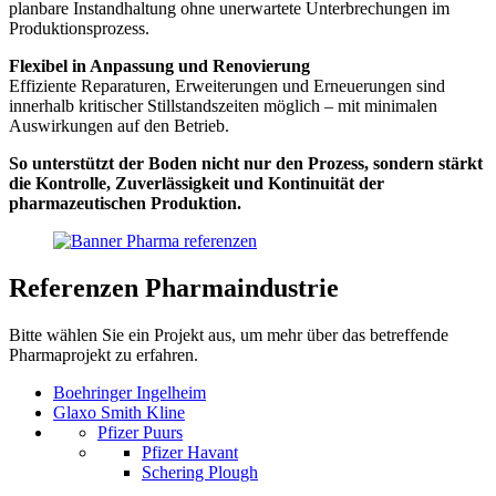
planbare Instandhaltung ohne unerwartete Unterbrechungen im
Produktionsprozess.
Flexibel in Anpassung und Renovierung
Effiziente Reparaturen, Erweiterungen und Erneuerungen sind
innerhalb kritischer Stillstandszeiten möglich – mit minimalen
Auswirkungen auf den Betrieb.
So unterstützt der Boden nicht nur den Prozess, sondern stärkt
die Kontrolle, Zuverlässigkeit und Kontinuität der
pharmazeutischen Produktion.
Referenzen
Pharmaindustrie
Bitte wählen Sie ein Projekt aus, um mehr über das betreffende
Pharmaprojekt zu erfahren.
Boehringer Ingelheim
Glaxo Smith Kline
Pfizer Puurs
Pfizer Havant
Schering Plough