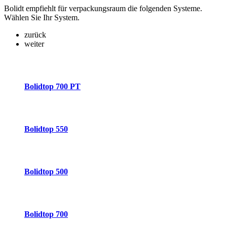
Bolidt empfiehlt für verpackungsraum die folgenden Systeme.
Wählen Sie Ihr System.
zurück
weiter
Bolidtop 700 PT
Bolidtop 550
Bolidtop 500
Bolidtop 700