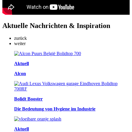
Aktuelle
Nachrichten & Inspiration
zurück
weiter
Aktuell
Alcon
Bolidt Booster
Die Bedeutung von Hygiene im Industrie
Aktuell