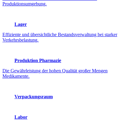
Produktionsumgebung.
Lager
Effiziente und übersichtliche Bestandsverwaltung bei starker
Verkehrsbelastung.
Produktion Pharmazie
Die Gewährleistung der hohen Qualität großer Mengen
Medikamente.
Verpackungsraum
Labor