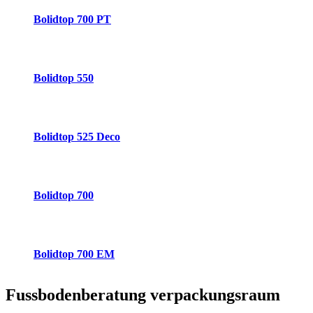
Bolidtop 700 PT
Bolidtop 550
Bolidtop 525 Deco
Bolidtop 700
Bolidtop 700 EM
Fussbodenberatung
verpackungsraum