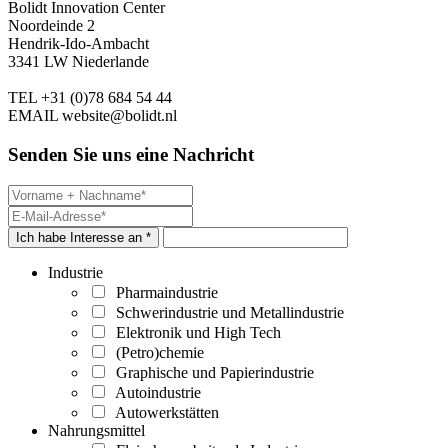
Bolidt Innovation Center
Noordeinde 2
Hendrik-Ido-Ambacht
3341 LW Niederlande
TEL
+31 (0)78 684 54 44
EMAIL
website@bolidt.nl
Senden Sie uns eine Nachricht
Ich habe Interesse an *
Industrie
Pharmaindustrie
Schwerindustrie und Metallindustrie
Elektronik und High Tech
(Petro)chemie
Graphische und Papierindustrie
Autoindustrie
Autowerkstätten
Nahrungsmittel