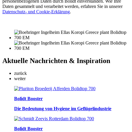
personenbezogenen Daten durch Bolidt einverstanden. Wie Ihre
Daten gesammelt und verarbeitet werden, erfahren Sie in unserer
Datenschutz- und Cookie-Erklärung
.
Aktuelle
Nachrichten & Inspiration
zurück
weiter
Bolidt Booster
Die Bedeutung von Hygiene im Geflügelindustrie
Bolidt Booster