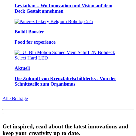
Leviathan – Wo Innovation und Vision auf dem
Deck Gestalt annehmen
Bolidt Booster
Food for experience
Aktuell
Die Zukunft von Kreuzfahrtschiffdecks - Von der
Schnittstelle zum Organismus
Alle Beiträge
“
Get inspired, read about the latest innovations and
keep your creativity up to date.