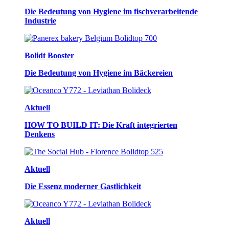
Die Bedeutung von Hygiene im fischverarbeitende
Industrie
Bolidt Booster
Die Bedeutung von Hygiene im Bäckereien
Aktuell
HOW TO BUILD IT: Die Kraft integrierten
Denkens
Aktuell
Die Essenz moderner Gastlichkeit
Aktuell