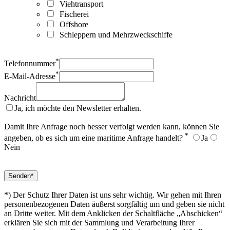
Viehtransport
Fischerei
Offshore
Schleppern und Mehrzweckschiffe
*
Telefonnummer
*
E-Mail-Adresse
Nachricht
Ja, ich möchte den Newsletter erhalten.
Damit Ihre Anfrage noch besser verfolgt werden kann, können Sie
*
angeben, ob es sich um eine maritime Anfrage handelt?
Ja
Nein
*) Der Schutz Ihrer Daten ist uns sehr wichtig. Wir gehen mit Ihren
personenbezogenen Daten äußerst sorgfältig um und geben sie nicht
an Dritte weiter. Mit dem Anklicken der Schaltfläche „Abschicken“
erklären Sie sich mit der Sammlung und Verarbeitung Ihrer