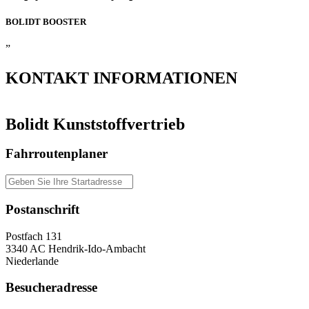
BOLIDT
BOOSTER
”
KONTAKT
INFORMATIONEN
Bolidt Kunststoffvertrieb
Fahrroutenplaner
Postanschrift
Postfach 131
3340 AC Hendrik-Ido-Ambacht
Niederlande
Besucheradresse