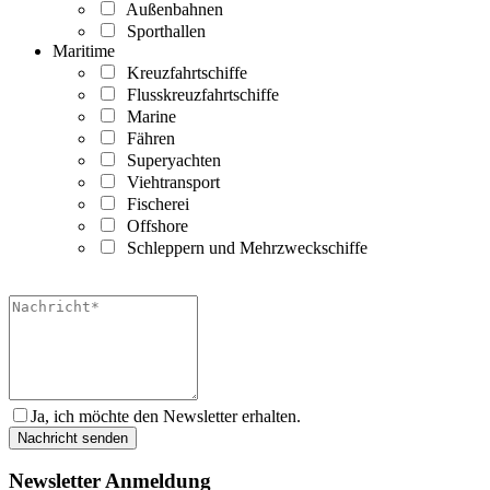
Außenbahnen
Sporthallen
Maritime
Kreuzfahrtschiffe
Flusskreuzfahrtschiffe
Marine
Fähren
Superyachten
Viehtransport
Fischerei
Offshore
Schleppern und Mehrzweckschiffe
Ja, ich möchte den Newsletter erhalten.
Newsletter Anmeldung