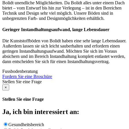
Bolidt unendliche Möglichkeiten. Da Bolidt alles unter einem Dach
bietet – vom Entwurf bis hin zur Verlegung – ist in den Bereichen
Technik und Design sehr viel möglich. Unsere Böden sind in
unbegrenzten Farb- und Designmöglichkeiten erhältlich.
Geringer Instandhaltungsaufwand, lange Lebensdauer
Die Kunststoffböden von Bolidt haben eine sehr lange Lebensdauer.
Außerdem lassen sie sich leicht sauberhalten und erfordern einen
geringen Instandhaltungsaufwand. Möchten Sie sich im Voraus
absichern und im Bereich Instandhaltung komplett entlastet werden,
dann entscheiden Sie sich für einen Instandhaltungsvertrag.
Fussbodenberatung
Fordern Sie eine Broschüre
Stellen Sie eine Frage
×
Stellen Sie eine Frage
Ja, ich bin interessiert an:
Gesundheitsbereich