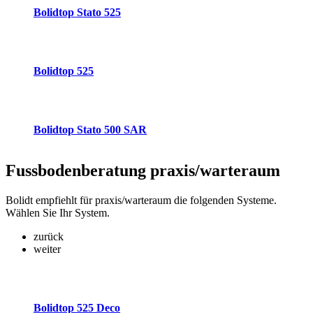
Bolidtop Stato 525
Bolidtop 525
Bolidtop Stato 500 SAR
Fussbodenberatung
praxis/warteraum
Bolidt empfiehlt für praxis/warteraum die folgenden Systeme.
Wählen Sie Ihr System.
zurück
weiter
Bolidtop 525 Deco