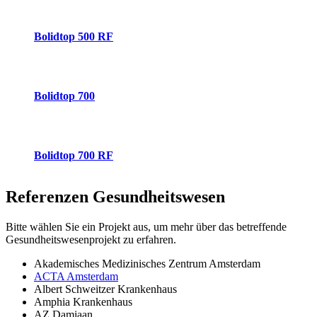
Bolidtop 500 RF
Bolidtop 700
Bolidtop 700 RF
Referenzen
Gesundheitswesen
Bitte wählen Sie ein Projekt aus, um mehr über das betreffende
Gesundheitswesenprojekt zu erfahren.
Akademisches Medizinisches Zentrum Amsterdam
ACTA Amsterdam
Albert Schweitzer Krankenhaus
Amphia Krankenhaus
AZ Damiaan