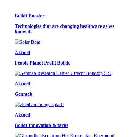
Bolidt Booster
Technologies that are changing healthcare as we
know it
Aktuell
People Planet Profit Bolidt
Aktuell
Genmab
Aktuell
Bolidt Innovation & farbe