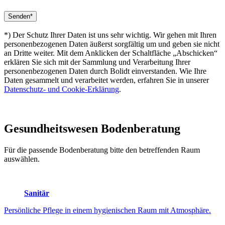
*) Der Schutz Ihrer Daten ist uns sehr wichtig. Wir gehen mit Ihren
personenbezogenen Daten äußerst sorgfältig um und geben sie nicht
an Dritte weiter. Mit dem Anklicken der Schaltfläche „Abschicken“
erklären Sie sich mit der Sammlung und Verarbeitung Ihrer
personenbezogenen Daten durch Bolidt einverstanden. Wie Ihre
Daten gesammelt und verarbeitet werden, erfahren Sie in unserer
Datenschutz- und Cookie-Erklärung
.
Gesundheitswesen
Bodenberatung
Für die passende Bodenberatung bitte den betreffenden Raum
auswählen.
Sanitär
Persönliche Pflege in einem hygienischen Raum mit Atmosphäre.