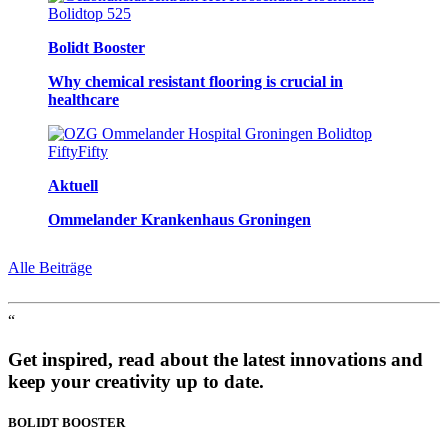
Bolidt Booster
Why chemical resistant flooring is crucial in
healthcare
Aktuell
Ommelander Krankenhaus Groningen
Alle Beiträge
“
Get inspired, read about the latest innovations and
keep your creativity up to date.
BOLIDT
BOOSTER