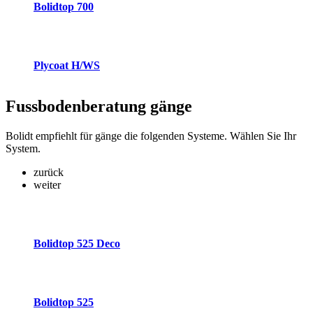
Bolidtop 700
Plycoat H/WS
Fussbodenberatung
gänge
Bolidt empfiehlt für gänge die folgenden Systeme. Wählen Sie Ihr
System.
zurück
weiter
Bolidtop 525 Deco
Bolidtop 525