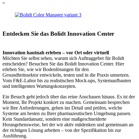
”
Entdecken Sie das Bolidt Innovation Center
Innovation hautnah erleben – vor Ort oder virtuell
Möchten Sie selbst sehen, warum sich Auftraggeber für Bolidt
entscheiden? Besuchen Sie das Bolidt Innovation Center. Hier
erleben Sie, wie wir Bodenlösungen für den
Gesundheitssektor entwickeln, testen und in die Praxis umsetzen.
Vom F&E-Labor bis zu realistischen Mock-ups, Systemaufbauten
und intelligenten Wartungskonzepten.
Ein Besuch geht jedoch über das reine Anschauen hinaus. Es ist der
Moment, Ihr Projekt konkret zu machen. Gemeinsam besprechen
wir Ihre Anforderungen, gehen ins Detail und prüfen, welche
Systeme am besten zu Ihrer pharmazeutischen Umgebung passen.
Kein Standardansatz, sondern eine maßgeschneiderte
Herangehensweise, bei der wir aktiv mitdenken und gemeinsam an
der richtigen Lösung arbeiten – von der Spezifikation bis zur
Ausführung.