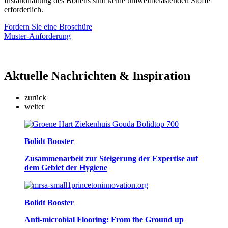
Instandhaltung des Bodens sind keine umweltbelastenden Stoffe
erforderlich.
Fordern Sie eine Broschüre
Muster-Anforderung
Aktuelle
Nachrichten & Inspiration
zurück
weiter
Bolidt Booster
Zusammenarbeit zur Steigerung der Expertise auf
dem Gebiet der Hygiene
Bolidt Booster
Anti-microbial Flooring: From the Ground up