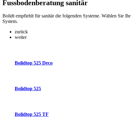
Fussbodenberatung
sanitär
Bolidt empfiehlt für sanitär die folgenden Systeme. Wählen Sie Ihr
System.
zurück
weiter
Bolidtop 525 Deco
Bolidtop 525
Bolidtop 525 TF