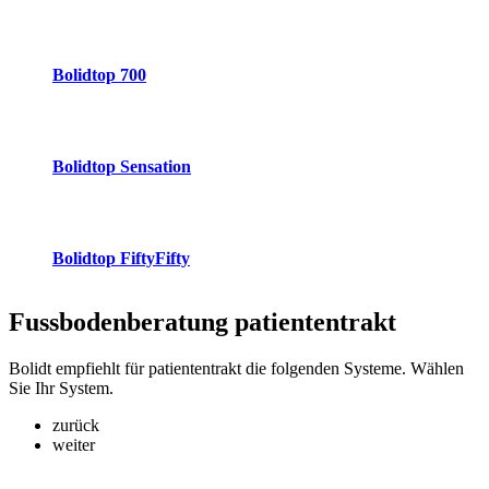
Bolidtop 700
Bolidtop Sensation
Bolidtop FiftyFifty
Fussbodenberatung
patiententrakt
Bolidt empfiehlt für patiententrakt die folgenden Systeme. Wählen
Sie Ihr System.
zurück
weiter