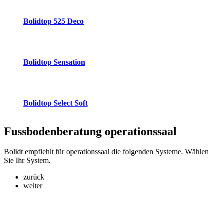
Bolidtop 525 Deco
Bolidtop Sensation
Bolidtop Select Soft
Fussbodenberatung
operationssaal
Bolidt empfiehlt für operationssaal die folgenden Systeme. Wählen
Sie Ihr System.
zurück
weiter