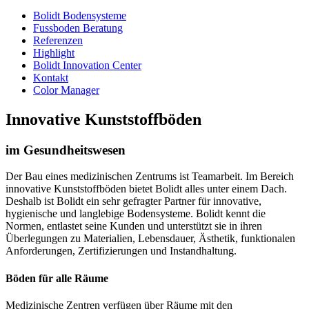
Bolidt Bodensysteme
Fussboden Beratung
Referenzen
Highlight
Bolidt Innovation Center
Kontakt
Color Manager
Innovative Kunststoffböden
im Gesundheitswesen
Der Bau eines medizinischen Zentrums ist Teamarbeit. Im Bereich
innovative Kunststoffböden bietet Bolidt alles unter einem Dach.
Deshalb ist Bolidt ein sehr gefragter Partner für innovative,
hygienische und langlebige Bodensysteme. Bolidt kennt die
Normen, entlastet seine Kunden und unterstützt sie in ihren
Überlegungen zu Materialien, Lebensdauer, Ästhetik, funktionalen
Anforderungen, Zertifizierungen und Instandhaltung.
Böden für alle Räume
Medizinische Zentren verfügen über Räume mit den