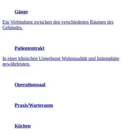
Gänge
Ein Verbindung zwischen den verschiedenen Räumen des
Gebäudes.
Patiententrakt
In einer klinischen Umgebung Wohnqualität und Intimsphäre
gewährleisten.
Operationssaal
Praxis/Warteraum
Küchen