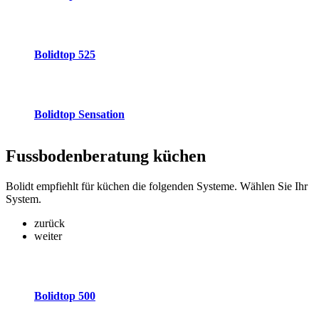
Bolidtop 525
Bolidtop Sensation
Fussbodenberatung
küchen
Bolidt empfiehlt für küchen die folgenden Systeme. Wählen Sie Ihr
System.
zurück
weiter
Bolidtop 500