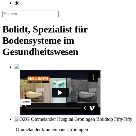
de
Bolidt, Spezialist für
Bodensysteme im
Gesundheitswesen
Ommelander krankenhaus Groningen