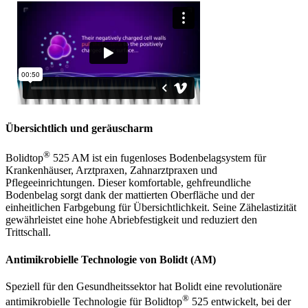
Übersichtlich und geräuscharm
®
Bolidtop
525 AM ist ein fugenloses Bodenbelagsystem für
Krankenhäuser, Arztpraxen, Zahnarztpraxen und
Pflegeeinrichtungen. Dieser komfortable, gehfreundliche
Bodenbelag sorgt dank der mattierten Oberfläche und der
einheitlichen Farbgebung für Übersichtlichkeit. Seine Zähelastizität
gewährleistet eine hohe Abriebfestigkeit und reduziert den
Trittschall.
Antimikrobielle Technologie von Bolidt (AM)
Speziell für den Gesundheitssektor hat Bolidt eine revolutionäre
®
antimikrobielle Technologie für Bolidtop
525 entwickelt, bei der