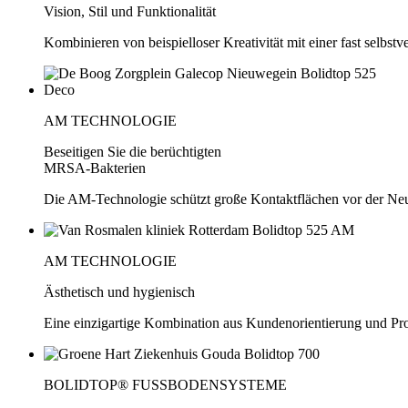
Vision, Stil und Funktionalität
Kombinieren von beispielloser Kreativität mit einer fast selbstv
AM TECHNOLOGIE
Beseitigen Sie die berüchtigten
MRSA-Bakterien
Die AM-Technologie schützt große Kontaktflächen vor der Ne
AM TECHNOLOGIE
Ästhetisch und hygienisch
Eine einzigartige Kombination aus Kundenorientierung und Pr
BOLIDTOP® FUSSBODENSYSTEME