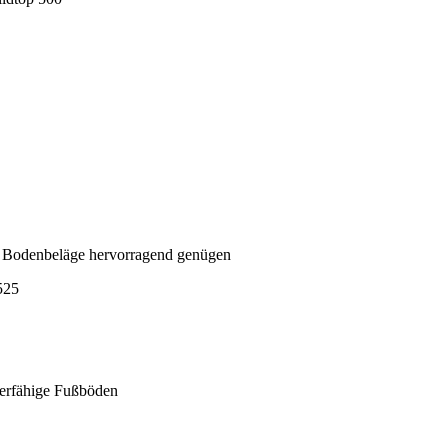
Bodenbeläge hervorragend genügen
ierfähige Fußböden