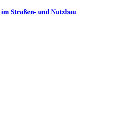
n im Straßen- und Nutzbau