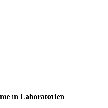
teme in Laboratorien