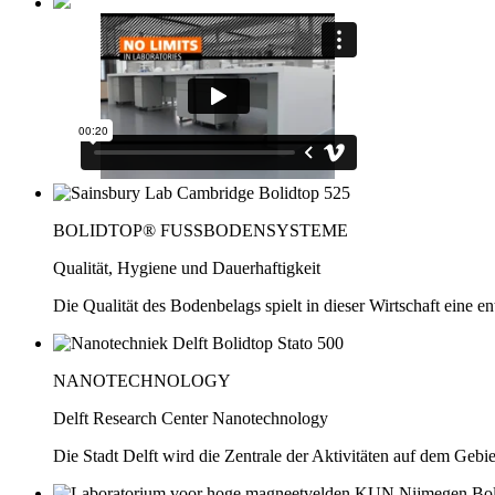
BOLIDTOP® FUSSBODENSYSTEME
Qualität, Hygiene und Dauerhaftigkeit
Die Qualität des Bodenbelags spielt in dieser Wirtschaft eine e
NANOTECHNOLOGY
Delft Research Center Nanotechnology
Die Stadt Delft wird die Zentrale der Aktivitäten auf dem Geb