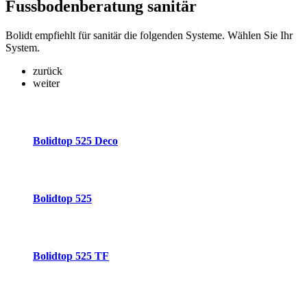
Fussbodenberatung
sanitär
Bolidt empfiehlt für sanitär die folgenden Systeme. Wählen Sie Ihr
System.
zurück
weiter
Bolidtop 525 Deco
Bolidtop 525
Bolidtop 525 TF