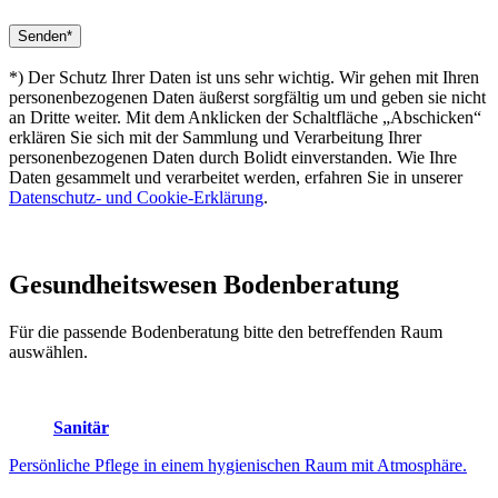
*) Der Schutz Ihrer Daten ist uns sehr wichtig. Wir gehen mit Ihren
personenbezogenen Daten äußerst sorgfältig um und geben sie nicht
an Dritte weiter. Mit dem Anklicken der Schaltfläche „Abschicken“
erklären Sie sich mit der Sammlung und Verarbeitung Ihrer
personenbezogenen Daten durch Bolidt einverstanden. Wie Ihre
Daten gesammelt und verarbeitet werden, erfahren Sie in unserer
Datenschutz- und Cookie-Erklärung
.
Gesundheitswesen
Bodenberatung
Für die passende Bodenberatung bitte den betreffenden Raum
auswählen.
Sanitär
Persönliche Pflege in einem hygienischen Raum mit Atmosphäre.