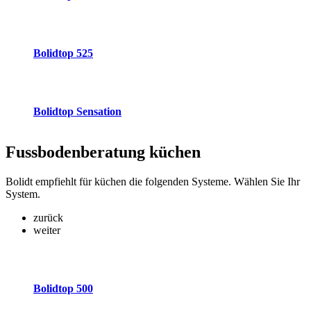
Bolidtop 525
Bolidtop Sensation
Fussbodenberatung
küchen
Bolidt empfiehlt für küchen die folgenden Systeme. Wählen Sie Ihr
System.
zurück
weiter
Bolidtop 500