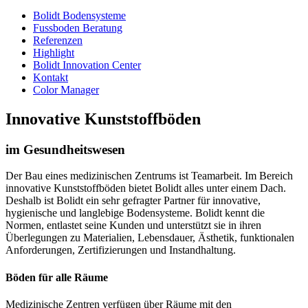
Bolidt Bodensysteme
Fussboden Beratung
Referenzen
Highlight
Bolidt Innovation Center
Kontakt
Color Manager
Innovative Kunststoffböden
im Gesundheitswesen
Der Bau eines medizinischen Zentrums ist Teamarbeit. Im Bereich
innovative Kunststoffböden bietet Bolidt alles unter einem Dach.
Deshalb ist Bolidt ein sehr gefragter Partner für innovative,
hygienische und langlebige Bodensysteme. Bolidt kennt die
Normen, entlastet seine Kunden und unterstützt sie in ihren
Überlegungen zu Materialien, Lebensdauer, Ästhetik, funktionalen
Anforderungen, Zertifizierungen und Instandhaltung.
Böden für alle Räume
Medizinische Zentren verfügen über Räume mit den