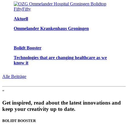
Aktuell
Ommelander Krankenhaus Groningen
Bolidt Booster
Technologies that are changing healthcare as we
know it
Alle Beiträge
“
Get inspired, read about the latest innovations and
keep your creativity up to date.
BOLIDT
BOOSTER