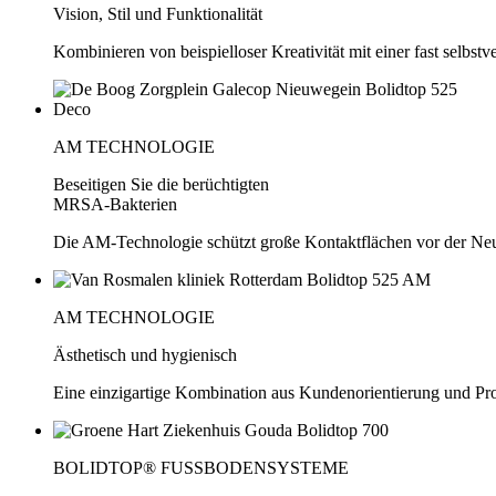
Vision, Stil und Funktionalität
Kombinieren von beispielloser Kreativität mit einer fast selbstv
AM TECHNOLOGIE
Beseitigen Sie die berüchtigten
MRSA-Bakterien
Die AM-Technologie schützt große Kontaktflächen vor der Ne
AM TECHNOLOGIE
Ästhetisch und hygienisch
Eine einzigartige Kombination aus Kundenorientierung und Pr
BOLIDTOP® FUSSBODENSYSTEME