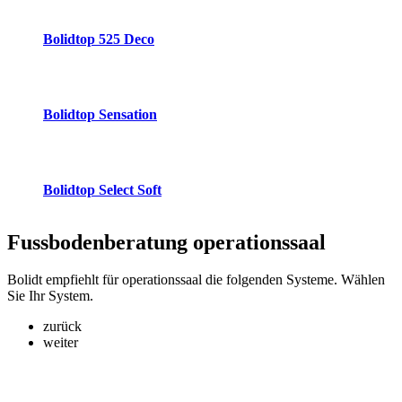
Bolidtop 525 Deco
Bolidtop Sensation
Bolidtop Select Soft
Fussbodenberatung
operationssaal
Bolidt empfiehlt für operationssaal die folgenden Systeme. Wählen
Sie Ihr System.
zurück
weiter