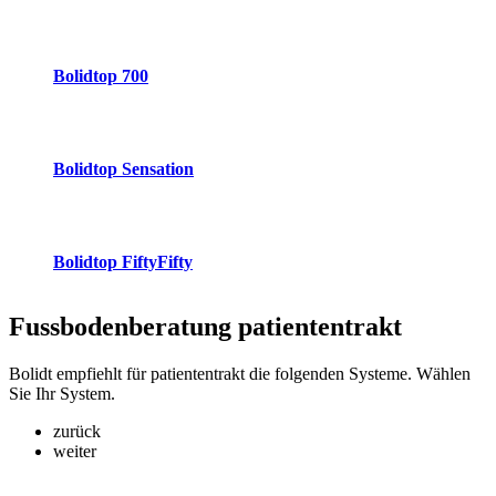
Bolidtop 700
Bolidtop Sensation
Bolidtop FiftyFifty
Fussbodenberatung
patiententrakt
Bolidt empfiehlt für patiententrakt die folgenden Systeme. Wählen
Sie Ihr System.
zurück
weiter