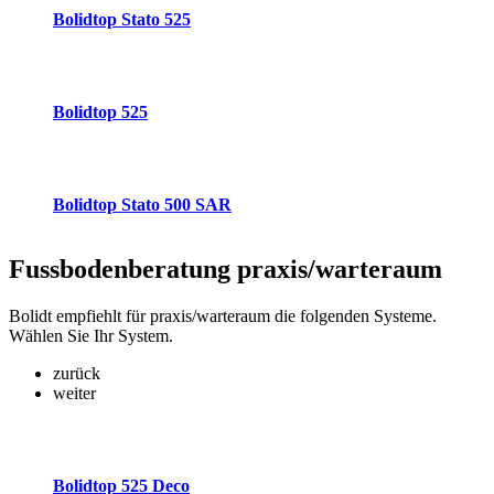
Bolidtop Stato 525
Bolidtop 525
Bolidtop Stato 500 SAR
Fussbodenberatung
praxis/warteraum
Bolidt empfiehlt für praxis/warteraum die folgenden Systeme.
Wählen Sie Ihr System.
zurück
weiter
Bolidtop 525 Deco