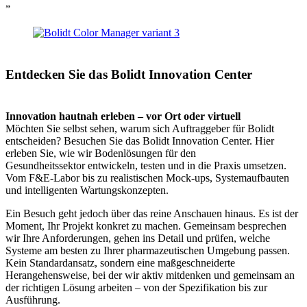
”
Entdecken Sie das Bolidt Innovation Center
Innovation hautnah erleben – vor Ort oder virtuell
Möchten Sie selbst sehen, warum sich Auftraggeber für Bolidt
entscheiden? Besuchen Sie das Bolidt Innovation Center. Hier
erleben Sie, wie wir Bodenlösungen für den
Gesundheitssektor entwickeln, testen und in die Praxis umsetzen.
Vom F&E-Labor bis zu realistischen Mock-ups, Systemaufbauten
und intelligenten Wartungskonzepten.
Ein Besuch geht jedoch über das reine Anschauen hinaus. Es ist der
Moment, Ihr Projekt konkret zu machen. Gemeinsam besprechen
wir Ihre Anforderungen, gehen ins Detail und prüfen, welche
Systeme am besten zu Ihrer pharmazeutischen Umgebung passen.
Kein Standardansatz, sondern eine maßgeschneiderte
Herangehensweise, bei der wir aktiv mitdenken und gemeinsam an
der richtigen Lösung arbeiten – von der Spezifikation bis zur
Ausführung.