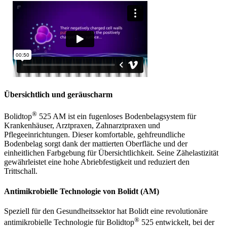
Übersichtlich und geräuscharm
®
Bolidtop
525 AM ist ein fugenloses Bodenbelagsystem für
Krankenhäuser, Arztpraxen, Zahnarztpraxen und
Pflegeeinrichtungen. Dieser komfortable, gehfreundliche
Bodenbelag sorgt dank der mattierten Oberfläche und der
einheitlichen Farbgebung für Übersichtlichkeit. Seine Zähelastizität
gewährleistet eine hohe Abriebfestigkeit und reduziert den
Trittschall.
Antimikrobielle Technologie von Bolidt (AM)
Speziell für den Gesundheitssektor hat Bolidt eine revolutionäre
®
antimikrobielle Technologie für Bolidtop
525 entwickelt, bei der