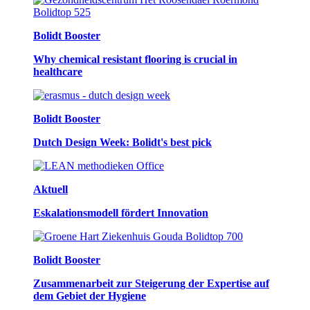
Bolidt Booster
Why chemical resistant flooring is crucial in
healthcare
Bolidt Booster
Dutch Design Week: Bolidt's best pick
Aktuell
Eskalationsmodell fördert Innovation
Bolidt Booster
Zusammenarbeit zur Steigerung der Expertise auf
dem Gebiet der Hygiene