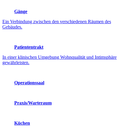
Gänge
Ein Verbindung zwischen den verschiedenen Räumen des
Gebäudes.
Patiententrakt
In einer klinischen Umgebung Wohnqualität und Intimsphäre
gewährleisten.
Operationssaal
Praxis/Warteraum
Küchen