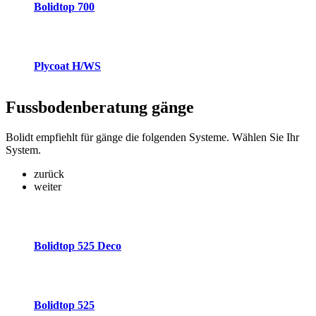
Bolidtop 700
Plycoat H/WS
Fussbodenberatung
gänge
Bolidt empfiehlt für gänge die folgenden Systeme. Wählen Sie Ihr
System.
zurück
weiter
Bolidtop 525 Deco
Bolidtop 525