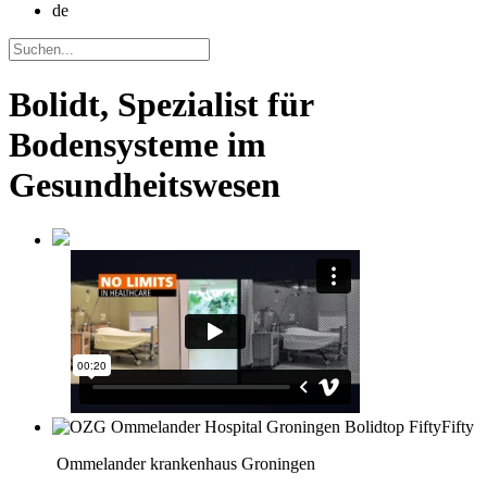
de
Bolidt, Spezialist für
Bodensysteme im
Gesundheitswesen
Ommelander krankenhaus Groningen