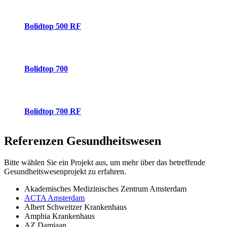
Bolidtop 500 RF
Bolidtop 700
Bolidtop 700 RF
Referenzen
Gesundheitswesen
Bitte wählen Sie ein Projekt aus, um mehr über das betreffende
Gesundheitswesenprojekt zu erfahren.
Akademisches Medizinisches Zentrum Amsterdam
ACTA Amsterdam
Albert Schweitzer Krankenhaus
Amphia Krankenhaus
AZ Damiaan