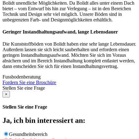
Bolidt unendliche Möglichkeiten. Da Bolidt alles unter einem Dach
bietet – vom Entwurf bis hin zur Verlegung – ist in den Bereichen
Technik und Design sehr viel möglich. Unsere Böden sind in
unbegrenzten Farb- und Designmöglichkeiten erhältlich.
Geringer Instandhaltungsaufwand, lange Lebensdauer
Die Kunststoffböden von Bolidt haben eine sehr lange Lebensdauer.
Außerdem lassen sie sich leicht sauberhalten und erfordern einen
geringen Instandhaltungsaufwand. Möchten Sie sich im Voraus
absichern und im Bereich Instandhaltung komplett entlastet werden,
dann entscheiden Sie sich für einen Instandhaltungsvertrag.
Fussbodenberatung
Fordern Sie eine Broschüre
Stellen Sie eine Frage
×
Stellen Sie eine Frage
Ja, ich bin interessiert an:
Gesundheitsbereich