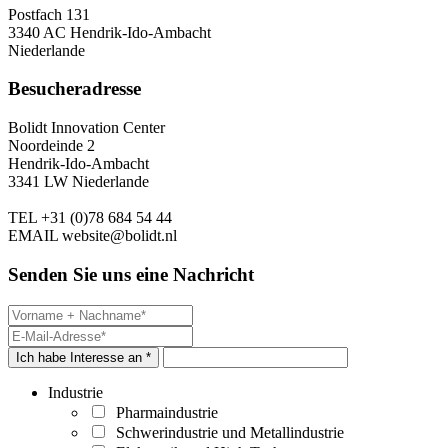
Postfach 131
3340 AC Hendrik-Ido-Ambacht
Niederlande
Besucheradresse
Bolidt Innovation Center
Noordeinde 2
Hendrik-Ido-Ambacht
3341 LW Niederlande
TEL
+31 (0)78 684 54 44
EMAIL
website@bolidt.nl
Senden Sie uns eine Nachricht
Ich habe Interesse an *
Industrie
Pharmaindustrie
Schwerindustrie und Metallindustrie