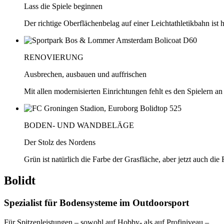
Lass die Spiele beginnen
Der richtige Oberflächenbelag auf einer Leichtathletikbahn ist 
RENOVIERUNG
Ausbrechen, ausbauen und auffrischen
Mit allen modernisierten Einrichtungen fehlt es den Spielern an
BODEN- UND WANDBELÄGE
Der Stolz des Nordens
Grün ist natürlich die Farbe der Grasfläche, aber jetzt auch d
Bolidt
Spezialist für Bodensysteme im Outdoorsport
Für Spitzenleistungen – sowohl auf Hobby- als auf Profiniveau –