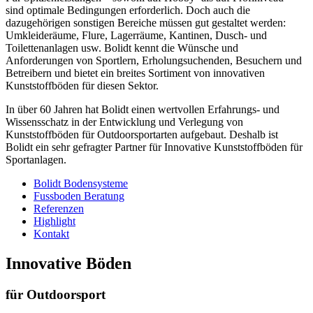
sind optimale Bedingungen erforderlich. Doch auch die
dazugehörigen sonstigen Bereiche müssen gut gestaltet werden:
Umkleideräume, Flure, Lagerräume, Kantinen, Dusch- und
Toilettenanlagen usw. Bolidt kennt die Wünsche und
Anforderungen von Sportlern, Erholungsuchenden, Besuchern und
Betreibern und bietet ein breites Sortiment von innovativen
Kunststoffböden für diesen Sektor.
In über 60 Jahren hat Bolidt einen wertvollen Erfahrungs- und
Wissensschatz in der Entwicklung und Verlegung von
Kunststoffböden für Outdoorsportarten aufgebaut. Deshalb ist
Bolidt ein sehr gefragter Partner für Innovative Kunststoffböden für
Sportanlagen.
Bolidt Bodensysteme
Fussboden Beratung
Referenzen
Highlight
Kontakt
Innovative Böden
für Outdoorsport