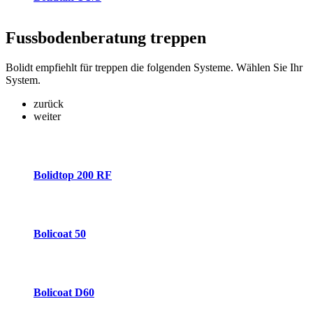
Fussbodenberatung
treppen
Bolidt empfiehlt für treppen die folgenden Systeme. Wählen Sie Ihr
System.
zurück
weiter
Bolidtop 200 RF
Bolicoat 50
Bolicoat D60