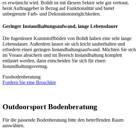
es erwünscht wird. Bolidt ist mit diesem Sektor sehr gut vertraut,
berät Auftraggeber in Bezug auf Funktionalität und bietet
unbegrenzte Farb- und Dekorationsmöglichkeiten.
Geringer Instandhaltungsaufwand, lange Lebensdauer
Die fugenlosen Kunststoffböden von Bolidt haben eine sehr lange
Lebensdauer. Außerdem lassen sie sich leicht sauberhalten und
erfordern einen geringen Instandhaltungsaufwand. Möchten Sie sich
im Voraus absichern und im Bereich Instandhaltung komplett
entlastet werden, dann entscheiden Sie sich für einen
Instandhaltungsvertrag.
Fussbodenberatung
Fordern Sie eine Broschüre
Outdoorsport
Bodenberatung
Für die passende Bodenberatung bitte den betreffenden Raum
auswählen.