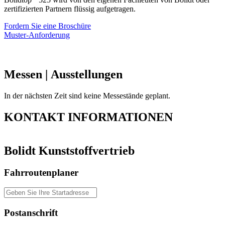
zertifizierten Partnern flüssig aufgetragen.
Fordern Sie eine Broschüre
Muster-Anforderung
Messen
| Ausstellungen
In der nächsten Zeit sind keine Messestände geplant.
KONTAKT
INFORMATIONEN
Bolidt Kunststoffvertrieb
Fahrroutenplaner
Postanschrift