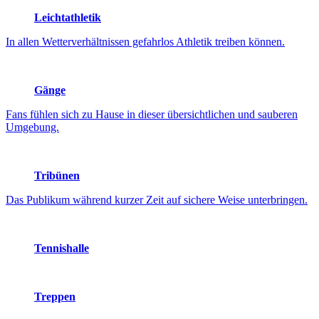
Leichtathletik
In allen Wetterverhältnissen gefahrlos Athletik treiben können.
Gänge
Fans fühlen sich zu Hause in dieser übersichtlichen und sauberen
Umgebung.
Tribünen
Das Publikum während kurzer Zeit auf sichere Weise unterbringen.
Tennishalle
Treppen