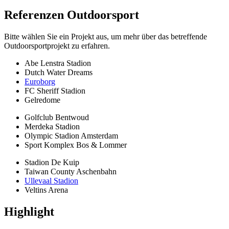
Referenzen
Outdoorsport
Bitte wählen Sie ein Projekt aus, um mehr über das betreffende
Outdoorsportprojekt zu erfahren.
Abe Lenstra Stadion
Dutch Water Dreams
Euroborg
FC Sheriff Stadion
Gelredome
Golfclub Bentwoud
Merdeka Stadion
Olympic Stadion Amsterdam
Sport Komplex Bos & Lommer
Stadion De Kuip
Taiwan County Aschenbahn
Ullevaal Stadion
Veltins Arena
Highlight