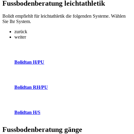
Fussbodenberatung
leichtathletik
Bolidt empfiehlt für leichtathletik die folgenden Systeme. Wählen
Sie Ihr System.
zurück
weiter
Bolidtan H/PU
Bolidtan RH/PU
Bolidtan H/S
Fussbodenberatung
gänge