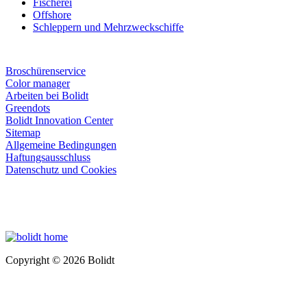
Fischerei
Offshore
Schleppern und Mehrzweckschiffe
Broschürenservice
Color manager
Arbeiten bei Bolidt
Greendots
Bolidt Innovation Center
Sitemap
Allgemeine Bedingungen
Haftungsausschluss
Datenschutz und Cookies
Copyright © 2026 Bolidt