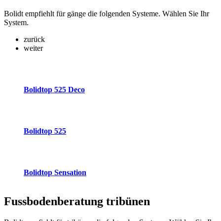
Bolidt empfiehlt für gänge die folgenden Systeme. Wählen Sie Ihr
System.
zurück
weiter
Bolidtop 525 Deco
Bolidtop 525
Bolidtop Sensation
Fussbodenberatung
tribünen