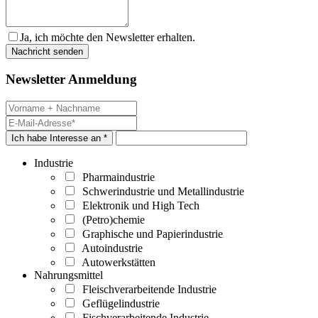
Ja, ich möchte den Newsletter erhalten.
Newsletter Anmeldung
Ich habe Interesse an *
Industrie
Pharmaindustrie
Schwerindustrie und Metallindustrie
Elektronik und High Tech
(Petro)chemie
Graphische und Papierindustrie
Autoindustrie
Autowerkstätten
Nahrungsmittel
Fleischverarbeitende Industrie
Geflügelindustrie
Fischverarbeitende Industrie