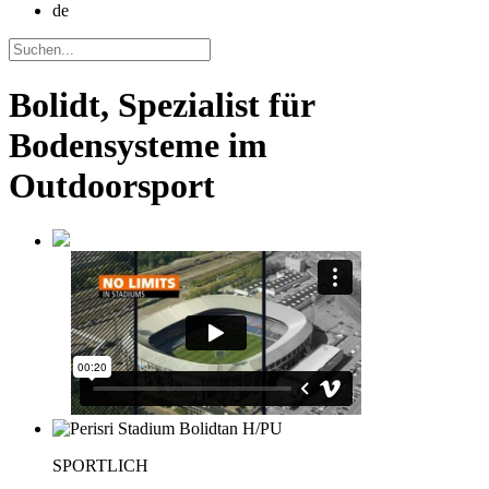
de
Bolidt, Spezialist für
Bodensysteme im
Outdoorsport
SPORTLICH