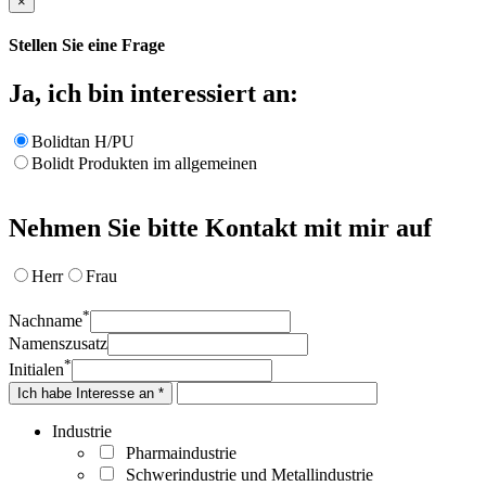
×
Stellen Sie eine Frage
Ja, ich bin interessiert an:
Bolidtan H/PU
Bolidt Produkten im allgemeinen
Nehmen Sie bitte Kontakt mit mir auf
Herr
Frau
*
Nachname
Namenszusatz
*
Initialen
Ich habe Interesse an *
Industrie
Pharmaindustrie
Schwerindustrie und Metallindustrie