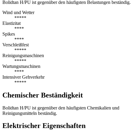
Bolidtan H/PU ist gegenüber den häufigsten Belastungen beständig.
Wind und Wetter
*****
Elastizitat
****
Spikes
****
Verschleißfest
*****
Reinigungsmaschinen
*****
Wartungsmaschinen
****
Intensiver Gehverkehr
*****
Chemischer Beständigkeit
Bolidtan H/PU ist gegenüber den häufigsten Chemikalien und
Reinigungsmitteln beständig.
Elektrischer Eigenschaften