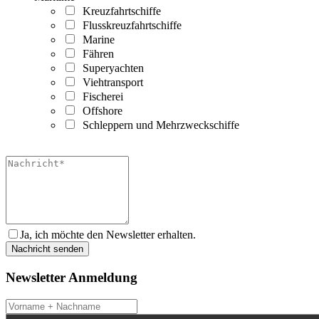
Kreuzfahrtschiffe
Flusskreuzfahrtschiffe
Marine
Fähren
Superyachten
Viehtransport
Fischerei
Offshore
Schleppern und Mehrzweckschiffe
Ja, ich möchte den Newsletter erhalten.
Newsletter Anmeldung