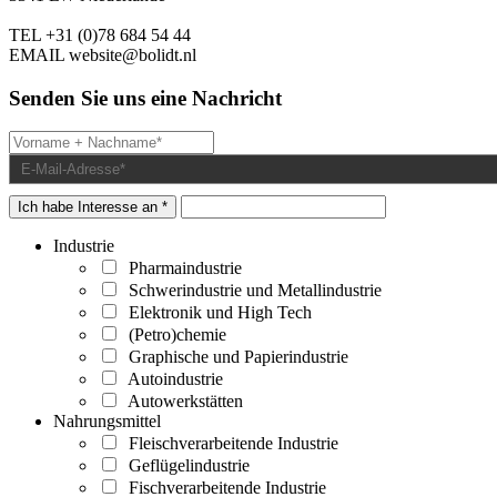
TEL
+31 (0)78 684 54 44
EMAIL
website@bolidt.nl
Senden Sie uns eine Nachricht
Ich habe Interesse an *
Industrie
Pharmaindustrie
Schwerindustrie und Metallindustrie
Elektronik und High Tech
(Petro)chemie
Graphische und Papierindustrie
Autoindustrie
Autowerkstätten
Nahrungsmittel
Fleischverarbeitende Industrie
Geflügelindustrie
Fischverarbeitende Industrie