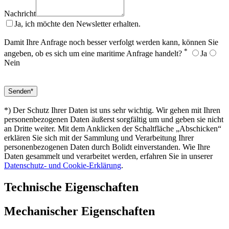
Nachricht
Ja, ich möchte den Newsletter erhalten.
Damit Ihre Anfrage noch besser verfolgt werden kann, können Sie
*
angeben, ob es sich um eine maritime Anfrage handelt?
Ja
Nein
*) Der Schutz Ihrer Daten ist uns sehr wichtig. Wir gehen mit Ihren
personenbezogenen Daten äußerst sorgfältig um und geben sie nicht
an Dritte weiter. Mit dem Anklicken der Schaltfläche „Abschicken“
erklären Sie sich mit der Sammlung und Verarbeitung Ihrer
personenbezogenen Daten durch Bolidt einverstanden. Wie Ihre
Daten gesammelt und verarbeitet werden, erfahren Sie in unserer
Datenschutz- und Cookie-Erklärung
.
Technische Eigenschaften
Mechanischer Eigenschaften