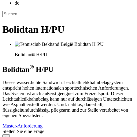
de
Bolidtan H/PU
Bolidtan® H/PU
®
Bolidtan
H/PU
Dieses wasserdichte Sandwich-Leichtathletikbahnbelagsystem
entspricht hohen internationalen sporttechnischen Anforderungen.
Das System ist auch äußerst geeignet zum Freizeitsport. Dieser
Leichtathletikbahnbelag kann nur auf durchlässigen Unterschichten
wie Asphalt erstellt werden. Und: nahtlos, dauerhaft,
flüssigkeitundurchlässig, pflegearm und zur Stelle verarbeitet von
eigenen Spezialisten.
Muster-Anforderung
Stellen Sie eine Frage