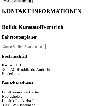
KONTAKT
INFORMATIONEN
Bolidt Kunststoffvertrieb
Fahrroutenplaner
Postanschrift
Postfach 131
3340 AC Hendrik-Ido-Ambacht
Niederlande
Besucheradresse
Bolidt Innovation Center
Noordeinde 2
Hendrik-Ido-Ambacht
3341 LW Niederlande