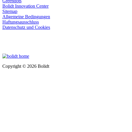
Greendots
Bolidt Innovation Center
Sitemap
Allgemeine Bedingungen
Haftungsausschluss
Datenschutz und Cookies
Copyright © 2026 Bolidt