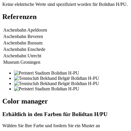
Keine elektrische Werte sind spezifiziert worden für Bolidtan H/PU.
Referenzen
Aschenbahn Apeldoorn
Aschenbahn Beveren
Aschenbahn Bussum
Aschenbahn Enschede
Aschenbahn Utrecht
Museum Groningen
Color manager
Erhältlich in den Farben für
Bolidtan H/PU
Wählen Sie Ihre Farbe und fordern Sie ein Muster an