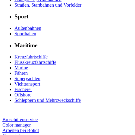
Straßen, Startbahnen und Vorfelder
Sport
Außenbahnen
Sporthallen
Maritime
Kreuzfahrtschiffe
Flusskreuzfahrtschiffe
Marine
Fähren
Superyachten
Viehtransport
Fischerei
Offshore
Schleppern und Mehrzweckschiffe
Broschürenservice
Color manager
Arbeiten bei Bolidt