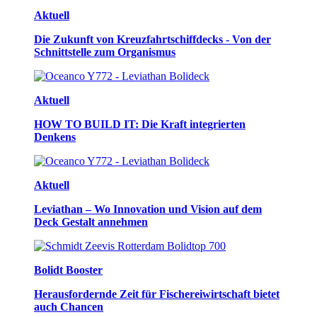
Aktuell
Die Zukunft von Kreuzfahrtschiffdecks - Von der
Schnittstelle zum Organismus
Aktuell
HOW TO BUILD IT: Die Kraft integrierten
Denkens
Aktuell
Leviathan – Wo Innovation und Vision auf dem
Deck Gestalt annehmen
Bolidt Booster
Herausfordernde Zeit für Fischereiwirtschaft bietet
auch Chancen