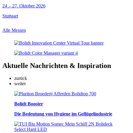
24 .- 27. Oktober 2026
Stuttgart
Alle Messen
Aktuelle
Nachrichten & Inspiration
zurück
weiter
Bolidt Booster
Die Bedeutung von Hygiene im Geflügelindustrie