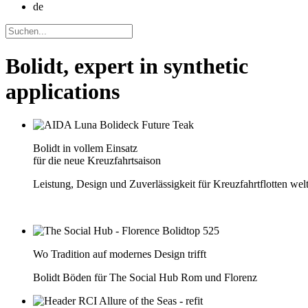
de
Bolidt, expert in synthetic
applications
Bolidt in vollem Einsatz
für die neue Kreuzfahrtsaison
Leistung, Design und Zuverlässigkeit für Kreuzfahrtflotten wel
Wo Tradition auf modernes Design trifft
Bolidt Böden für The Social Hub Rom und Florenz