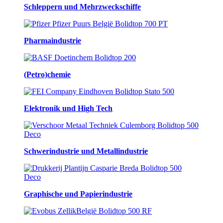
Schleppern und Mehrzweckschiffe
Pharmaindustrie
(Petro)chemie
Elektronik und High Tech
Schwerindustrie und Metallindustrie
Graphische und Papierindustrie