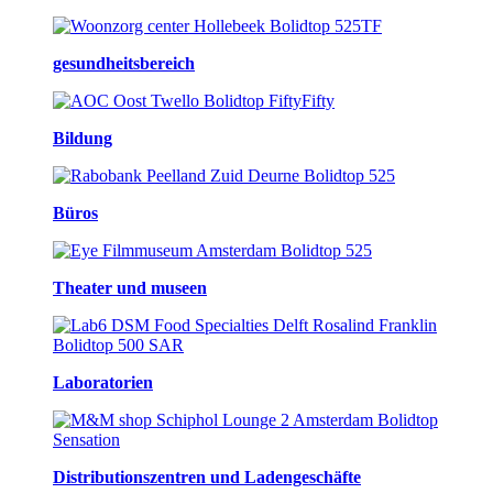
gesundheitsbereich
Bildung
Büros
Theater und museen
Laboratorien
Distributionszentren und Ladengeschäfte