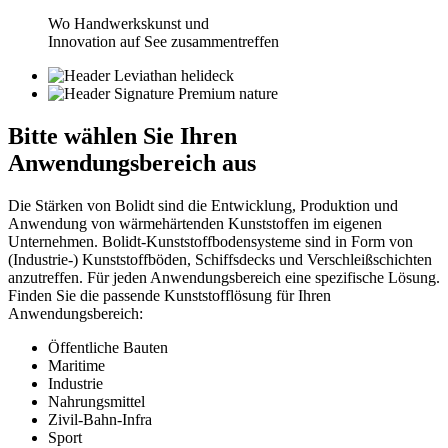
Wo Handwerkskunst und
Innovation auf See zusammentreffen
Bitte wählen Sie
Ihren
Anwendungsbereich aus
Die Stärken von Bolidt sind die Entwicklung, Produktion und
Anwendung von wärmehärtenden Kunststoffen im eigenen
Unternehmen. Bolidt-Kunststoffbodensysteme sind in Form von
(Industrie-) Kunststoffböden, Schiffsdecks und Verschleißschichten
anzutreffen. Für jeden Anwendungsbereich eine spezifische Lösung.
Finden Sie die passende Kunststofflösung für Ihren
Anwendungsbereich:
Öffentliche Bauten
Maritime
Industrie
Nahrungsmittel
Zivil-Bahn-Infra
Sport