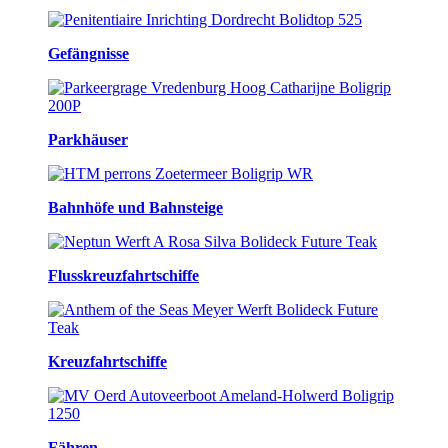
Gefängnisse
Parkhäuser
Bahnhöfe und Bahnsteige
Flusskreuzfahrtschiffe
Kreuzfahrtschiffe
Fähren