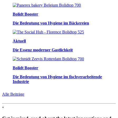
Bolidt Booster
Die Bedeutung von Hygiene im Bäckereien
Aktuell
Die Essenz moderner Gastlichkeit
Bolidt Booster
Die Bedeutung von Hygiene im fischverarbeitende
Industrie
Alle Beiträge
“