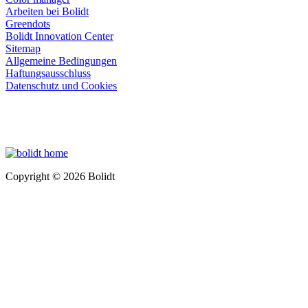
Arbeiten bei Bolidt
Greendots
Bolidt Innovation Center
Sitemap
Allgemeine Bedingungen
Haftungsausschluss
Datenschutz und Cookies
Copyright © 2026 Bolidt