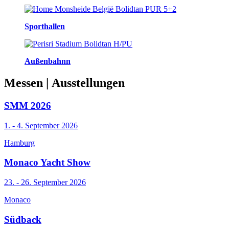
Sporthallen
Außenbahnn
Messen
| Ausstellungen
SMM 2026
1. - 4. September 2026
Hamburg
Monaco Yacht Show
23. - 26. September 2026
Monaco
Südback