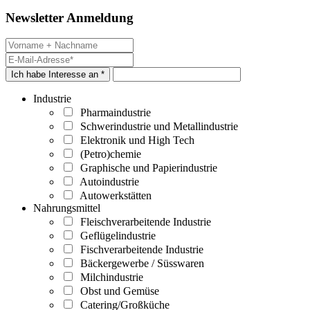
Newsletter Anmeldung
Ich habe Interesse an *
Industrie
Pharmaindustrie
Schwerindustrie und Metallindustrie
Elektronik und High Tech
(Petro)chemie
Graphische und Papierindustrie
Autoindustrie
Autowerkstätten
Nahrungsmittel
Fleischverarbeitende Industrie
Geflügelindustrie
Fischverarbeitende Industrie
Bäckergewerbe / Süsswaren
Milchindustrie
Obst und Gemüse
Catering/Großküche