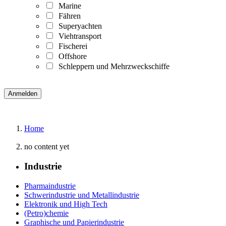
Marine
Fähren
Superyachten
Viehtransport
Fischerei
Offshore
Schleppern und Mehrzweckschiffe
Home
no content yet
Industrie
Pharmaindustrie
Schwerindustrie und Metallindustrie
Elektronik und High Tech
(Petro)chemie
Graphische und Papierindustrie