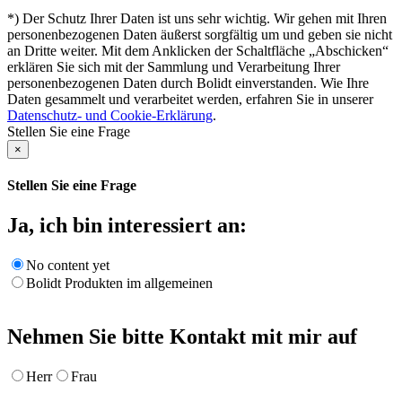
*) Der Schutz Ihrer Daten ist uns sehr wichtig. Wir gehen mit Ihren
personenbezogenen Daten äußerst sorgfältig um und geben sie nicht
an Dritte weiter. Mit dem Anklicken der Schaltfläche „Abschicken“
erklären Sie sich mit der Sammlung und Verarbeitung Ihrer
personenbezogenen Daten durch Bolidt einverstanden. Wie Ihre
Daten gesammelt und verarbeitet werden, erfahren Sie in unserer
Datenschutz- und Cookie-Erklärung
.
Stellen Sie eine Frage
×
Stellen Sie eine Frage
Ja, ich bin interessiert an:
No content yet
Bolidt Produkten im allgemeinen
Nehmen Sie bitte Kontakt mit mir auf
Herr
Frau