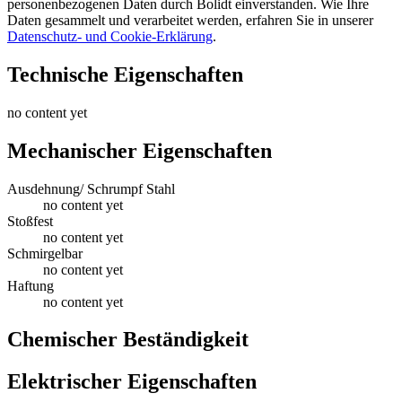
personenbezogenen Daten durch Bolidt einverstanden. Wie Ihre
Daten gesammelt und verarbeitet werden, erfahren Sie in unserer
Datenschutz- und Cookie-Erklärung
.
Technische Eigenschaften
no content yet
Mechanischer Eigenschaften
Ausdehnung/ Schrumpf Stahl
no content yet
Stoßfest
no content yet
Schmirgelbar
no content yet
Haftung
no content yet
Chemischer Beständigkeit
Elektrischer Eigenschaften