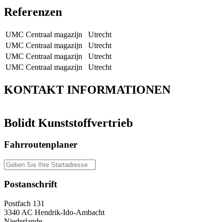
Referenzen
UMC Centraal magazijn
Utrecht
UMC Centraal magazijn
Utrecht
UMC Centraal magazijn
Utrecht
UMC Centraal magazijn
Utrecht
KONTAKT
INFORMATIONEN
Bolidt Kunststoffvertrieb
Fahrroutenplaner
Postanschrift
Postfach 131
3340 AC Hendrik-Ido-Ambacht
Niederlande