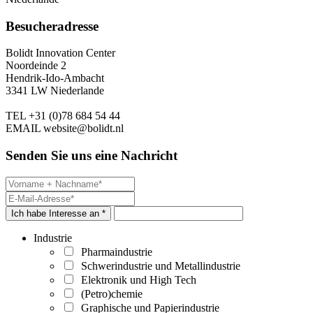
Besucheradresse
Bolidt Innovation Center
Noordeinde 2
Hendrik-Ido-Ambacht
3341 LW Niederlande
TEL
+31 (0)78 684 54 44
EMAIL
website@bolidt.nl
Senden Sie uns eine Nachricht
Ich habe Interesse an *
Industrie
Pharmaindustrie
Schwerindustrie und Metallindustrie
Elektronik und High Tech
(Petro)chemie
Graphische und Papierindustrie