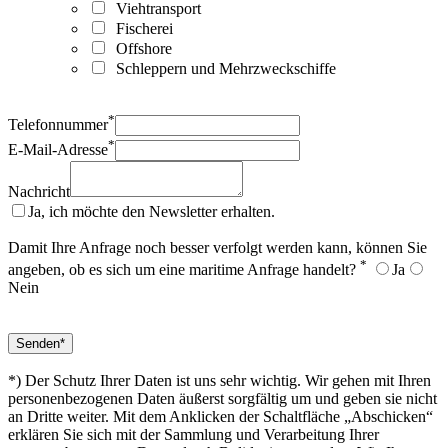
Viehtransport
Fischerei
Offshore
Schleppern und Mehrzweckschiffe
*
Telefonnummer
*
E-Mail-Adresse
Nachricht
Ja, ich möchte den Newsletter erhalten.
Damit Ihre Anfrage noch besser verfolgt werden kann, können Sie
*
angeben, ob es sich um eine maritime Anfrage handelt?
Ja
Nein
*) Der Schutz Ihrer Daten ist uns sehr wichtig. Wir gehen mit Ihren
personenbezogenen Daten äußerst sorgfältig um und geben sie nicht
an Dritte weiter. Mit dem Anklicken der Schaltfläche „Abschicken“
erklären Sie sich mit der Sammlung und Verarbeitung Ihrer