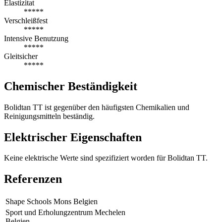
Elastizitat
*****
Verschleißfest
*****
Intensive Benutzung
*****
Gleitsicher
*****
Chemischer Beständigkeit
Bolidtan TT ist gegenüber den häufigsten Chemikalien und
Reinigungsmitteln beständig.
Elektrischer Eigenschaften
Keine elektrische Werte sind spezifiziert worden für Bolidtan TT.
Referenzen
Shape Schools Mons Belgien
Sport und Erholungzentrum Mechelen
Belgien