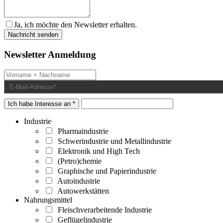
Ja, ich möchte den Newsletter erhalten.
Newsletter Anmeldung
Ich habe Interesse an *
Industrie
Pharmaindustrie
Schwerindustrie und Metallindustrie
Elektronik und High Tech
(Petro)chemie
Graphische und Papierindustrie
Autoindustrie
Autowerkstätten
Nahrungsmittel
Fleischverarbeitende Industrie
Geflügelindustrie