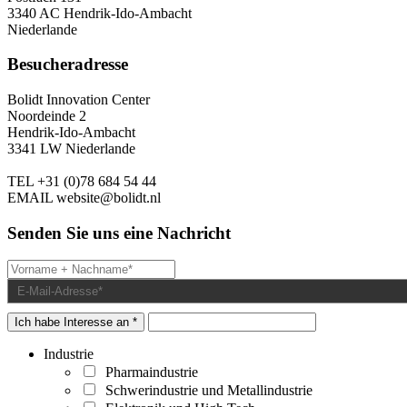
3340 AC Hendrik-Ido-Ambacht
Niederlande
Besucheradresse
Bolidt Innovation Center
Noordeinde 2
Hendrik-Ido-Ambacht
3341 LW Niederlande
TEL
+31 (0)78 684 54 44
EMAIL
website@bolidt.nl
Senden Sie uns eine Nachricht
Ich habe Interesse an *
Industrie
Pharmaindustrie
Schwerindustrie und Metallindustrie