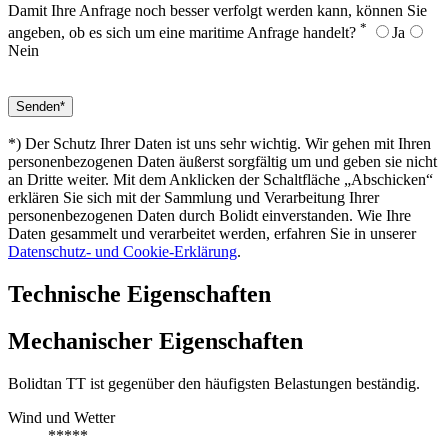
Damit Ihre Anfrage noch besser verfolgt werden kann, können Sie
*
angeben, ob es sich um eine maritime Anfrage handelt?
Ja
Nein
*) Der Schutz Ihrer Daten ist uns sehr wichtig. Wir gehen mit Ihren
personenbezogenen Daten äußerst sorgfältig um und geben sie nicht
an Dritte weiter. Mit dem Anklicken der Schaltfläche „Abschicken“
erklären Sie sich mit der Sammlung und Verarbeitung Ihrer
personenbezogenen Daten durch Bolidt einverstanden. Wie Ihre
Daten gesammelt und verarbeitet werden, erfahren Sie in unserer
Datenschutz- und Cookie-Erklärung
.
Technische Eigenschaften
Mechanischer Eigenschaften
Bolidtan TT ist gegenüber den häufigsten Belastungen beständig.
Wind und Wetter
*****