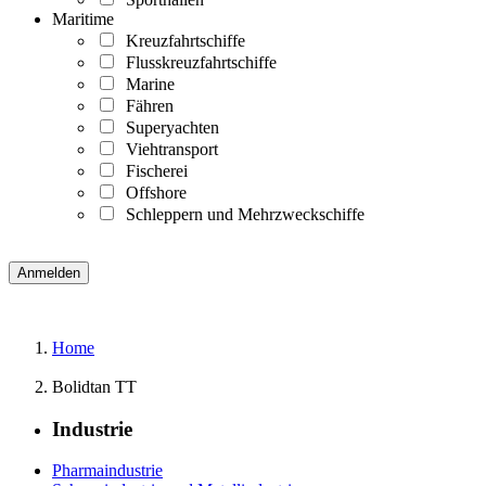
Maritime
Kreuzfahrtschiffe
Flusskreuzfahrtschiffe
Marine
Fähren
Superyachten
Viehtransport
Fischerei
Offshore
Schleppern und Mehrzweckschiffe
Home
Bolidtan TT
Industrie
Pharmaindustrie