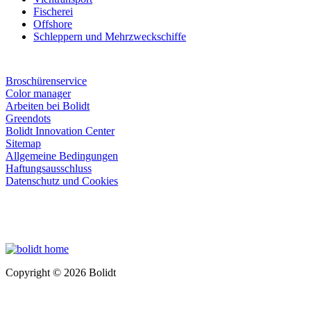
Fischerei
Offshore
Schleppern und Mehrzweckschiffe
Broschürenservice
Color manager
Arbeiten bei Bolidt
Greendots
Bolidt Innovation Center
Sitemap
Allgemeine Bedingungen
Haftungsausschluss
Datenschutz und Cookies
Copyright © 2026 Bolidt