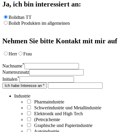
Ja, ich bin interessiert an:
Bolidtan TT
Bolidt Produkten im allgemeinen
Nehmen Sie bitte Kontakt mit mir auf
Herr
Frau
*
Nachname
Namenszusatz
*
Initialen
Ich habe Interesse an *
Industrie
Pharmaindustrie
Schwerindustrie und Metallindustrie
Elektronik und High Tech
(Petro)chemie
Graphische und Papierindustrie
Autoindustrie