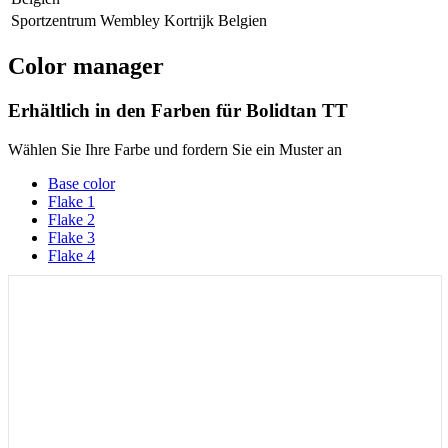
Sportzentrum Wembley Kortrijk Belgien
Color manager
Erhältlich in den Farben für
Bolidtan TT
Wählen Sie Ihre Farbe und fordern Sie ein Muster an
Base color
Flake 1
Flake 2
Flake 3
Flake 4