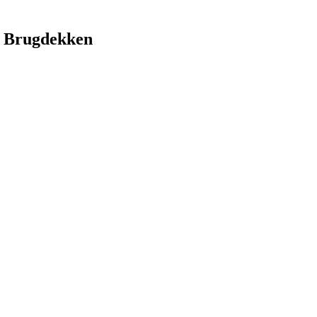
 Brugdekken