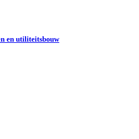
n en utiliteitsbouw