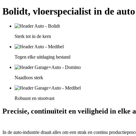
Bolidt, vloerspecialist in de auto
Sterk tot in de kern
Tegen elke uitdaging bestand
Naadloos sterk
Robuust en stootvast
Precisie, continuïteit en veiligheid in elke
In de auto-industrie draait alles om een strak en continu productiepro