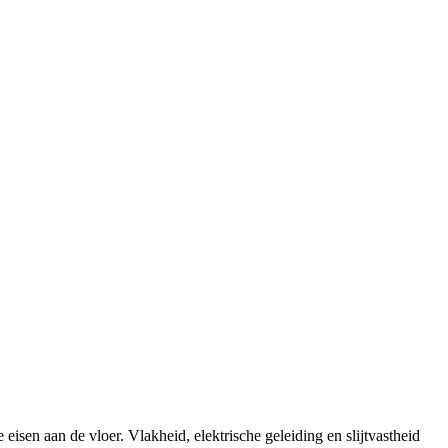
eisen aan de vloer. Vlakheid, elektrische geleiding en slijtvastheid