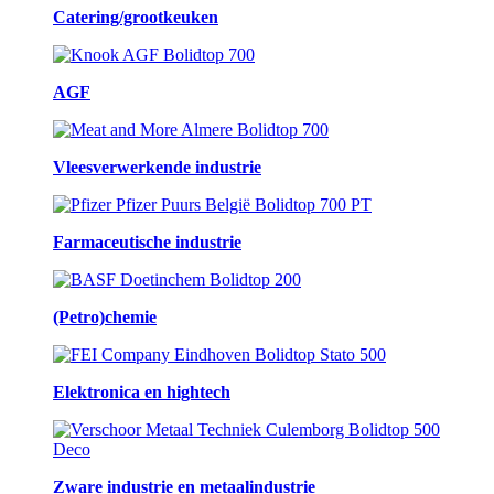
Catering/grootkeuken
AGF
Vleesverwerkende industrie
Farmaceutische industrie
(Petro)chemie
Elektronica en hightech
Zware industrie en metaalindustrie