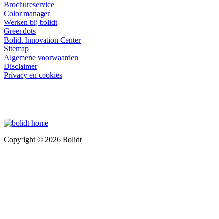
Brochureservice
Color manager
Werken bij bolidt
Greendots
Bolidt Innovation Center
Sitemap
Algemene voorwaarden
Disclaimer
Privacy en cookies
Copyright © 2026 Bolidt