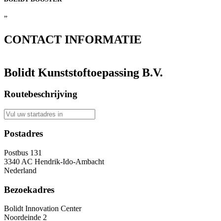
”
CONTACT
INFORMATIE
Bolidt Kunststoftoepassing B.V.
Routebeschrijving
Postadres
Postbus 131
3340 AC Hendrik-Ido-Ambacht
Nederland
Bezoekadres
Bolidt Innovation Center
Noordeinde 2