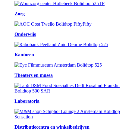
Zorg
Onderwijs
Kantoren
Theaters en musea
Laboratoria
Distributiecentra en winkelbedrijven