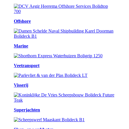
Offshore
Marine
Veetransport
Visserij
Superjachten