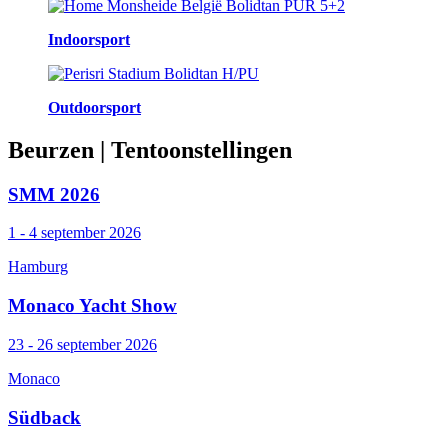
Indoorsport
Outdoorsport
Beurzen
| Tentoonstellingen
SMM 2026
1 - 4 september 2026
Hamburg
Monaco Yacht Show
23 - 26 september 2026
Monaco
Südback