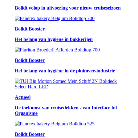
Bolidt volop in uitvoering voor nieuw cruiseseizoen
Bolidt Booster
Het belang van hygiëne in bakkerijen
Bolidt Booster
Het belang van hygiëne in de pluimvee-industrie
Actueel
De toekomst van cruisedekken - van Interface tot
Organisme
Bolidt Booster