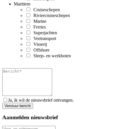
Maritiem
Cruiseschepen
Riviercruiseschepen
Marine
Ferries
Superjachten
Veetransport
Visserij
Offshore
Sleep- en werkboten
Ja, ik wil de nieuwsbrief ontvangen.
Aanmelden nieuwsbrief