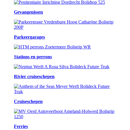
Gevangenissen
Parkeergarages
Stations en perrons
Rivier cruiseschepen
Cruiseschepen
Ferries