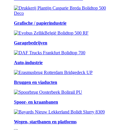
Grafische / papierindustrie
Garagebedrijven
Auto-industrie
Bruggen en viaducten
Spoor- en kraanbanen
Wegen, startbanen en platforms