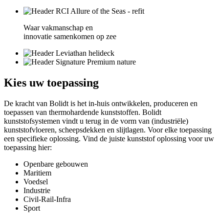
Waar vakmanschap en
innovatie samenkomen op zee
Kies
uw toepassing
De kracht van Bolidt is het in-huis ontwikkelen, produceren en
toepassen van thermohardende kunststoffen. Bolidt
kunststofsystemen vindt u terug in de vorm van (industriële)
kunststofvloeren, scheepsdekken en slijtlagen. Voor elke toepassing
een specifieke oplossing. Vind de juiste kunststof oplossing voor uw
toepassing hier:
Openbare gebouwen
Maritiem
Voedsel
Industrie
Civil-Rail-Infra
Sport