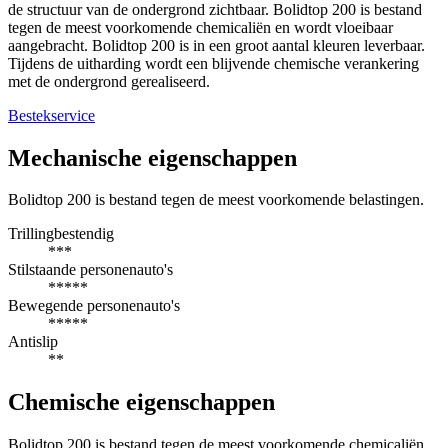
de structuur van de ondergrond zichtbaar. Bolidtop 200 is bestand
tegen de meest voorkomende chemicaliën en wordt vloeibaar
aangebracht. Bolidtop 200 is in een groot aantal kleuren leverbaar.
Tijdens de uitharding wordt een blijvende chemische verankering
met de ondergrond gerealiseerd.
Bestekservice
Mechanische eigenschappen
Bolidtop 200 is bestand tegen de meest voorkomende belastingen.
Trillingbestendig
***
Stilstaande personenauto's
*****
Bewegende personenauto's
*****
Antislip
**
Chemische eigenschappen
Bolidtop 200 is bestand tegen de meest voorkomende chemicaliën