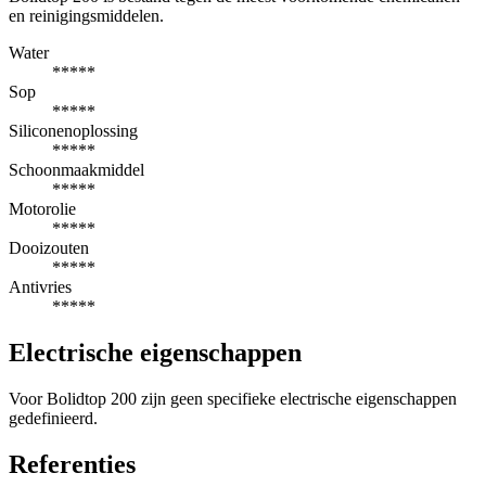
en reinigingsmiddelen.
Water
*****
Sop
*****
Siliconenoplossing
*****
Schoonmaakmiddel
*****
Motorolie
*****
Dooizouten
*****
Antivries
*****
Electrische eigenschappen
Voor Bolidtop 200 zijn geen specifieke electrische eigenschappen
gedefinieerd.
Referenties