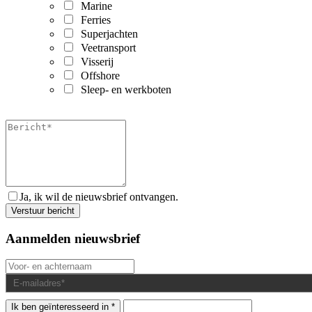
Marine
Ferries
Superjachten
Veetransport
Visserij
Offshore
Sleep- en werkboten
Ja, ik wil de nieuwsbrief ontvangen.
Aanmelden nieuwsbrief
Ik ben geïnteresseerd in *