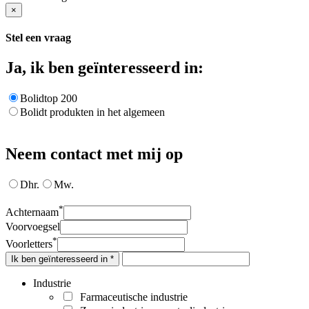
×
Stel een vraag
Ja, ik ben geïnteresseerd in:
Bolidtop 200
Bolidt produkten in het algemeen
Neem contact met mij op
Dhr.
Mw.
*
Achternaam
Voorvoegsel
*
Voorletters
Ik ben geïnteresseerd in *
Industrie
Farmaceutische industrie