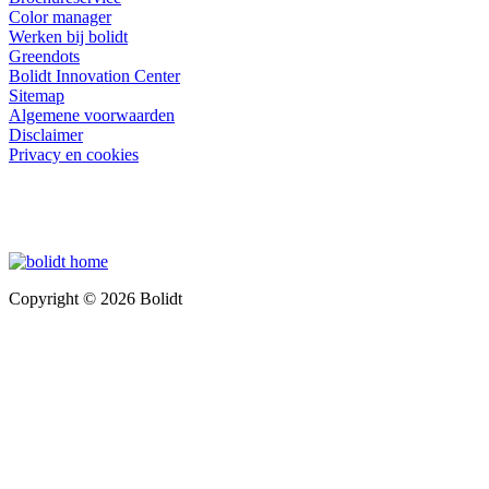
Color manager
Werken bij bolidt
Greendots
Bolidt Innovation Center
Sitemap
Algemene voorwaarden
Disclaimer
Privacy en cookies
Copyright © 2026 Bolidt