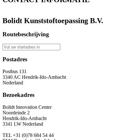
Bolidt Kunststoftoepassing B.V.
Routebeschrijving
Postadres
Postbus 131
3340 AC Hendrik-Ido-Ambacht
Nederland
Bezoekadres
Bolidt Innovation Center
Noordeinde 2
Hendrik-Ido-Ambacht
3341 LW Nederland
TEL
+31 (0)78 684 54 44