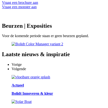
Vraag een brochure aan
Vraag een monster aan
Beurzen
| Exposities
Voor de komende periode staan er geen beurzen gepland.
Laatste
nieuws & inspiratie
Vorige
Volgende
Actueel
Bolidt Innoveren & kleur