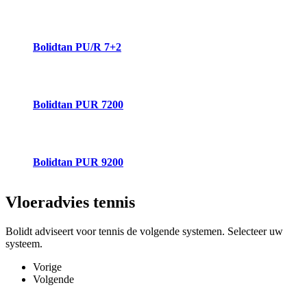
Bolidtan PU/R 7+2
Bolidtan PUR 7200
Bolidtan PUR 9200
Vloeradvies
tennis
Bolidt adviseert voor tennis de volgende systemen. Selecteer uw
systeem.
Vorige
Volgende