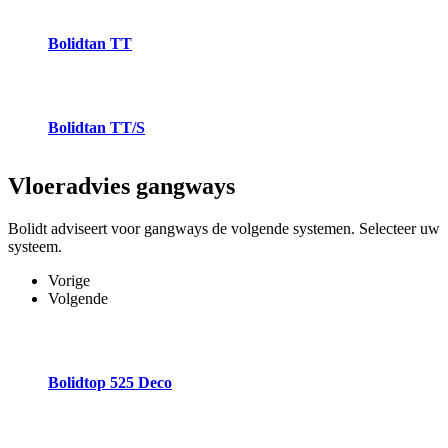
Bolidtan TT
Bolidtan TT/S
Vloeradvies
gangways
Bolidt adviseert voor gangways de volgende systemen. Selecteer uw
systeem.
Vorige
Volgende
Bolidtop 525 Deco