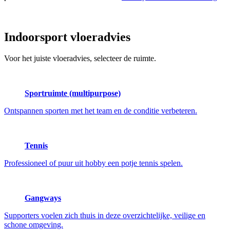
Indoorsport
vloeradvies
Voor het juiste vloeradvies, selecteer de ruimte.
Sportruimte (multipurpose)
Ontspannen sporten met het team en de conditie verbeteren.
Tennis
Professioneel of puur uit hobby een potje tennis spelen.
Gangways
Supporters voelen zich thuis in deze overzichtelijke, veilige en
schone omgeving.