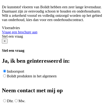
De kunststof vloeren van Bolidt hebben een zeer lange levensduur.
Daarnaast zijn ze eenvoudig schoon te houden en onderhoudsarm.
Wilt u zekerheid vooraf en volledig ontzorgd worden op het gebied
van onderhoud, kies dan voor een onderhoudscontract.
Vloeradvies
Vraag een brochure aan
Stel een vraag
×
Stel een vraag
Ja, ik ben geïnteresseerd in:
Indoorsport
Bolidt produkten in het algemeen
Neem contact met mij op
Dhr.
Mw.