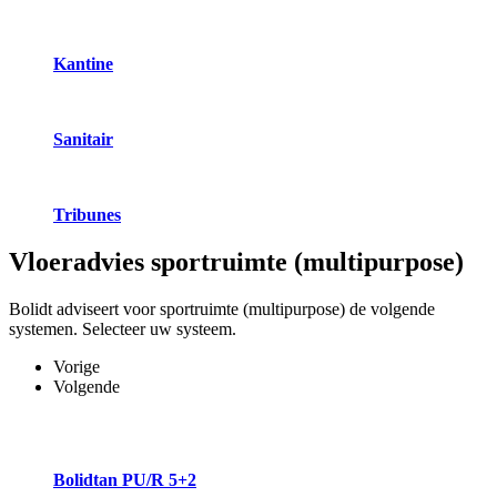
Kantine
Sanitair
Tribunes
Vloeradvies
sportruimte (multipurpose)
Bolidt adviseert voor sportruimte (multipurpose) de volgende
systemen. Selecteer uw systeem.
Vorige
Volgende
Bolidtan PU/R 5+2