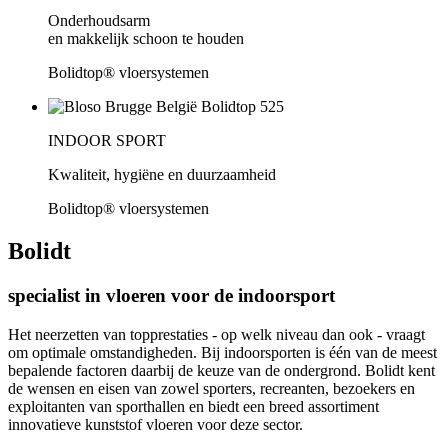
Onderhoudsarm
en makkelijk schoon te houden
Bolidtop® vloersystemen
INDOOR SPORT
Kwaliteit, hygiëne en duurzaamheid
Bolidtop® vloersystemen
Bolidt
specialist in vloeren voor de indoorsport
Het neerzetten van topprestaties - op welk niveau dan ook - vraagt
om optimale omstandigheden. Bij indoorsporten is één van de meest
bepalende factoren daarbij de keuze van de ondergrond. Bolidt kent
de wensen en eisen van zowel sporters, recreanten, bezoekers en
exploitanten van sporthallen en biedt een breed assortiment
innovatieve kunststof vloeren voor deze sector.