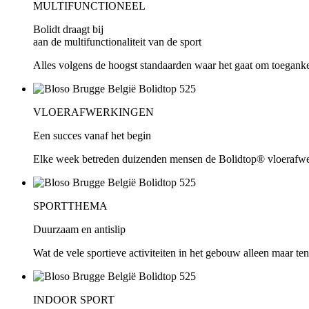
MULTIFUNCTIONEEL
Bolidt draagt bij
aan de multifunctionaliteit van de sport
Alles volgens de hoogst standaarden waar het gaat om toegankel
VLOERAFWERKINGEN
Een succes vanaf het begin
Elke week betreden duizenden mensen de Bolidtop® vloerafw
SPORTTHEMA
Duurzaam en antislip
Wat de vele sportieve activiteiten in het gebouw alleen maar t
INDOOR SPORT