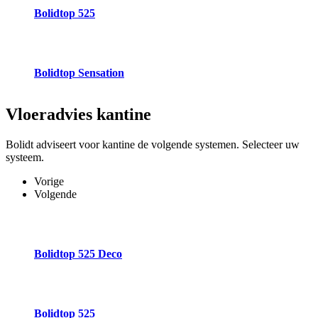
Bolidtop 525
Bolidtop Sensation
Vloeradvies
kantine
Bolidt adviseert voor kantine de volgende systemen. Selecteer uw
systeem.
Vorige
Volgende
Bolidtop 525 Deco
Bolidtop 525