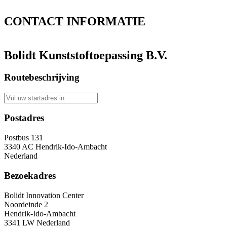
CONTACT
INFORMATIE
Bolidt Kunststoftoepassing B.V.
Routebeschrijving
Postadres
Postbus 131
3340 AC Hendrik-Ido-Ambacht
Nederland
Bezoekadres
Bolidt Innovation Center
Noordeinde 2
Hendrik-Ido-Ambacht
3341 LW Nederland