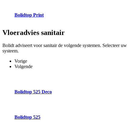
Bolidtop Print
Vloeradvies
sanitair
Bolidt adviseert voor sanitair de volgende systemen. Selecteer uw
systeem.
Vorige
Volgende
Bolidtop 525 Deco
Bolidtop 525