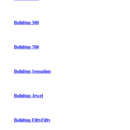
Bolidtop 500
Bolidtop 700
Bolidtop Sensation
Bolidtop Jewel
Bolidtop FiftyFifty