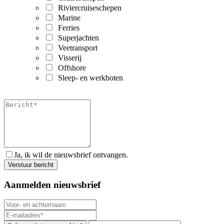
Riviercruiseschepen
Marine
Ferries
Superjachten
Veetransport
Visserij
Offshore
Sleep- en werkboten
Ja, ik wil de nieuwsbrief ontvangen.
Aanmelden nieuwsbrief