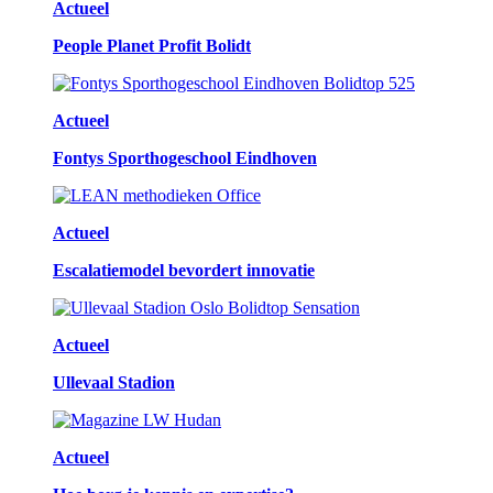
Actueel
People Planet Profit Bolidt
Actueel
Fontys Sporthogeschool Eindhoven
Actueel
Escalatiemodel bevordert innovatie
Actueel
Ullevaal Stadion
Actueel