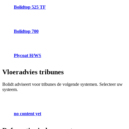
Bolidtop 525 TF
Bolidtop 700
Plycoat H/WS
Vloeradvies
tribunes
Bolidt adviseert voor tribunes de volgende systemen. Selecteer uw
systeem.
no content yet