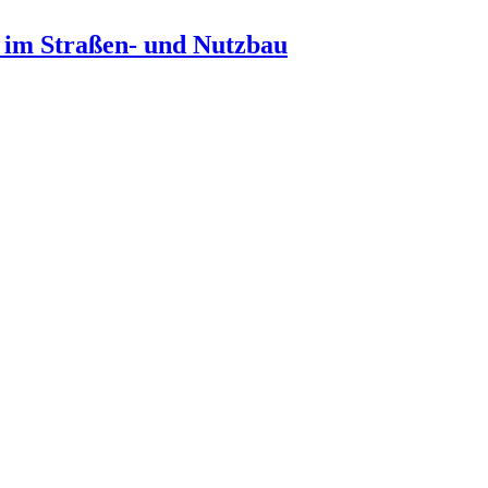
n im Straßen- und Nutzbau