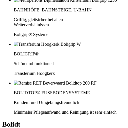
BAHNHÖFE, BAHNSTEIGE, U-BAHN
Griffig, gleitsicher bei allen
Wetterverhältnissen
Boligrip® Systeme
BOLIGRIP®
Schön und funktionell
Transferium Hoogkerk
BOLIDTOP® FUSSBODENSYSTEME
Kunden- und Umgebungsfreundlich
Minimaler Pflegeaufwand und Reinigung ist sehr einfach
Bolidt