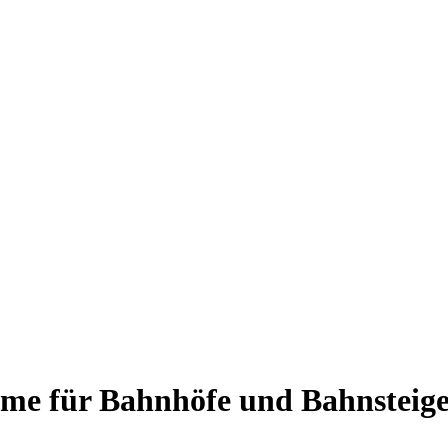
teme für Bahnhöfe und Bahnsteig