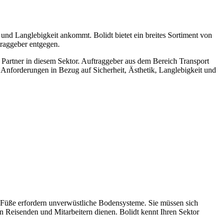
und Langlebigkeit ankommt. Bolidt bietet ein breites Sortiment von
raggeber entgegen.
r Partner in diesem Sektor. Auftraggeber aus dem Bereich Transport
Anforderungen in Bezug auf Sicherheit, Ästhetik, Langlebigkeit und
n Füße erfordern unverwüstliche Bodensysteme. Sie müssen sich
on Reisenden und Mitarbeitern dienen. Bolidt kennt Ihren Sektor