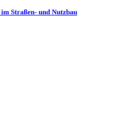
n im Straßen- und Nutzbau