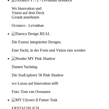
Wo Innovation und
Vision auf dem Deck
Gestalt annehmen
Oceanco - Leviathan
Die Essenz integrierten Designs.
Eine Yacht, in der Form und Vision eins werden
Damen Yachting
Die SeaExplorer 58 Pink Shadow
wo Luxus auf Innovation trifft
Foto: Tom van Oossanen
ERSTAUNLICH