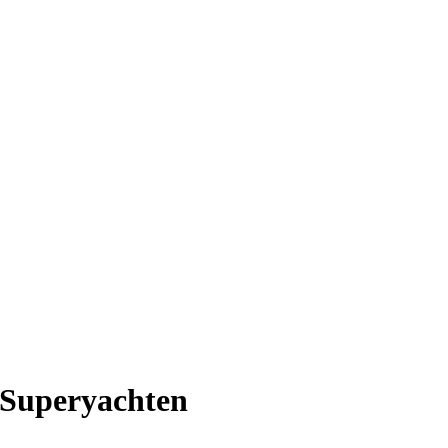
r Superyachten