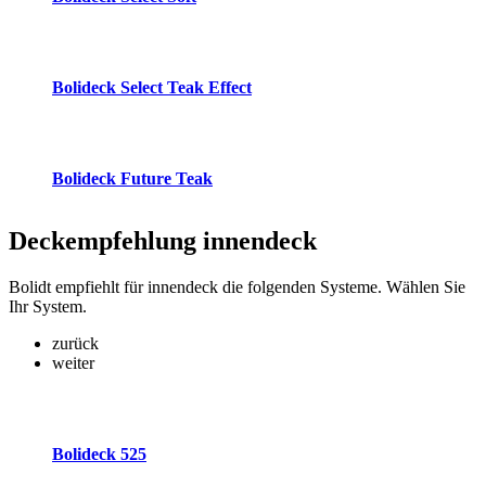
Bolideck Select Teak Effect
Bolideck Future Teak
Deckempfehlung
innendeck
Bolidt empfiehlt für innendeck die folgenden Systeme. Wählen Sie
Ihr System.
zurück
weiter
Bolideck 525