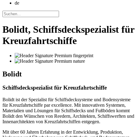
de
Bolidt, Schiffsdeckspezialist für
Kreuzfahrtschiffe
Bolidt
Schiffsdeckspezialist für Kreuzfahrtschiffe
Bolidt ist der Spezialist für Schiffsdecksysteme und Bodensysteme
für Kreuzfahrtschiffe par excellence. Mit innovativen Systemen,
Materialien und Lösungen für Schiffsdecks und Fußböden kommt
Bolidt den Wünschen von Reedern, Architekten, Schiffswerften und
Innenarchitekten von Kreuzfahrtschiffen entgegen.
Mit über 60 Jahren Erfahrung in der Entwicklung, Produktion,