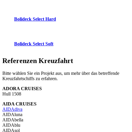
Bolideck Select Hard
Bolideck Select Soft
Referenzen
Kreuzfahrt
Bitte wählen Sie ein Projekt aus, um mehr über das betreffende
Kreuzfahrtschiffs zu erfahren.
ADORA CRUISES
Hull 1508
AIDA CRUISES
AIDAdiva
AIDAluna
AIDAbella
AIDAblu
AIDAsol