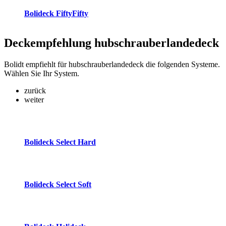
Bolideck FiftyFifty
Deckempfehlung
hubschrauberlandedeck
Bolidt empfiehlt für hubschrauberlandedeck die folgenden Systeme.
Wählen Sie Ihr System.
zurück
weiter
Bolideck Select Hard
Bolideck Select Soft