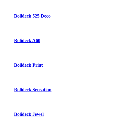
Bolideck 525 Deco
Bolideck A60
Bolideck Print
Bolideck Sensation
Bolideck Jewel