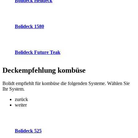
Bolideck Helideck
Bolideck 1580
Bolideck Future Teak
Deckempfehlung
kombüse
Bolidt empfiehlt für kombüse die folgenden Systeme. Wählen Sie
Ihr System.
zurück
weiter
Bolideck 525