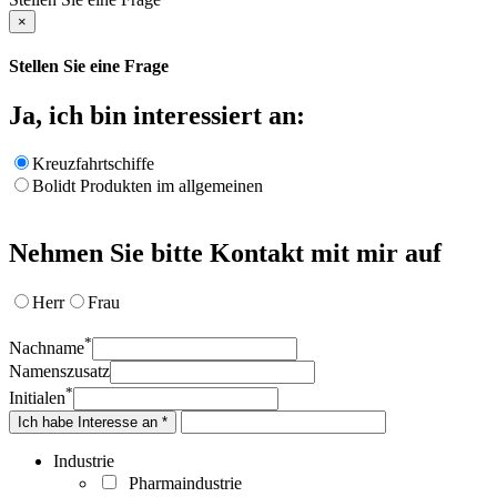
×
Stellen Sie eine Frage
Ja, ich bin interessiert an:
Kreuzfahrtschiffe
Bolidt Produkten im allgemeinen
Nehmen Sie bitte Kontakt mit mir auf
Herr
Frau
*
Nachname
Namenszusatz
*
Initialen
Ich habe Interesse an *
Industrie
Pharmaindustrie