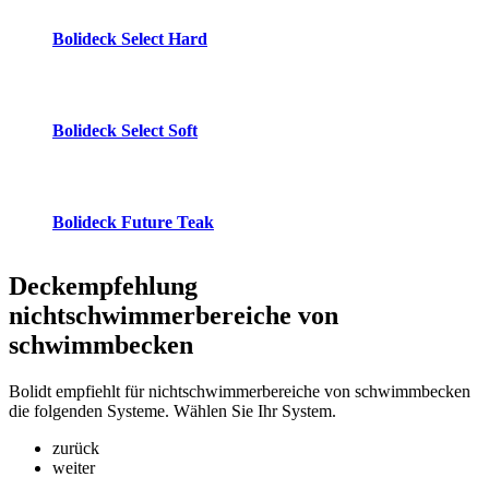
Bolideck Select Hard
Bolideck Select Soft
Bolideck Future Teak
Deckempfehlung
nichtschwimmerbereiche von
schwimmbecken
Bolidt empfiehlt für nichtschwimmerbereiche von schwimmbecken
die folgenden Systeme. Wählen Sie Ihr System.
zurück
weiter