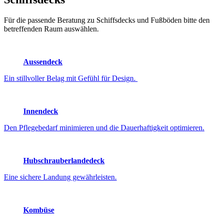
Für die passende Beratung zu Schiffsdecks und Fußböden bitte den
betreffenden Raum auswählen.
Aussendeck
Ein stillvoller Belag mit Gefühl für Design.
Innendeck
Den Pflegebedarf minimieren und die Dauerhaftigkeit optimieren.
Hubschrauberlandedeck
Eine sichere Landung gewährleisten.
Kombüse