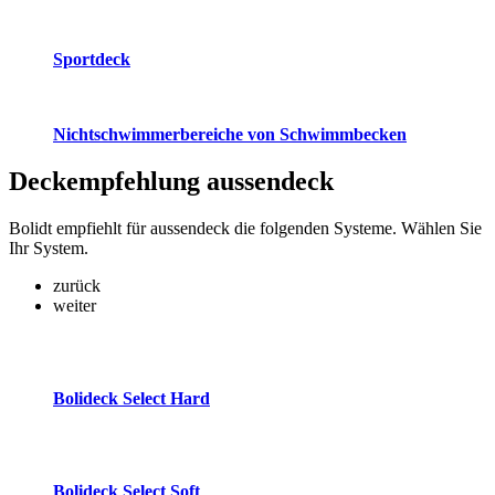
Sportdeck
Nichtschwimmerbereiche von Schwimmbecken
Deckempfehlung
aussendeck
Bolidt empfiehlt für aussendeck die folgenden Systeme. Wählen Sie
Ihr System.
zurück
weiter
Bolideck Select Hard
Bolideck Select Soft