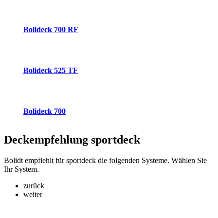
Bolideck 700 RF
Bolideck 525 TF
Bolideck 700
Deckempfehlung
sportdeck
Bolidt empfiehlt für sportdeck die folgenden Systeme. Wählen Sie
Ihr System.
zurück
weiter