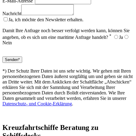
E-Mail-Adresse
Nachricht
Ja, ich möchte den Newsletter erhalten.
Damit Ihre Anfrage noch besser verfolgt werden kann, können Sie
*
angeben, ob es sich um eine maritime Anfrage handelt?
Ja
Nein
*) Der Schutz Ihrer Daten ist uns sehr wichtig. Wir gehen mit Ihren
personenbezogenen Daten äußerst sorgfältig um und geben sie nicht
an Dritte weiter. Mit dem Anklicken der Schaltfläche „Abschicken“
erklären Sie sich mit der Sammlung und Verarbeitung Ihrer
personenbezogenen Daten durch Bolidt einverstanden. Wie Ihre
Daten gesammelt und verarbeitet werden, erfahren Sie in unserer
Datenschutz- und Cookie-Erklärung
.
Kreuzfahrtschiffe
Beratung zu
Schiffsdecks