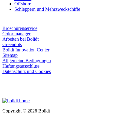
Offshore
Schleppern und Mehrzweckschiffe
Broschürenservice
Color manager
Arbeiten bei Bolidt
Greendots
Bolidt Innovation Center
Sitemap
Allgemeine Bedingungen
Haftungsausschluss
Datenschutz und Cookies
Copyright © 2026 Bolidt