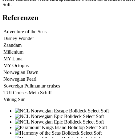
Soft.
Referenzen
Adventure of the Seas
Disney Wonder
Zaandam
Millenium
MY Luna
MY Octopus
Norwegian Dawn
Norwegian Pearl
Sovereign Pullmantur cruises
TUI Cruises Mein Schiff
Viking Sun