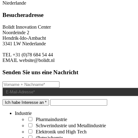
Niederlande
Besucheradresse
Bolidt Innovation Center
Noordeinde 2
Hendrik-Ido-Ambacht
3341 LW Niederlande
TEL
+31 (0)78 684 54 44
EMAIL
website@bolidt.nl
Senden Sie uns eine Nachricht
Ich habe Interesse an *
Industrie
Pharmaindustrie
Schwerindustrie und Metallindustrie
Elektronik und High Tech
(Petro)chemie