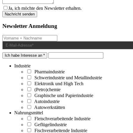
Ja, ich möchte den Newsletter erhalten.
Newsletter Anmeldung
Ich habe Interesse an *
Industrie
Pharmaindustrie
Schwerindustrie und Metallindustrie
Elektronik und High Tech
(Petro)chemie
Graphische und Papierindustrie
Autoindustrie
Autowerkstätten
Nahrungsmittel
Fleischverarbeitende Industrie
Geflügelindustrie
Fischverarbeitende Industrie