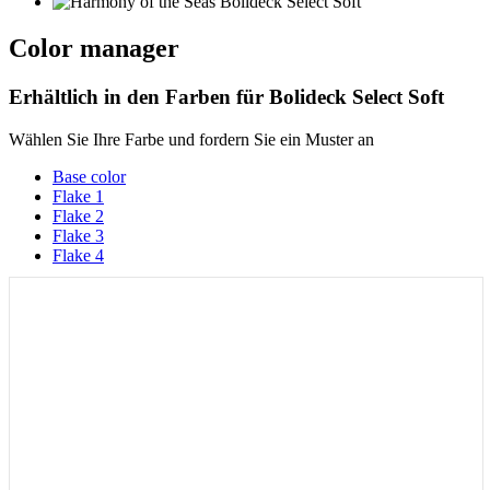
Color manager
Erhältlich in den Farben für
Bolideck Select Soft
Wählen Sie Ihre Farbe und fordern Sie ein Muster an
Base color
Flake 1
Flake 2
Flake 3
Flake 4