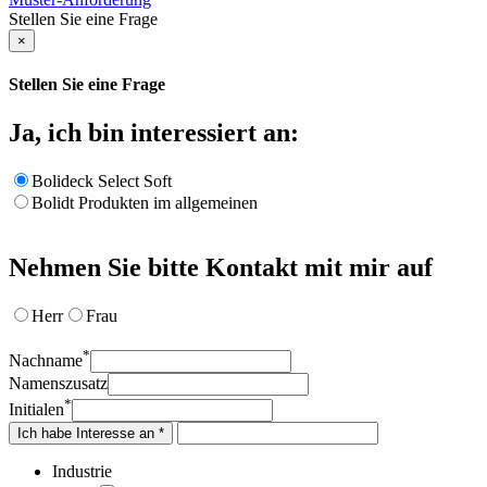
Stellen Sie eine Frage
×
Stellen Sie eine Frage
Ja, ich bin interessiert an:
Bolideck Select Soft
Bolidt Produkten im allgemeinen
Nehmen Sie bitte Kontakt mit mir auf
Herr
Frau
*
Nachname
Namenszusatz
*
Initialen
Ich habe Interesse an *
Industrie