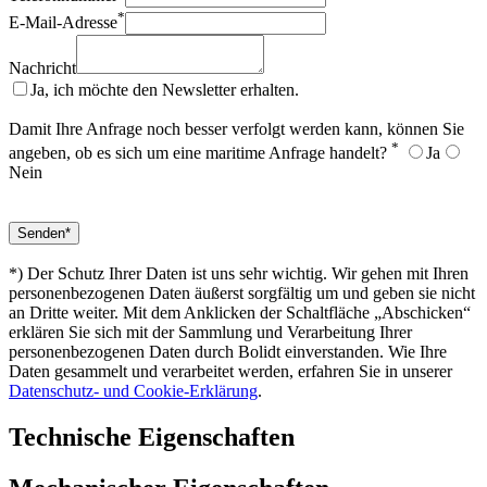
*
E-Mail-Adresse
Nachricht
Ja, ich möchte den Newsletter erhalten.
Damit Ihre Anfrage noch besser verfolgt werden kann, können Sie
*
angeben, ob es sich um eine maritime Anfrage handelt?
Ja
Nein
*) Der Schutz Ihrer Daten ist uns sehr wichtig. Wir gehen mit Ihren
personenbezogenen Daten äußerst sorgfältig um und geben sie nicht
an Dritte weiter. Mit dem Anklicken der Schaltfläche „Abschicken“
erklären Sie sich mit der Sammlung und Verarbeitung Ihrer
personenbezogenen Daten durch Bolidt einverstanden. Wie Ihre
Daten gesammelt und verarbeitet werden, erfahren Sie in unserer
Datenschutz- und Cookie-Erklärung
.
Technische Eigenschaften