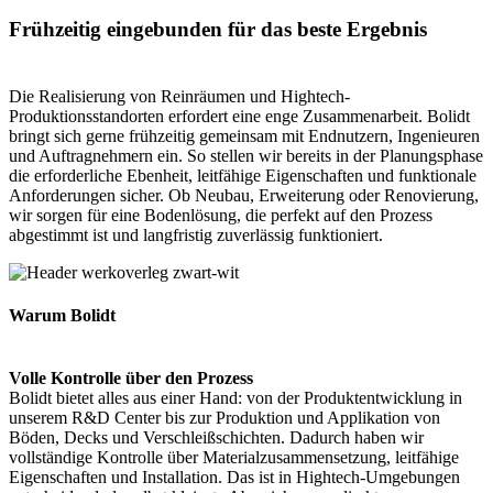
Frühzeitig eingebunden für das beste Ergebnis
Die Realisierung von Reinräumen und Hightech-
Produktionsstandorten erfordert eine enge Zusammenarbeit. Bolidt
bringt sich gerne frühzeitig gemeinsam mit Endnutzern, Ingenieuren
und Auftragnehmern ein. So stellen wir bereits in der Planungsphase
die erforderliche Ebenheit, leitfähige Eigenschaften und funktionale
Anforderungen sicher. Ob Neubau, Erweiterung oder Renovierung,
wir sorgen für eine Bodenlösung, die perfekt auf den Prozess
abgestimmt ist und langfristig zuverlässig funktioniert.
Warum Bolidt
Volle Kontrolle über den Prozess
Bolidt bietet alles aus einer Hand: von der Produktentwicklung in
unserem R&D Center bis zur Produktion und Applikation von
Böden, Decks und Verschleißschichten. Dadurch haben wir
vollständige Kontrolle über Materialzusammensetzung, leitfähige
Eigenschaften und Installation. Das ist in Hightech-Umgebungen