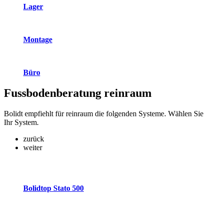
Lager
Montage
Büro
Fussbodenberatung
reinraum
Bolidt empfiehlt für reinraum die folgenden Systeme. Wählen Sie
Ihr System.
zurück
weiter
Bolidtop Stato 500