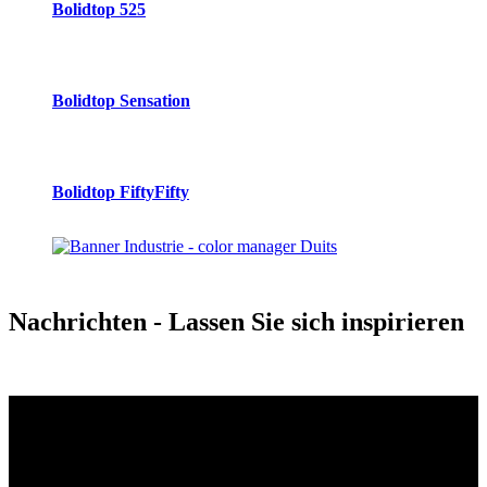
Bolidtop 525
Bolidtop Sensation
Bolidtop FiftyFifty
Nachrichten
- Lassen Sie sich inspirieren