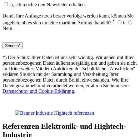
Ja, ich möchte den Newsletter erhalten.
Damit Ihre Anfrage noch besser verfolgt werden kann, können Sie
*
angeben, ob es sich um eine maritime Anfrage handelt?
Ja
Nein
*) Der Schutz Ihrer Daten ist uns sehr wichtig. Wir gehen mit Ihren
personenbezogenen Daten äußerst sorgfältig um und geben sie nicht
an Dritte weiter. Mit dem Anklicken der Schaltfläche „Abschicken“
erklären Sie sich mit der Sammlung und Verarbeitung Ihrer
personenbezogenen Daten durch Bolidt einverstanden. Wie Ihre
Daten gesammelt und verarbeitet werden, erfahren Sie in unserer
Datenschutz- und Cookie-Erklärung
.
Referenzen
Elektronik- und Hightech-
Industrie