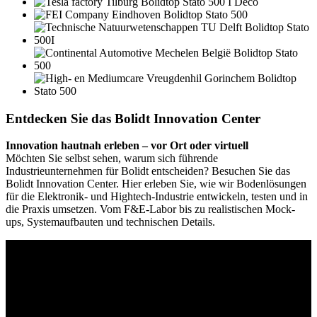
Entdecken Sie das Bolidt Innovation Center
Innovation hautnah erleben – vor Ort oder virtuell
Möchten Sie selbst sehen, warum sich führende
Industrieunternehmen für Bolidt entscheiden? Besuchen Sie das
Bolidt Innovation Center. Hier erleben Sie, wie wir Bodenlösungen
für die Elektronik- und Hightech-Industrie entwickeln, testen und in
die Praxis umsetzen. Vom F&E-Labor bis zu realistischen Mock-
ups, Systemaufbauten und technischen Details.