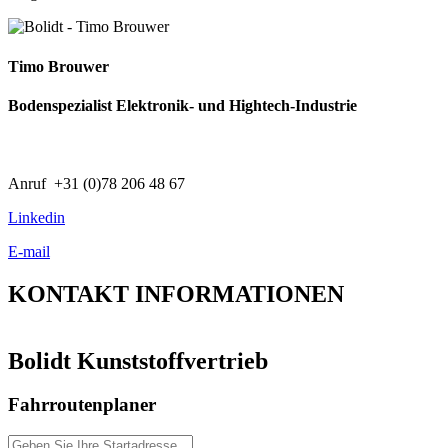
Timo Brouwer
Bodenspezialist Elektronik- und Hightech-Industrie
Anruf +31 (0)78 206 48 67
Linkedin
E-mail
KONTAKT
INFORMATIONEN
Bolidt Kunststoffvertrieb
Fahrroutenplaner