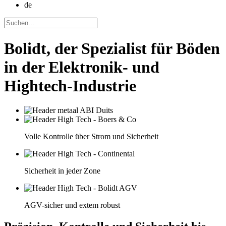
de
Bolidt, der Spezialist für Böden
in der Elektronik- und
Hightech-Industrie
Volle Kontrolle über Strom und Sicherheit
Sicherheit in jeder Zone
AGV-sicher und extem robust