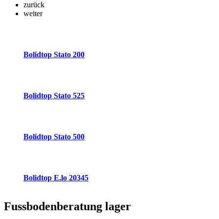
zurück
weiter
Bolidtop Stato 200
Bolidtop Stato 525
Bolidtop Stato 500
Bolidtop E.lo 20345
Fussbodenberatung
lager