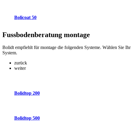
Bolicoat 50
Fussbodenberatung
montage
Bolidt empfiehlt für montage die folgenden Systeme. Wählen Sie Ihr
System.
zurück
weiter
Bolidtop 200
Bolidtop 500