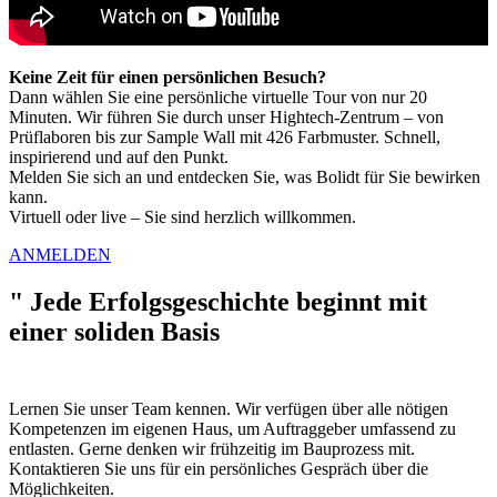
Keine Zeit für einen persönlichen Besuch?
Dann wählen Sie eine persönliche virtuelle Tour von nur 20
Minuten. Wir führen Sie durch unser Hightech-Zentrum – von
Prüflaboren bis zur Sample Wall mit 426 Farbmuster. Schnell,
inspirierend und auf den Punkt.
Melden Sie sich an und entdecken Sie, was Bolidt für Sie bewirken
kann.
Virtuell oder live – Sie sind herzlich willkommen.
ANMELDEN
"
Jede Erfolgsgeschichte beginnt mit
einer soliden Basis
Lernen Sie unser Team kennen. Wir verfügen über alle nötigen
Kompetenzen im eigenen Haus, um Auftraggeber umfassend zu
entlasten. Gerne denken wir frühzeitig im Bauprozess mit.
Kontaktieren Sie uns für ein persönliches Gespräch über die
Möglichkeiten.