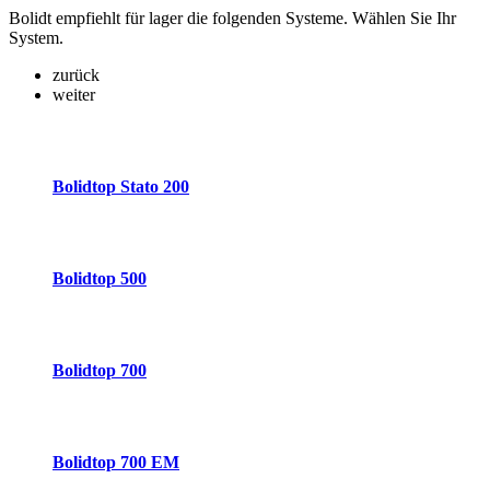
Bolidt empfiehlt für lager die folgenden Systeme. Wählen Sie Ihr
System.
zurück
weiter
Bolidtop Stato 200
Bolidtop 500
Bolidtop 700
Bolidtop 700 EM