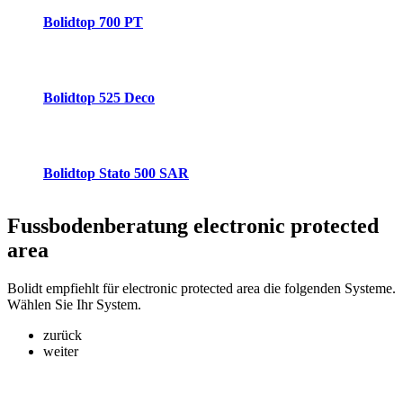
Bolidtop 700 PT
Bolidtop 525 Deco
Bolidtop Stato 500 SAR
Fussbodenberatung
electronic protected
area
Bolidt empfiehlt für electronic protected area die folgenden Systeme.
Wählen Sie Ihr System.
zurück
weiter