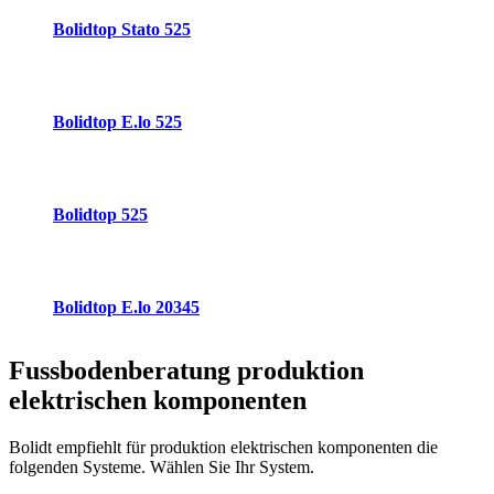
Bolidtop Stato 525
Bolidtop E.lo 525
Bolidtop 525
Bolidtop E.lo 20345
Fussbodenberatung
produktion
elektrischen komponenten
Bolidt empfiehlt für produktion elektrischen komponenten die
folgenden Systeme. Wählen Sie Ihr System.