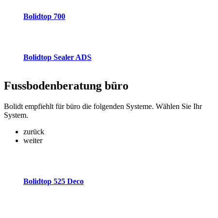
Bolidtop 700
Bolidtop Sealer ADS
Fussbodenberatung
büro
Bolidt empfiehlt für büro die folgenden Systeme. Wählen Sie Ihr
System.
zurück
weiter
Bolidtop 525 Deco