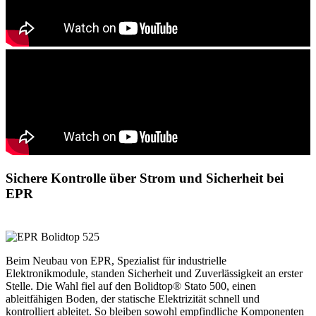
Sichere Kontrolle über Strom und Sicherheit bei
EPR
Beim Neubau von EPR, Spezialist für industrielle
Elektronikmodule, standen Sicherheit und Zuverlässigkeit an erster
Stelle. Die Wahl fiel auf den Bolidtop® Stato 500, einen
ableitfähigen Boden, der statische Elektrizität schnell und
kontrolliert ableitet. So bleiben sowohl empfindliche Komponenten