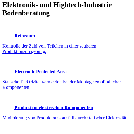
Elektronik- und Hightech-Industrie
Bodenberatung
Reinraum
Kontrolle der Zahl von Teilchen in einer sauberen
Produktionsumgebung.
Electronic Protected Area
Statische Elektrizität vermeiden bei der Montage empfindlicher
Komponenten.
Produktion elektrischen Komponenten
Minimierung von Produktions- ausfall durch statischer Elektrizität.