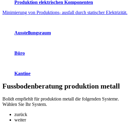
Produktion elektrischen Komponenten
Minimierung von Produktions- ausfall durch statischer Elektrizität.
Ausstellungsraum
Büro
Kantine
Fussbodenberatung
produktion metall
Bolidt empfiehlt für produktion metall die folgenden Systeme.
Wählen Sie Ihr System.
zurück
weiter