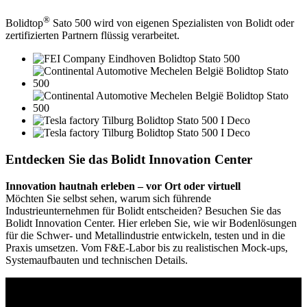
®
Bolidtop
Sato 500 wird von eigenen Spezialisten von Bolidt oder
zertifizierten Partnern flüssig verarbeitet.
Entdecken Sie das Bolidt Innovation Center
Innovation hautnah erleben – vor Ort oder virtuell
Möchten Sie selbst sehen, warum sich führende
Industrieunternehmen für Bolidt entscheiden? Besuchen Sie das
Bolidt Innovation Center. Hier erleben Sie, wie wir Bodenlösungen
für die Schwer- und Metallindustrie entwickeln, testen und in die
Praxis umsetzen. Vom F&E-Labor bis zu realistischen Mock-ups,
Systemaufbauten und technischen Details.