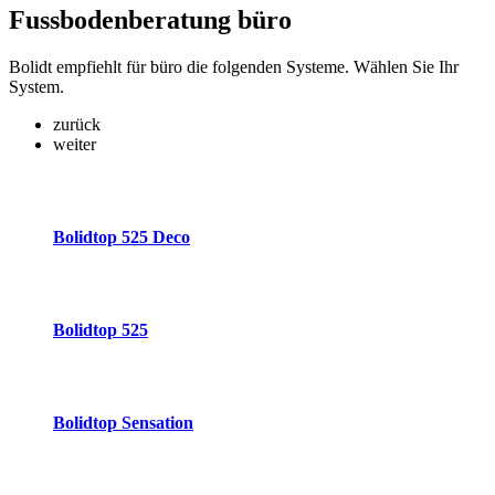
Fussbodenberatung
büro
Bolidt empfiehlt für büro die folgenden Systeme. Wählen Sie Ihr
System.
zurück
weiter
Bolidtop 525 Deco
Bolidtop 525
Bolidtop Sensation