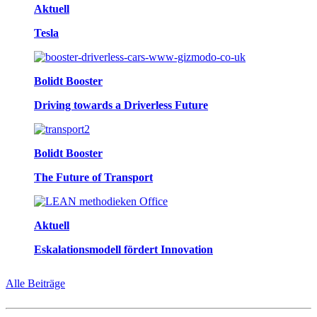
Aktuell
Tesla
Bolidt Booster
Driving towards a Driverless Future
Bolidt Booster
The Future of Transport
Aktuell
Eskalationsmodell fördert Innovation
Alle Beiträge