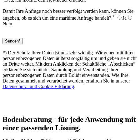
Damit Ihre Anfrage noch besser verfolgt werden kann, können Sie
*
angeben, ob es sich um eine maritime Anfrage handelt?
Ja
Nein
*) Der Schutz Ihrer Daten ist uns sehr wichtig. Wir gehen mit Ihren
personenbezogenen Daten äußerst sorgfältig um und geben sie nicht
an Dritte weiter. Mit dem Anklicken der Schaltfläche „Abschicken“
erklären Sie sich mit der Sammlung und Verarbeitung Ihrer
personenbezogenen Daten durch Bolidt einverstanden. Wie Ihre
Daten gesammelt und verarbeitet werden, erfahren Sie in unserer
Datenschutz- und Cookie-Erklärung
.
Bodenberatung
- für jede Anwendung mit
einer passenden Lösung.