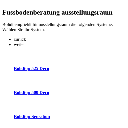
Fussbodenberatung
ausstellungsraum
Bolidt empfiehlt für ausstellungsraum die folgenden Systeme.
Wählen Sie Ihr System.
zurück
weiter
Bolidtop 525 Deco
Bolidtop 500 Deco
Bolidtop Sensation