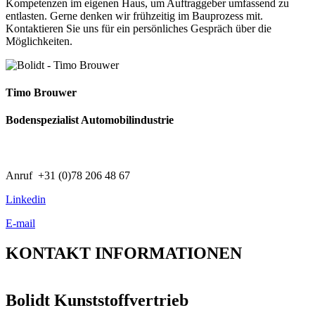
Kompetenzen im eigenen Haus, um Auftraggeber umfassend zu
entlasten. Gerne denken wir frühzeitig im Bauprozess mit.
Kontaktieren Sie uns für ein persönliches Gespräch über die
Möglichkeiten.
Timo Brouwer
Bodenspezialist Automobilindustrie
Anruf +31 (0)78 206 48 67
Linkedin
E-mail
KONTAKT
INFORMATIONEN
Bolidt Kunststoffvertrieb