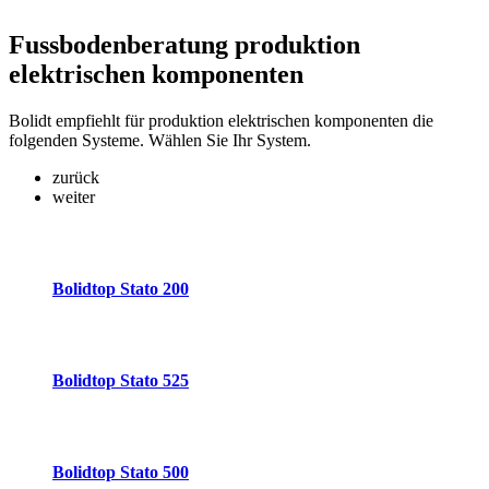
Fussbodenberatung
produktion
elektrischen komponenten
Bolidt empfiehlt für produktion elektrischen komponenten die
folgenden Systeme. Wählen Sie Ihr System.
zurück
weiter
Bolidtop Stato 200
Bolidtop Stato 525
Bolidtop Stato 500