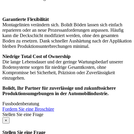
Garantierte
Flexibilität
Montagelinien verändern sich. Bolidt Böden lassen sich einfach
reparieren oder an neue Prozessanforderungen anpassen. Häufig
kann die Deckschicht modifiziert werden, ohne den gesamten
Boden zu ersetzen. Dank schneller Aushärtung nach der Applikation
bleiben Produktionsunterbrechungen minimal.
Niedrige Total Cost of Ownership
Die lange Lebensdauer und der geringe Wartungsbedarf unserer
Bodensysteme sorgen für niedrige Gesamtkosten, ohne
Kompromisse bei Sicherheit, Präzision oder Zuverlässigkeit
einzugehen.
Bolidt, Ihr Partner für zuverlässige und zukunftssichere
Produktionsumgebungen in der Automobilindustrie.
Fussbodenberatung
Fordern Sie eine Broschüre
Stellen Sie eine Frage
×
Stellen Sie eine Frage