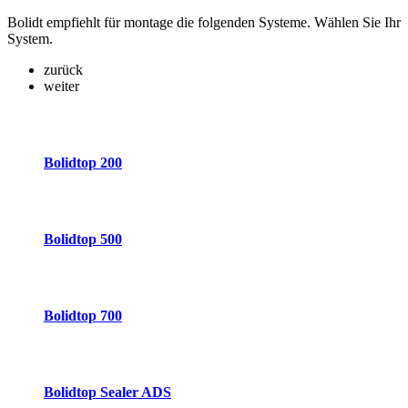
Bolidt empfiehlt für montage die folgenden Systeme. Wählen Sie Ihr
System.
zurück
weiter
Bolidtop 200
Bolidtop 500
Bolidtop 700
Bolidtop Sealer ADS