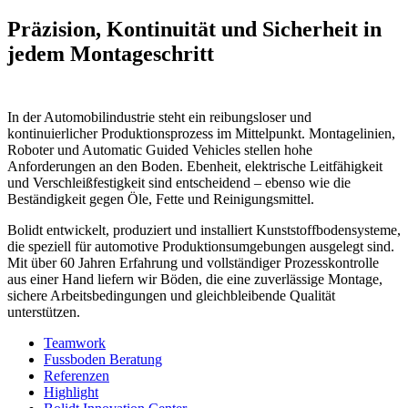
Präzision, Kontinuität und Sicherheit in
jedem Montageschritt
In der Automobilindustrie steht ein reibungsloser und
kontinuierlicher Produktionsprozess im Mittelpunkt. Montagelinien,
Roboter und Automatic Guided Vehicles stellen hohe
Anforderungen an den Boden. Ebenheit, elektrische Leitfähigkeit
und Verschleißfestigkeit sind entscheidend – ebenso wie die
Beständigkeit gegen Öle, Fette und Reinigungsmittel.
Bolidt entwickelt, produziert und installiert Kunststoffbodensysteme,
die speziell für automotive Produktionsumgebungen ausgelegt sind.
Mit über 60 Jahren Erfahrung und vollständiger Prozesskontrolle
aus einer Hand liefern wir Böden, die eine zuverlässige Montage,
sichere Arbeitsbedingungen und gleichbleibende Qualität
unterstützen.
Teamwork
Fussboden Beratung
Referenzen
Highlight