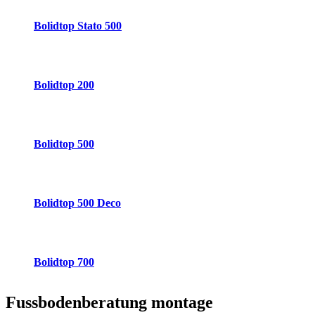
Bolidtop Stato 500
Bolidtop 200
Bolidtop 500
Bolidtop 500 Deco
Bolidtop 700
Fussbodenberatung
montage