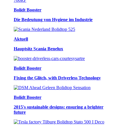
Bolidt Booster
Die Bedeutung von Hygiene im Industrie
Aktuell
Hauptsitz Scania Benelux
Bolidt Booster
Fixing the Glitch, with Driverless Technology
Bolidt Booster
2015's sustainable designs: ensuring a brighter
future