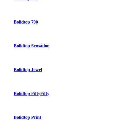
Bolidtop 700
Bolidtop Sensation
Bolidtop Jewel
Bolidtop FiftyFifty
Bolidtop Print