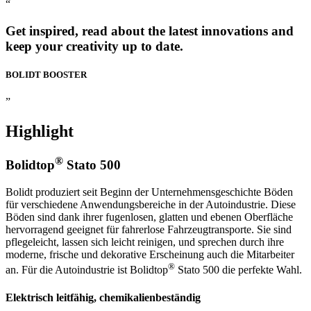
“
Get inspired, read about the latest innovations and
keep your creativity up to date.
BOLIDT
BOOSTER
”
Highlight
®
Bolidtop
Stato 500
Bolidt produziert seit Beginn der Unternehmensgeschichte Böden
für verschiedene Anwendungsbereiche in der Autoindustrie. Diese
Böden sind dank ihrer fugenlosen, glatten und ebenen Oberfläche
hervorragend geeignet für fahrerlose Fahrzeugtransporte. Sie sind
pflegeleicht, lassen sich leicht reinigen, und sprechen durch ihre
moderne, frische und dekorative Erscheinung auch die Mitarbeiter
®
an. Für die Autoindustrie ist Bolidtop
Stato 500 die perfekte Wahl.
Elektrisch leitfähig, chemikalienbeständig