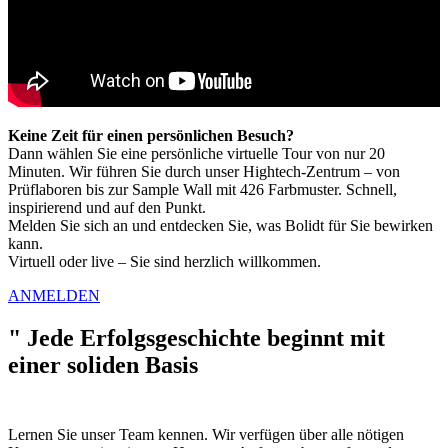
Keine Zeit für einen persönlichen Besuch?
Dann wählen Sie eine persönliche virtuelle Tour von nur 20
Minuten. Wir führen Sie durch unser Hightech-Zentrum – von
Prüflaboren bis zur Sample Wall mit 426 Farbmuster. Schnell,
inspirierend und auf den Punkt.
Melden Sie sich an und entdecken Sie, was Bolidt für Sie bewirken
kann.
Virtuell oder live – Sie sind herzlich willkommen.
ANMELDEN
"
Jede Erfolgsgeschichte beginnt mit
einer soliden Basis
Lernen Sie unser Team kennen. Wir verfügen über alle nötigen