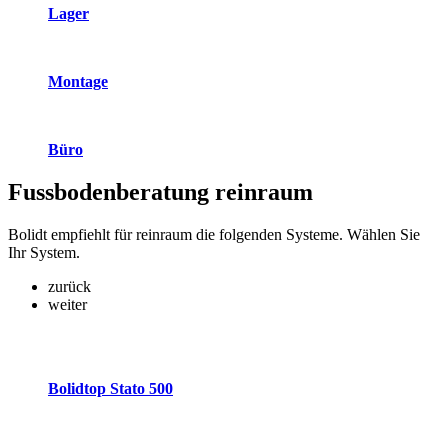
Lager
Montage
Büro
Fussbodenberatung
reinraum
Bolidt empfiehlt für reinraum die folgenden Systeme. Wählen Sie
Ihr System.
zurück
weiter
Bolidtop Stato 500