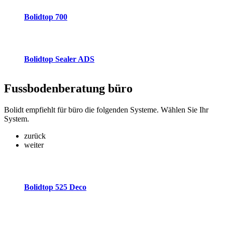
Bolidtop 700
Bolidtop Sealer ADS
Fussbodenberatung
büro
Bolidt empfiehlt für büro die folgenden Systeme. Wählen Sie Ihr
System.
zurück
weiter
Bolidtop 525 Deco