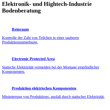
Elektronik- und Hightech-Industrie
Bodenberatung
Reinraum
Kontrolle der Zahl von Teilchen in einer sauberen
Produktionsumgebung.
Electronic Protected Area
Statische Elektrizität vermeiden bei der Montage empfindlicher
Komponenten.
Produktion elektrischen Komponenten
Minimierung von Produktions- ausfall durch statischer Elektrizität.