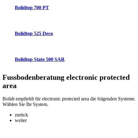
Bolidtop 700 PT
Bolidtop 525 Deco
Bolidtop Stato 500 SAR
Fussbodenberatung
electronic protected
area
Bolidt empfiehlt für electronic protected area die folgenden Systeme.
Wählen Sie Ihr System.
zurück
weiter