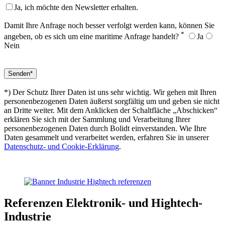
Ja, ich möchte den Newsletter erhalten.
Damit Ihre Anfrage noch besser verfolgt werden kann, können Sie
*
angeben, ob es sich um eine maritime Anfrage handelt?
Ja
Nein
*) Der Schutz Ihrer Daten ist uns sehr wichtig. Wir gehen mit Ihren
personenbezogenen Daten äußerst sorgfältig um und geben sie nicht
an Dritte weiter. Mit dem Anklicken der Schaltfläche „Abschicken“
erklären Sie sich mit der Sammlung und Verarbeitung Ihrer
personenbezogenen Daten durch Bolidt einverstanden. Wie Ihre
Daten gesammelt und verarbeitet werden, erfahren Sie in unserer
Datenschutz- und Cookie-Erklärung
.
Referenzen
Elektronik- und Hightech-
Industrie