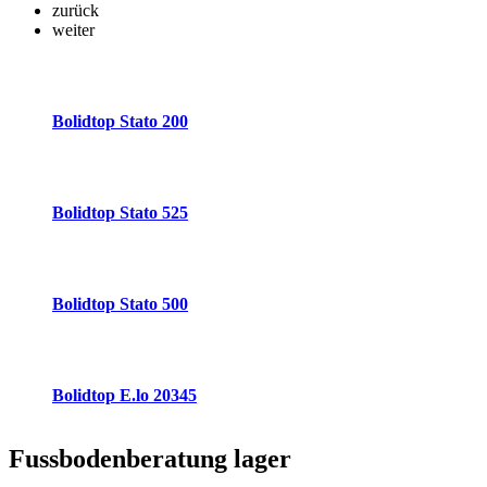
zurück
weiter
Bolidtop Stato 200
Bolidtop Stato 525
Bolidtop Stato 500
Bolidtop E.lo 20345
Fussbodenberatung
lager