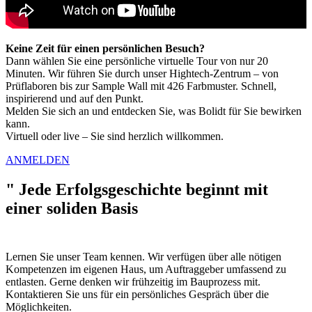
Keine Zeit für einen persönlichen Besuch?
Dann wählen Sie eine persönliche virtuelle Tour von nur 20
Minuten. Wir führen Sie durch unser Hightech-Zentrum – von
Prüflaboren bis zur Sample Wall mit 426 Farbmuster. Schnell,
inspirierend und auf den Punkt.
Melden Sie sich an und entdecken Sie, was Bolidt für Sie bewirken
kann.
Virtuell oder live – Sie sind herzlich willkommen.
ANMELDEN
"
Jede Erfolgsgeschichte beginnt mit
einer soliden Basis
Lernen Sie unser Team kennen. Wir verfügen über alle nötigen
Kompetenzen im eigenen Haus, um Auftraggeber umfassend zu
entlasten. Gerne denken wir frühzeitig im Bauprozess mit.
Kontaktieren Sie uns für ein persönliches Gespräch über die
Möglichkeiten.