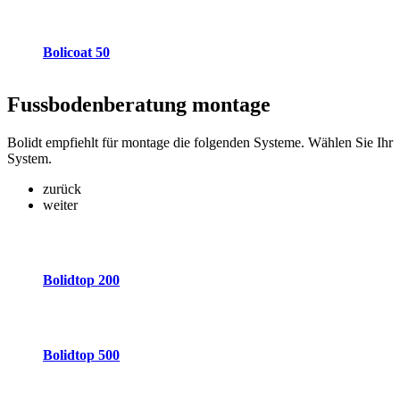
Bolicoat 50
Fussbodenberatung
montage
Bolidt empfiehlt für montage die folgenden Systeme. Wählen Sie Ihr
System.
zurück
weiter
Bolidtop 200
Bolidtop 500