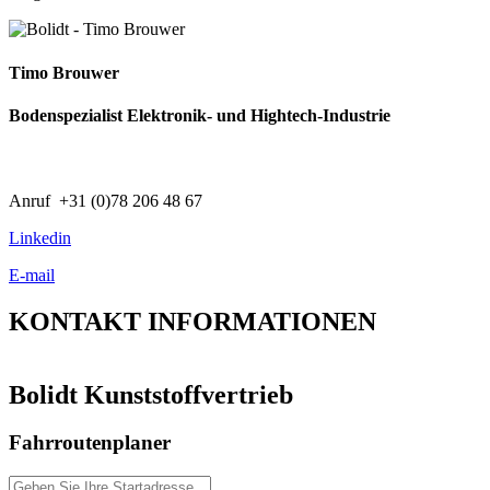
Timo Brouwer
Bodenspezialist Elektronik- und Hightech-Industrie
Anruf +31 (0)78 206 48 67
Linkedin
E-mail
KONTAKT
INFORMATIONEN
Bolidt Kunststoffvertrieb
Fahrroutenplaner