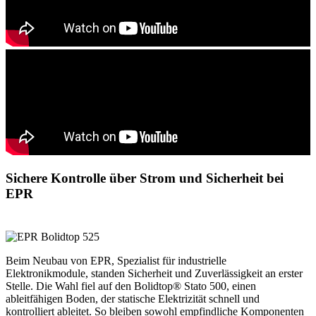
Sichere Kontrolle über Strom und Sicherheit bei
EPR
Beim Neubau von EPR, Spezialist für industrielle
Elektronikmodule, standen Sicherheit und Zuverlässigkeit an erster
Stelle. Die Wahl fiel auf den Bolidtop® Stato 500, einen
ableitfähigen Boden, der statische Elektrizität schnell und
kontrolliert ableitet. So bleiben sowohl empfindliche Komponenten