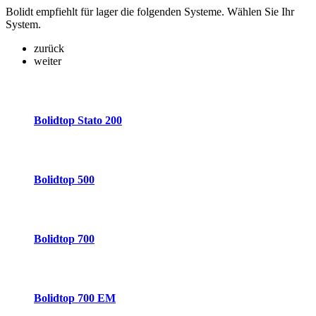
Bolidt empfiehlt für lager die folgenden Systeme. Wählen Sie Ihr
System.
zurück
weiter
Bolidtop Stato 200
Bolidtop 500
Bolidtop 700
Bolidtop 700 EM