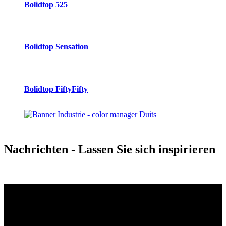
Bolidtop 525
Bolidtop Sensation
Bolidtop FiftyFifty
Nachrichten
- Lassen Sie sich inspirieren