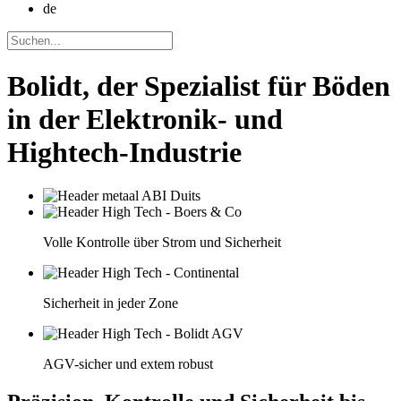
de
Bolidt, der Spezialist für Böden
in der Elektronik- und
Hightech-Industrie
Volle Kontrolle über Strom und Sicherheit
Sicherheit in jeder Zone
AGV-sicher und extem robust