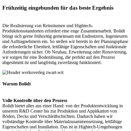
Frühzeitig eingebunden für das beste Ergebnis
Die Realisierung von Reinräumen und Hightech-
Produktionsstandorten erfordert eine enge Zusammenarbeit. Bolidt
bringt sich gerne frühzeitig gemeinsam mit Endnutzern, Ingenieuren
und Auftragnehmern ein. So stellen wir bereits in der Planungsphase
die erforderliche Ebenheit, leitfähige Eigenschaften und funktionale
Anforderungen sicher. Ob Neubau, Erweiterung oder Renovierung,
wir sorgen für eine Bodenlösung, die perfekt auf den Prozess
abgestimmt ist und langfristig zuverlässig funktioniert.
Warum Bolidt
Volle Kontrolle über den Prozess
Bolidt bietet alles aus einer Hand: von der Produktentwicklung in
unserem R&D Center bis zur Produktion und Applikation von
Böden, Decks und Verschleißschichten. Dadurch haben wir
vollständige Kontrolle über Materialzusammensetzung, leitfähige
Eigenschaften und Installation. Das ist in Hightech-Umgebungen