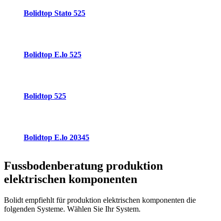
Bolidtop Stato 525
Bolidtop E.lo 525
Bolidtop 525
Bolidtop E.lo 20345
Fussbodenberatung
produktion
elektrischen komponenten
Bolidt empfiehlt für produktion elektrischen komponenten die
folgenden Systeme. Wählen Sie Ihr System.