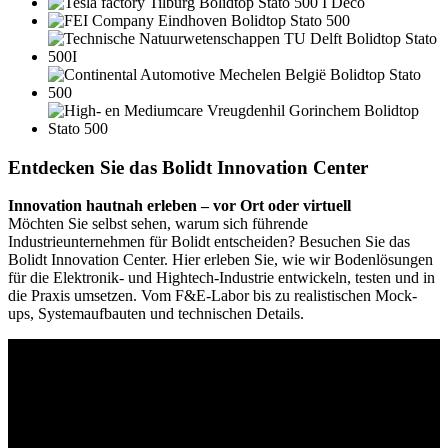
Entdecken Sie das Bolidt Innovation Center
Innovation hautnah erleben – vor Ort oder virtuell
Möchten Sie selbst sehen, warum sich führende
Industrieunternehmen für Bolidt entscheiden? Besuchen Sie das
Bolidt Innovation Center. Hier erleben Sie, wie wir Bodenlösungen
für die Elektronik- und Hightech-Industrie entwickeln, testen und in
die Praxis umsetzen. Vom F&E-Labor bis zu realistischen Mock-
ups, Systemaufbauten und technischen Details.