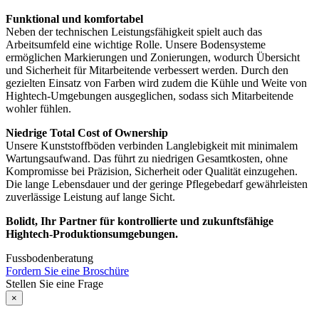
Funktional und komfortabel
Neben der technischen Leistungsfähigkeit spielt auch das
Arbeitsumfeld eine wichtige Rolle. Unsere Bodensysteme
ermöglichen Markierungen und Zonierungen, wodurch Übersicht
und Sicherheit für Mitarbeitende verbessert werden. Durch den
gezielten Einsatz von Farben wird zudem die Kühle und Weite von
Hightech-Umgebungen ausgeglichen, sodass sich Mitarbeitende
wohler fühlen.
Niedrige Total Cost of Ownership
Unsere Kunststoffböden verbinden Langlebigkeit mit minimalem
Wartungsaufwand. Das führt zu niedrigen Gesamtkosten, ohne
Kompromisse bei Präzision, Sicherheit oder Qualität einzugehen.
Die lange Lebensdauer und der geringe Pflegebedarf gewährleisten
zuverlässige Leistung auf lange Sicht.
Bolidt, Ihr Partner für kontrollierte und zukunftsfähige
Hightech-Produktionsumgebungen.
Fussbodenberatung
Fordern Sie eine Broschüre
Stellen Sie eine Frage
×