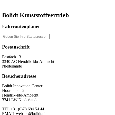
Bolidt Kunststoffvertrieb
Fahrroutenplaner
Postanschrift
Postfach 131
3340 AC Hendrik-Ido-Ambacht
Niederlande
Besucheradresse
Bolidt Innovation Center
Noordeinde 2
Hendrik-Ido-Ambacht
3341 LW Niederlande
TEL
+31 (0)78 684 54 44
EMAIL
website@bolidt.nl