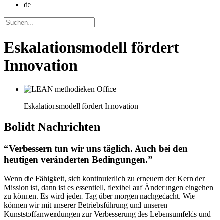
de
Eskalationsmodell fördert
Innovation
Eskalationsmodell fördert Innovation
Bolidt
Nachrichten
“Verbessern tun wir uns täglich. Auch bei den
heutigen veränderten Bedingungen.”
Wenn die Fähigkeit, sich kontinuierlich zu erneuern der Kern der
Mission ist, dann ist es essentiell, flexibel auf Änderungen eingehen
zu können. Es wird jeden Tag über morgen nachgedacht. Wie
können wir mit unserer Betriebsführung und unseren
Kunststoffanwendungen zur Verbesserung des Lebensumfelds und