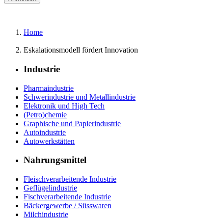
Home
Eskalationsmodell fördert Innovation
Industrie
Pharmaindustrie
Schwerindustrie und Metallindustrie
Elektronik und High Tech
(Petro)chemie
Graphische und Papierindustrie
Autoindustrie
Autowerkstätten
Nahrungsmittel
Fleischverarbeitende Industrie
Geflügelindustrie
Fischverarbeitende Industrie
Bäckergewerbe / Süsswaren
Milchindustrie