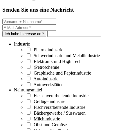
Senden Sie uns eine Nachricht
Ich habe Interesse an *
Industrie
Pharmaindustrie
Schwerindustrie und Metallindustrie
Elektronik und High Tech
(Petro)chemie
Graphische und Papierindustrie
Autoindustrie
Autowerkstätten
Nahrungsmittel
Fleischverarbeitende Industrie
Geflügelindustrie
Fischverarbeitende Industrie
Bäckergewerbe / Süsswaren
Milchindustrie
Obst und Gemüse