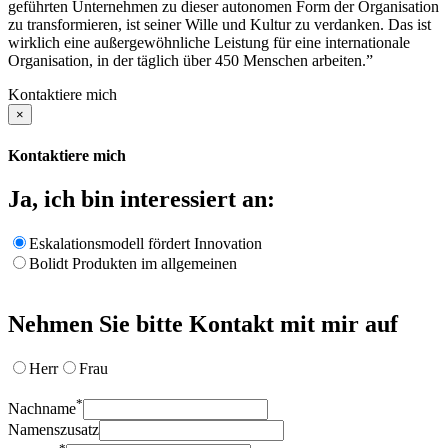
geführten Unternehmen zu dieser autonomen Form der Organisation
zu transformieren, ist seiner Wille und Kultur zu verdanken. Das ist
wirklich eine außergewöhnliche Leistung für eine internationale
Organisation, in der täglich über 450 Menschen arbeiten.”
Kontaktiere mich
×
Kontaktiere mich
Ja, ich bin interessiert an:
Eskalationsmodell fördert Innovation
Bolidt Produkten im allgemeinen
Nehmen Sie bitte Kontakt mit mir auf
Herr
Frau
*
Nachname
Namenszusatz